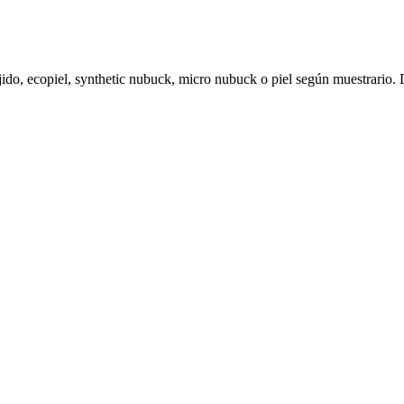
ejido, ecopiel, synthetic nubuck, micro nubuck o piel según muestrario.