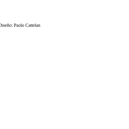
 Diseño: Paolo Cattelan