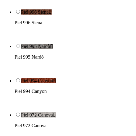
Piel 996 Siena

Piel 996 Siena
Piel 995 Nardò

Piel 995 Nardò
Piel 994 Canyon

Piel 994 Canyon
Piel 972 Canova

Piel 972 Canova