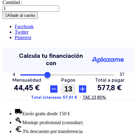
Cantidad :

Añadir al carrito
Facebook
Twitter
Pinterest
Envío gratis desde 150 €
Montaje profesional (consultar)
3% descuento por transferencia