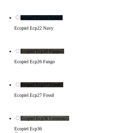
Ecopiel Ecp22 Navy

Ecopiel Ecp22 Navy
Ecopiel Ecp26 Fango

Ecopiel Ecp26 Fango
Ecopiel Ecp27 Fossil

Ecopiel Ecp27 Fossil
Ecopiel Ecp36 Cemento

Ecopiel Ecp36