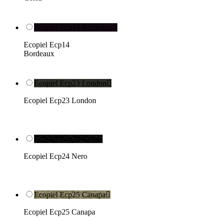
Ecopiel Ecp14 Bordeaux

Ecopiel Ecp14
Bordeaux
Ecopiel Ecp23 London

Ecopiel Ecp23 London
Ecopiel Ecp24 Nero

Ecopiel Ecp24 Nero
Ecopiel Ecp25 Canapa

Ecopiel Ecp25 Canapa