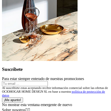
Suscríbete
Para estar siempre enterado de nuestras promociones
Al suscribirte estas aceptando recibir información comercial sobre las ofertas de
OCIOHOGAR HOME DESIGN SL en base a nuestra
política de protección de
datos
¡Me apunto!
No mostrar esta ventana emergente de nuevo
Sobre nosotros

