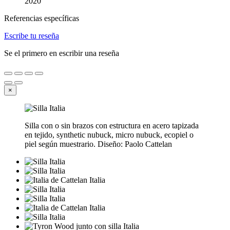
2020
Referencias específicas
Escribe tu reseña
Se el primero en escribir una reseña
×
Silla con o sin brazos con estructura en acero tapizada
en tejido, synthetic nubuck, micro nubuck, ecopiel o
piel según muestrario. Diseño: Paolo Cattelan