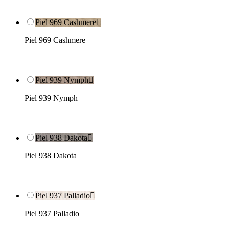
Piel 969 Cashmere

Piel 969 Cashmere
Piel 939 Nymph

Piel 939 Nymph
Piel 938 Dakota

Piel 938 Dakota
Piel 937 Palladio

Piel 937 Palladio