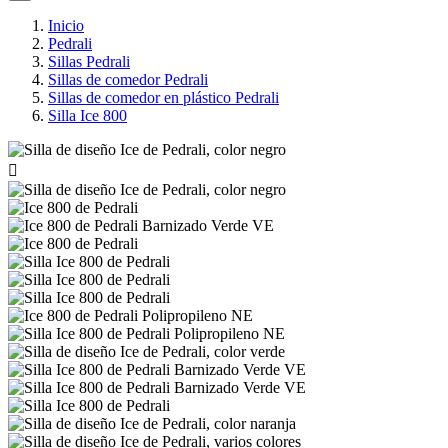
Inicio
Pedrali
Sillas Pedrali
Sillas de comedor Pedrali
Sillas de comedor en plástico Pedrali
Silla Ice 800
