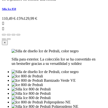
Silla Ice 850
110,49 €
-15%
129,99 €


×
Silla para exterior. La colección Ice se ha convertido en
un bestseller gracias a su versatilidad y solidez