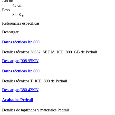
Ancho
43 cm
Peso
3.9 Kg
Referencias específicas
Descargar
Datos técnicos ice 800
Detalles técnicos 38652_SEDIA_ICE_800_GB de Pedrali
Descargar (908.95KB)
Datos técnicos ice 800
Detalles técnicos T_ICE_800 de Pedrali
Descargar (380.42KB)
Acabados Pedrali
Detalles de tapizados y materiales Pedrali