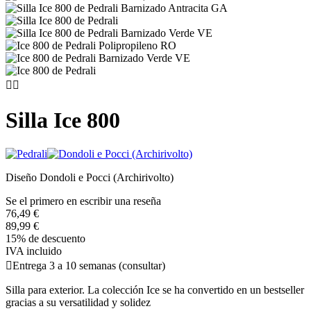


Silla Ice 800
Diseño Dondoli e Pocci (Archirivolto)
Se el primero en escribir una reseña
76,49 €
89,99 €
15% de descuento
IVA incluido

Entrega 3 a 10 semanas (consultar)
Silla para exterior. La colección Ice se ha convertido en un bestseller
gracias a su versatilidad y solidez