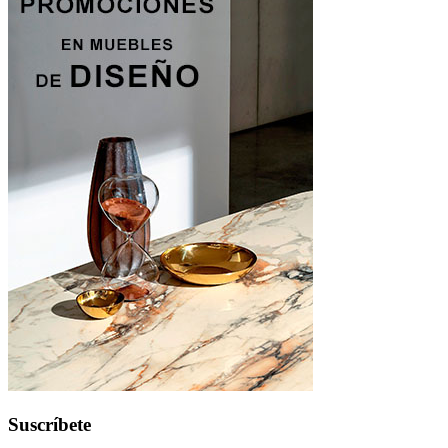
Suscríbete