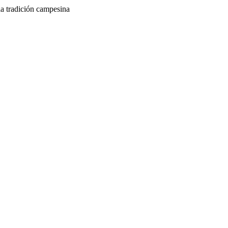
la tradición campesina