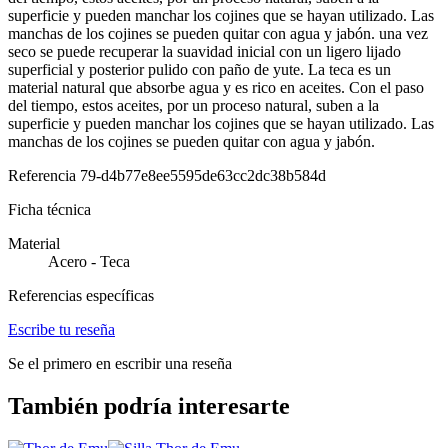
superficie y pueden manchar los cojines que se hayan utilizado. Las
manchas de los cojines se pueden quitar con agua y jabón. una vez
seco se puede recuperar la suavidad inicial con un ligero lijado
superficial y posterior pulido con paño de yute. La teca es un
material natural que absorbe agua y es rico en aceites. Con el paso
del tiempo, estos aceites, por un proceso natural, suben a la
superficie y pueden manchar los cojines que se hayan utilizado. Las
manchas de los cojines se pueden quitar con agua y jabón.
Referencia
79-d4b77e8ee5595de63cc2dc38b584d
Ficha técnica
Material
Acero - Teca
Referencias específicas
Escribe tu reseña
Se el primero en escribir una reseña
También podría interesarte