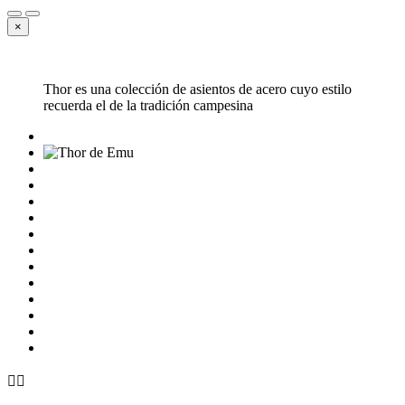
×
Thor es una colección de asientos de acero cuyo estilo
recuerda el de la tradición campesina

