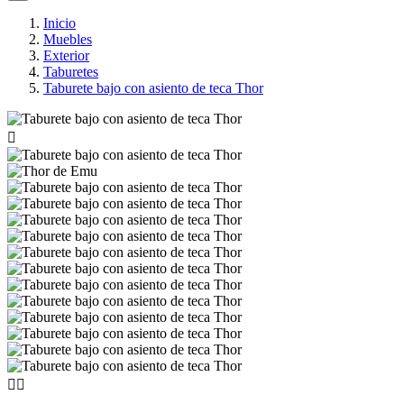
Inicio
Muebles
Exterior
Taburetes
Taburete bajo con asiento de teca Thor


