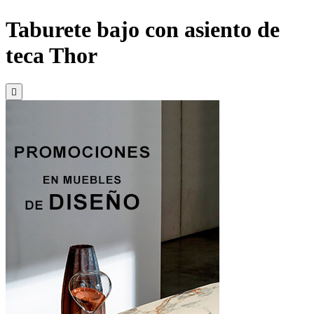
Taburete bajo con asiento de
teca Thor
