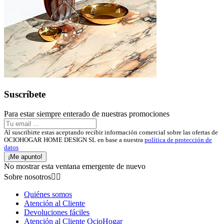
Suscríbete
Para estar siempre enterado de nuestras promociones
Al suscribirte estas aceptando recibir información comercial sobre las ofertas de
OCIOHOGAR HOME DESIGN SL en base a nuestra
política de protección de
datos
¡Me apunto!
No mostrar esta ventana emergente de nuevo
Sobre nosotros


Quiénes somos
Atención al Cliente
Devoluciones fáciles
Atención al Cliente OcioHogar