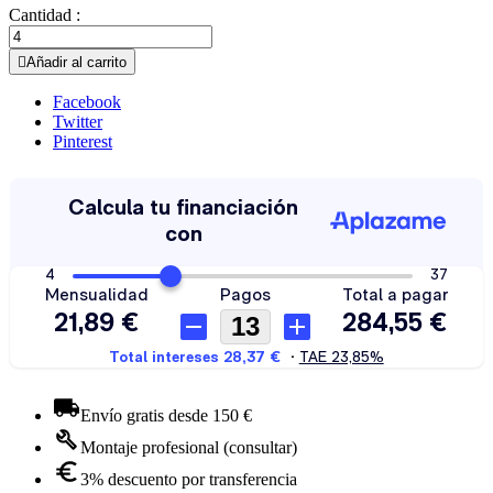
Cantidad :

Añadir al carrito
Facebook
Twitter
Pinterest
Envío gratis desde 150 €
Montaje profesional (consultar)
3% descuento por transferencia