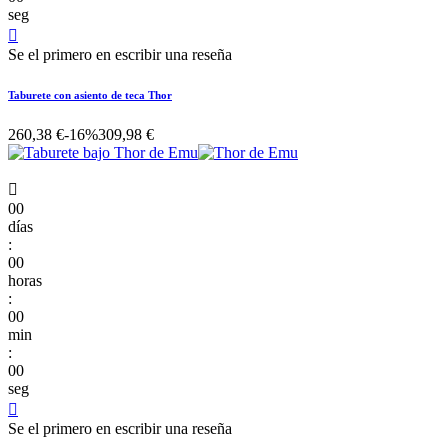
seg

Se el primero en escribir una reseña
Taburete con asiento de teca Thor
260,38 €
-16%
309,98 €

00
días
:
00
horas
:
00
min
:
00
seg

Se el primero en escribir una reseña