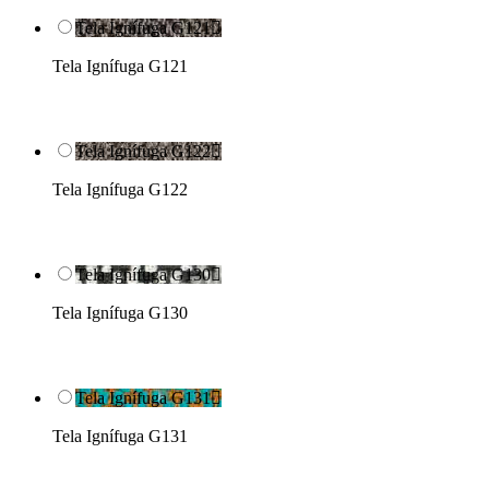
Tela Ignífuga G121

Tela Ignífuga G121
Tela Ignífuga G122

Tela Ignífuga G122
Tela Ignífuga G130

Tela Ignífuga G130
Tela Ignífuga G131

Tela Ignífuga G131