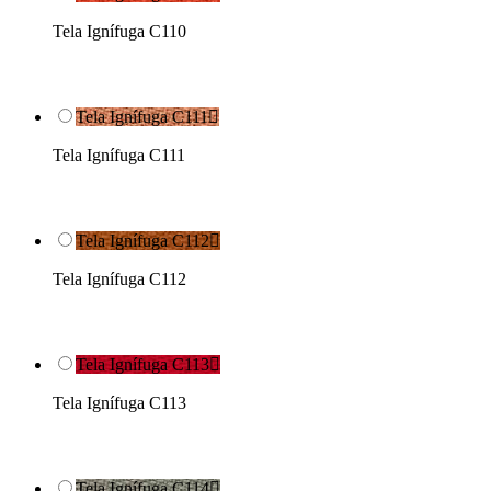
Tela Ignífuga C110
Tela Ignífuga C111

Tela Ignífuga C111
Tela Ignífuga C112

Tela Ignífuga C112
Tela Ignífuga C113

Tela Ignífuga C113
Tela Ignífuga C114
