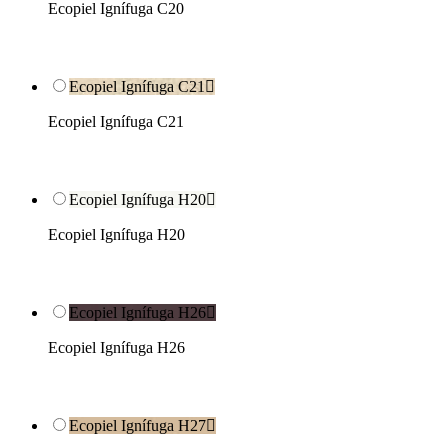
Ecopiel Ignífuga C20
Ecopiel Ignífuga C21

Ecopiel Ignífuga C21
Ecopiel Ignífuga H20

Ecopiel Ignífuga H20
Ecopiel Ignífuga H26

Ecopiel Ignífuga H26
Ecopiel Ignífuga H27
