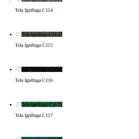
Tela Ignífuga C114
Tela Ignífuga C115

Tela Ignífuga C115
Tela Ignífuga C116

Tela Ignífuga C116
Tela Ignífuga C117

Tela Ignífuga C117