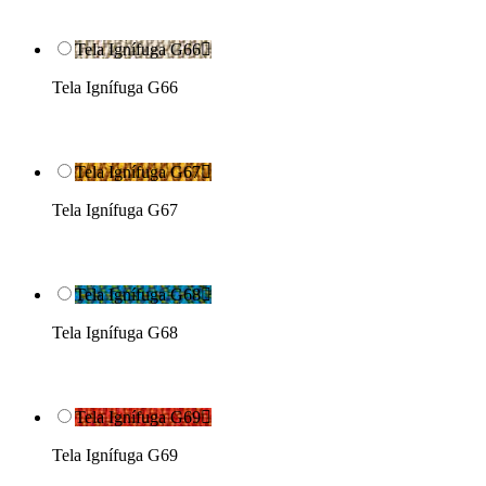
Tela Ignífuga G66

Tela Ignífuga G66
Tela Ignífuga G67

Tela Ignífuga G67
Tela Ignífuga G68

Tela Ignífuga G68
Tela Ignífuga G69

Tela Ignífuga G69