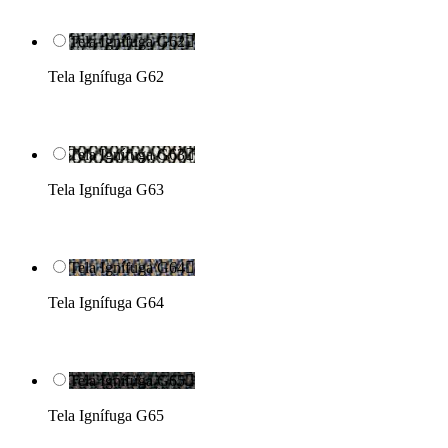
Tela Ignífuga G62

Tela Ignífuga G62
Tela Ignífuga G63

Tela Ignífuga G63
Tela Ignífuga G64

Tela Ignífuga G64
Tela Ignífuga G65

Tela Ignífuga G65