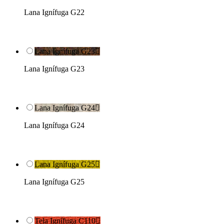
Lana Ignífuga G22
Lana Ignífuga G23

Lana Ignífuga G23
Lana Ignífuga G24

Lana Ignífuga G24
Lana Ignífuga G25

Lana Ignífuga G25
Tela Ignífuga C110
