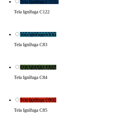
Tela Ignífuga C122

Tela Ignífuga C122
Tela Ignífuga C83

Tela Ignífuga C83
Tela Ignífuga C84

Tela Ignífuga C84
Tela Ignífuga C85

Tela Ignífuga C85