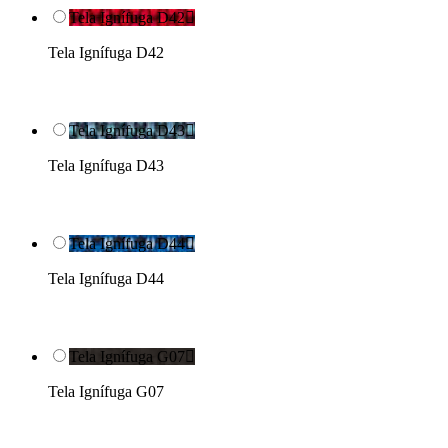
Tela Ignífuga D42

Tela Ignífuga D42
Tela Ignífuga D43

Tela Ignífuga D43
Tela Ignífuga D44

Tela Ignífuga D44
Tela Ignífuga G07

Tela Ignífuga G07