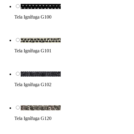
Tela Ignífuga G100

Tela Ignífuga G100
Tela Ignífuga G101

Tela Ignífuga G101
Tela Ignífuga G102

Tela Ignífuga G102
Tela Ignífuga G120

Tela Ignífuga G120