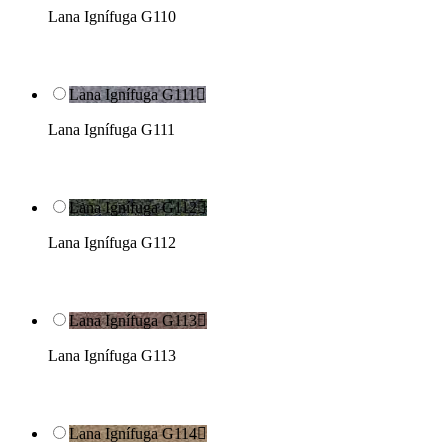
Lana Ignífuga G110
Lana Ignífuga G111

Lana Ignífuga G111
Lana Ignífuga G112

Lana Ignífuga G112
Lana Ignífuga G113

Lana Ignífuga G113
Lana Ignífuga G114
