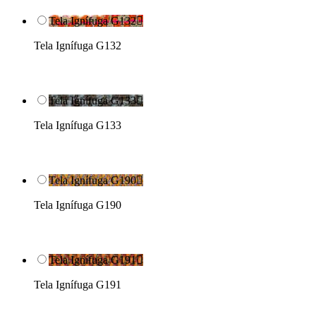
Tela Ignífuga G132

Tela Ignífuga G132
Tela Ignífuga G133

Tela Ignífuga G133
Tela Ignífuga G190

Tela Ignífuga G190
Tela Ignífuga G191

Tela Ignífuga G191