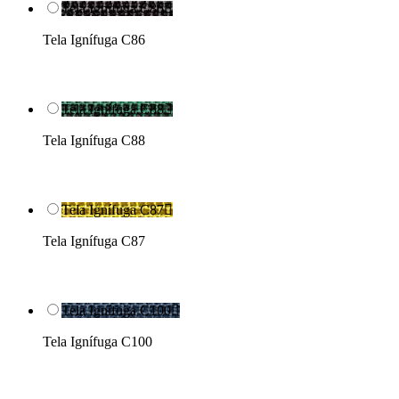
Tela Ignífuga C86

Tela Ignífuga C86
Tela Ignífuga C88

Tela Ignífuga C88
Tela Ignífuga C87

Tela Ignífuga C87
Tela Ignífuga C100

Tela Ignífuga C100