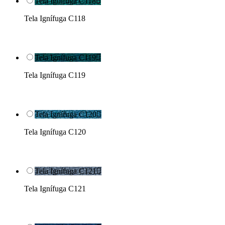
Tela Ignífuga C118

Tela Ignífuga C118
Tela Ignífuga C119

Tela Ignífuga C119
Tela Ignífuga C120

Tela Ignífuga C120
Tela Ignífuga C121

Tela Ignífuga C121