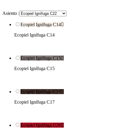
Asiento :
Ecopiel Ignífuga C14

Ecopiel Ignífuga C14
Ecopiel Ignífuga C15

Ecopiel Ignífuga C15
Ecopiel Ignífuga C17

Ecopiel Ignífuga C17
Ecopiel Ignífuga C20
