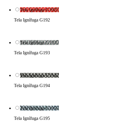
Tela Ignífuga G192

Tela Ignífuga G192
Tela Ignífuga G193

Tela Ignífuga G193
Tela Ignífuga G194

Tela Ignífuga G194
Tela Ignífuga G195

Tela Ignífuga G195