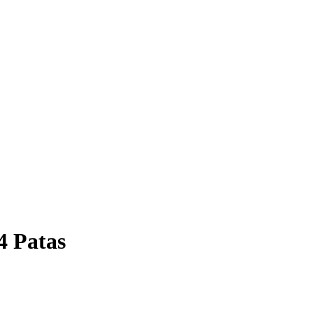
4 Patas