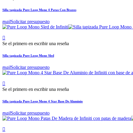
Silla tapizada Pure Loop Mono 4 Patas Con Brazos
mail
Solicitar presupuesto

Se el primero en escribir una reseña
Silla tapizada Pure Loop Mono Sled
mail
Solicitar presupuesto

Se el primero en escribir una reseña
Silla tapizada Pure Loop Mono 4 Star Base De Aluminio
mail
Solicitar presupuesto
