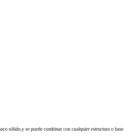
paco sólido,y se puede combinar con cualquier estructura o base