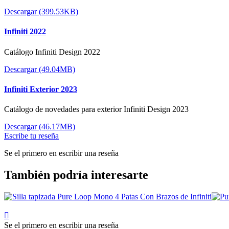
Descargar (399.53KB)
Infiniti 2022
Catálogo Infiniti Design 2022
Descargar (49.04MB)
Infiniti Exterior 2023
Catálogo de novedades para exterior Infiniti Design 2023
Descargar (46.17MB)
Escribe tu reseña
Se el primero en escribir una reseña
También podría interesarte

Se el primero en escribir una reseña