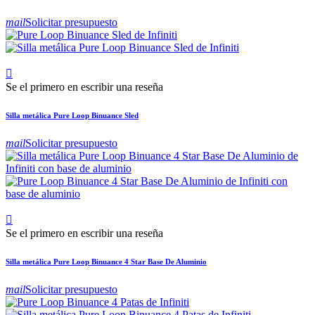
mail
Solicitar presupuesto

Se el primero en escribir una reseña
Silla metálica Pure Loop Binuance Sled
mail
Solicitar presupuesto

Se el primero en escribir una reseña
Silla metálica Pure Loop Binuance 4 Star Base De Aluminio
mail
Solicitar presupuesto