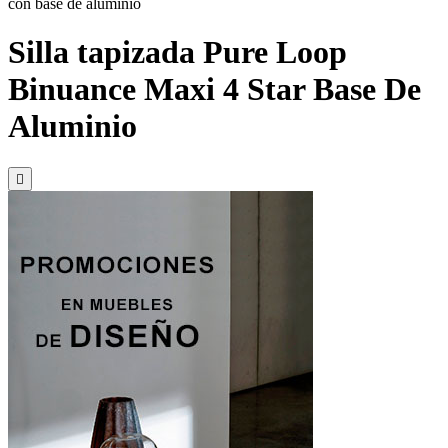
Silla tapizada Pure Loop
Binuance Maxi 4 Star Base De
Aluminio
