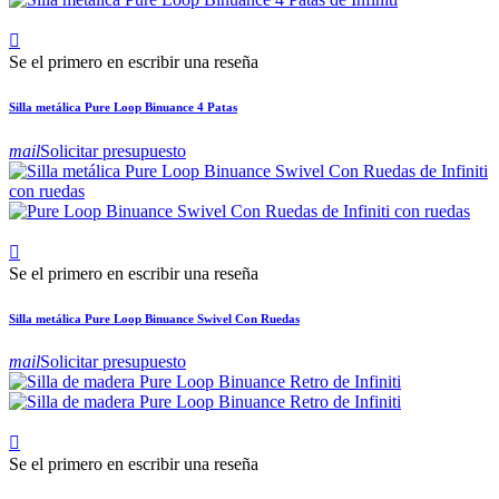

Se el primero en escribir una reseña
Silla metálica Pure Loop Binuance 4 Patas
mail
Solicitar presupuesto

Se el primero en escribir una reseña
Silla metálica Pure Loop Binuance Swivel Con Ruedas
mail
Solicitar presupuesto

Se el primero en escribir una reseña