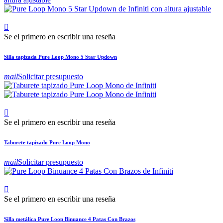

Se el primero en escribir una reseña
Silla tapizada Pure Loop Mono 5 Star Updown
mail
Solicitar presupuesto

Se el primero en escribir una reseña
Taburete tapizado Pure Loop Mono
mail
Solicitar presupuesto

Se el primero en escribir una reseña
Silla metálica Pure Loop Binuance 4 Patas Con Brazos