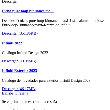
Descargar
Ficha pure loop binuance ma...
Detalles técnicos pure-loop-binuance-maxi-4-star-aluminium-base-
Pure-loop-Binuance-maxi-4-razze de Infiniti
Descargar (351.86KB)
Infiniti 2022
Catálogo Infiniti Design 2022
Descargar (49.04MB)
Infiniti Exterior 2023
Catálogo de novedades para exterior Infiniti Design 2023
Descargar (46.17MB)
Escribe tu reseña
Se el primero en escribir una reseña