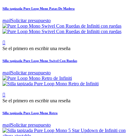
Silla tapizada Pure Loop Mono Patas De Madera
mail
Solicitar presupuesto

Se el primero en escribir una reseña
Silla tapizada Pure Loop Mono Swivel Con Ruedas
mail
Solicitar presupuesto

Se el primero en escribir una reseña
Silla tapizada Pure Loop Mono Retro
mail
Solicitar presupuesto