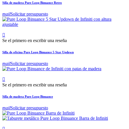
Silla de madera Pure Loop Binuance Retro
mail
Solicitar presupuesto

Se el primero en escribir una reseña
Silla de oficina Pure Loop Binuance 5 Star Updown
mail
Solicitar presupuesto

Se el primero en escribir una reseña
Silla de madera Pure Loop Binuance
mail
Solicitar presupuesto
