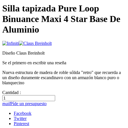
Silla tapizada Pure Loop
Binuance Maxi 4 Star Base De
Aluminio
Diseño Claus Breinholt
Se el primero en escribir una reseña
Nueva estructura de madera de roble sólida "retro" que recuerda a
un diseño duramente escandinavo con un armazón blanco puro o
blanquecino
Cantidad :
mail
Píde un presupuesto
Facebook
Twitter
Pinterest