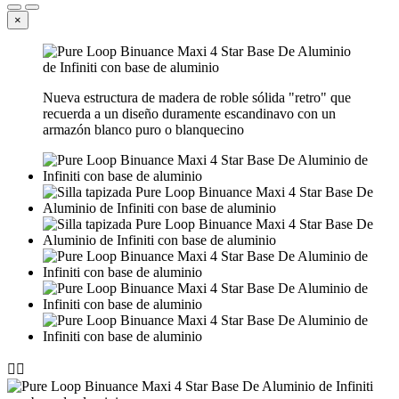
×
Nueva estructura de madera de roble sólida "retro" que
recuerda a un diseño duramente escandinavo con un
armazón blanco puro o blanquecino

