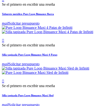
Se el primero en escribir una reseña
Taburete metálico Pure Loop Binuance Barra
mail
Solicitar presupuesto

Se el primero en escribir una reseña
Silla tapizada Pure Loop Binuance Maxi 4 Patas
mail
Solicitar presupuesto

Se el primero en escribir una reseña
Silla tapizada Pure Loop Binuance Maxi Sled
mail
Solicitar presupuesto