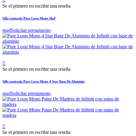

Se el primero en escribir una reseña
Silla tapizada Pure Loop Mono Sled
mail
Solicitar presupuesto

Se el primero en escribir una reseña
Silla tapizada Pure Loop Mono 4 Star Base De Aluminio
mail
Solicitar presupuesto

Se el primero en escribir una reseña