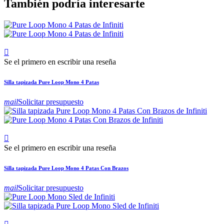
También podría interesarte

Se el primero en escribir una reseña
Silla tapizada Pure Loop Mono 4 Patas
mail
Solicitar presupuesto

Se el primero en escribir una reseña
Silla tapizada Pure Loop Mono 4 Patas Con Brazos
mail
Solicitar presupuesto