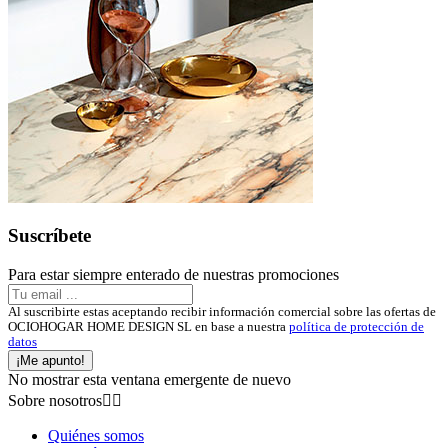
Suscríbete
Para estar siempre enterado de nuestras promociones
Al suscribirte estas aceptando recibir información comercial sobre las ofertas de
OCIOHOGAR HOME DESIGN SL en base a nuestra
política de protección de
datos
¡Me apunto!
No mostrar esta ventana emergente de nuevo
Sobre nosotros


Quiénes somos