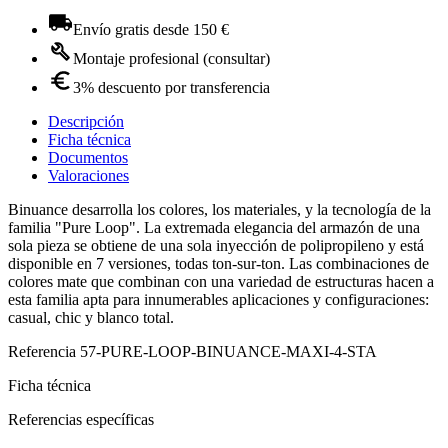
Envío gratis desde 150 €
Montaje profesional (consultar)
3% descuento por transferencia
Descripción
Ficha técnica
Documentos
Valoraciones
Binuance desarrolla los colores, los materiales, y la tecnología de la
familia "Pure Loop". La extremada elegancia del armazón de una
sola pieza se obtiene de una sola inyección de polipropileno y está
disponible en 7 versiones, todas ton-sur-ton. Las combinaciones de
colores mate que combinan con una variedad de estructuras hacen a
esta familia apta para innumerables aplicaciones y configuraciones:
casual, chic y blanco total.
Referencia
57-PURE-LOOP-BINUANCE-MAXI-4-STA
Ficha técnica
Referencias específicas