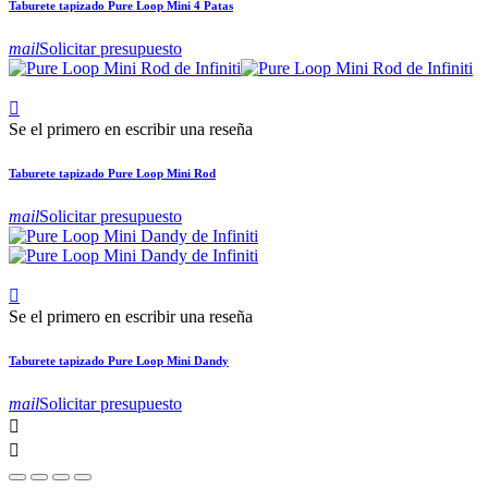
Taburete tapizado Pure Loop Mini 4 Patas
mail
Solicitar presupuesto

Se el primero en escribir una reseña
Taburete tapizado Pure Loop Mini Rod
mail
Solicitar presupuesto

Se el primero en escribir una reseña
Taburete tapizado Pure Loop Mini Dandy
mail
Solicitar presupuesto

