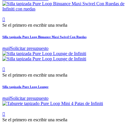

Se el primero en escribir una reseña
Silla tapizada Pure Loop Binuance Maxi Swivel Con Ruedas
mail
Solicitar presupuesto

Se el primero en escribir una reseña
Silla tapizada Pure Loop Lounge
mail
Solicitar presupuesto

Se el primero en escribir una reseña