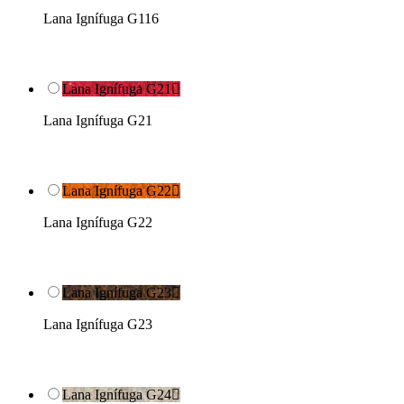
Lana Ignífuga G116
Lana Ignífuga G21

Lana Ignífuga G21
Lana Ignífuga G22

Lana Ignífuga G22
Lana Ignífuga G23

Lana Ignífuga G23
Lana Ignífuga G24
