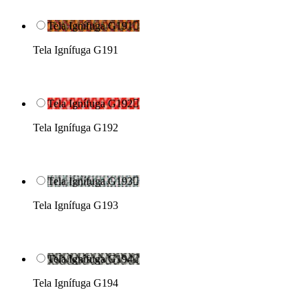
Tela Ignífuga G191

Tela Ignífuga G191
Tela Ignífuga G192

Tela Ignífuga G192
Tela Ignífuga G193

Tela Ignífuga G193
Tela Ignífuga G194

Tela Ignífuga G194