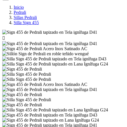
Inicio
Pedrali
Sillas Pedrali
Silla Sign 455
