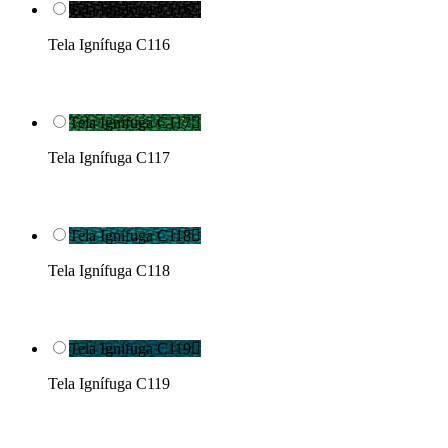
Tela Ignífuga C116

Tela Ignífuga C116
Tela Ignífuga C117

Tela Ignífuga C117
Tela Ignífuga C118

Tela Ignífuga C118
Tela Ignífuga C119

Tela Ignífuga C119