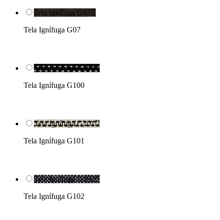
Tela Ignífuga G07

Tela Ignífuga G07
Tela Ignífuga G100

Tela Ignífuga G100
Tela Ignífuga G101

Tela Ignífuga G101
Tela Ignífuga G102

Tela Ignífuga G102