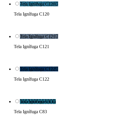
Tela Ignífuga C120

Tela Ignífuga C120
Tela Ignífuga C121

Tela Ignífuga C121
Tela Ignífuga C122

Tela Ignífuga C122
Tela Ignífuga C83

Tela Ignífuga C83