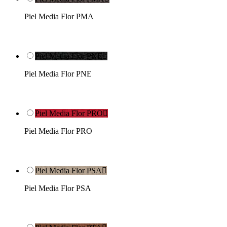
Piel Media Flor PMA
Piel Media Flor PNE

Piel Media Flor PNE
Piel Media Flor PRO

Piel Media Flor PRO
Piel Media Flor PSA

Piel Media Flor PSA