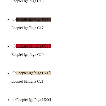
Ecopiel Ignífuga C15
Ecopiel Ignífuga C17

Ecopiel Ignífuga C17
Ecopiel Ignífuga C20

Ecopiel Ignífuga C20
Ecopiel Ignífuga C21

Ecopiel Ignífuga C21
Ecopiel Ignífuga H20
