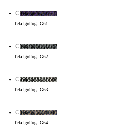
Tela Ignífuga G61

Tela Ignífuga G61
Tela Ignífuga G62

Tela Ignífuga G62
Tela Ignífuga G63

Tela Ignífuga G63
Tela Ignífuga G64

Tela Ignífuga G64