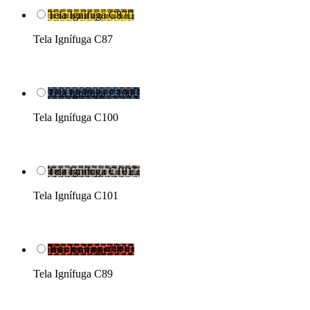
Tela Ignífuga C87

Tela Ignífuga C87
Tela Ignífuga C100

Tela Ignífuga C100
Tela Ignífuga C101

Tela Ignífuga C101
Tela Ignífuga C89

Tela Ignífuga C89