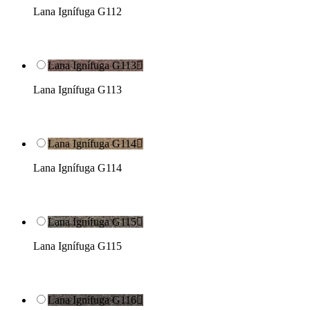
Lana Ignífuga G112
Lana Ignífuga G113

Lana Ignífuga G113
Lana Ignífuga G114

Lana Ignífuga G114
Lana Ignífuga G115

Lana Ignífuga G115
Lana Ignífuga G116
