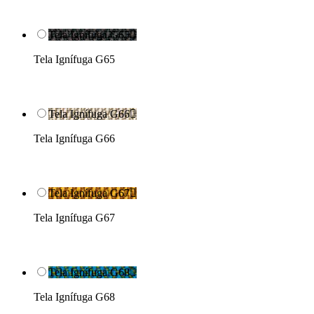
Tela Ignífuga G65

Tela Ignífuga G65
Tela Ignífuga G66

Tela Ignífuga G66
Tela Ignífuga G67

Tela Ignífuga G67
Tela Ignífuga G68

Tela Ignífuga G68