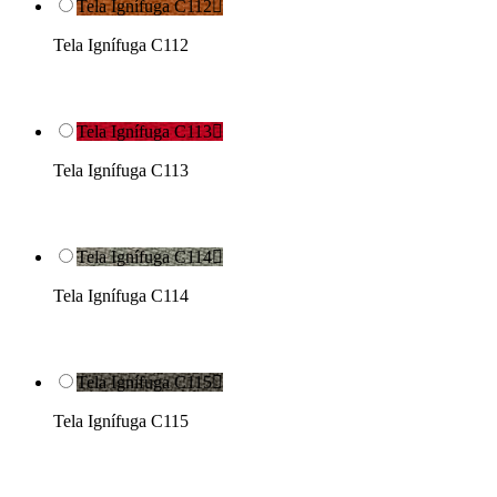
Tela Ignífuga C112

Tela Ignífuga C112
Tela Ignífuga C113

Tela Ignífuga C113
Tela Ignífuga C114

Tela Ignífuga C114
Tela Ignífuga C115

Tela Ignífuga C115