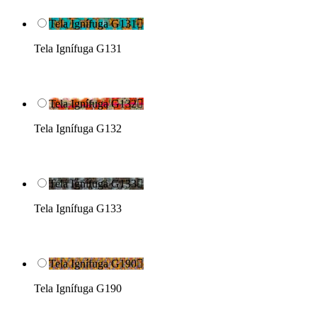
Tela Ignífuga G131

Tela Ignífuga G131
Tela Ignífuga G132

Tela Ignífuga G132
Tela Ignífuga G133

Tela Ignífuga G133
Tela Ignífuga G190

Tela Ignífuga G190