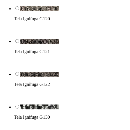
Tela Ignífuga G120

Tela Ignífuga G120
Tela Ignífuga G121

Tela Ignífuga G121
Tela Ignífuga G122

Tela Ignífuga G122
Tela Ignífuga G130

Tela Ignífuga G130