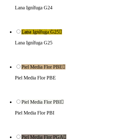
Lana Ignífuga G24
Lana Ignífuga G25

Lana Ignífuga G25
Piel Media Flor PBE

Piel Media Flor PBE
Piel Media Flor PBI

Piel Media Flor PBI
Piel Media Flor PGA
