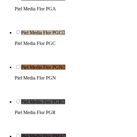
Piel Media Flor PGA
Piel Media Flor PGC

Piel Media Flor PGC
Piel Media Flor PGN

Piel Media Flor PGN
Piel Media Flor PGR

Piel Media Flor PGR
Piel Media Flor PMA
