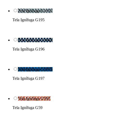
Tela Ignífuga G195

Tela Ignífuga G195
Tela Ignífuga G196

Tela Ignífuga G196
Tela Ignífuga G197

Tela Ignífuga G197
Tela Ignífuga G59

Tela Ignífuga G59