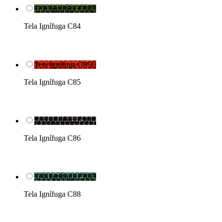
Tela Ignífuga C84

Tela Ignífuga C84
Tela Ignífuga C85

Tela Ignífuga C85
Tela Ignífuga C86

Tela Ignífuga C86
Tela Ignífuga C88

Tela Ignífuga C88