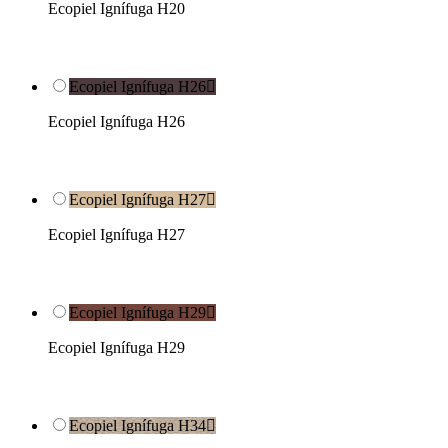
Ecopiel Ignífuga H20
Ecopiel Ignífuga H26

Ecopiel Ignífuga H26
Ecopiel Ignífuga H27

Ecopiel Ignífuga H27
Ecopiel Ignífuga H29

Ecopiel Ignífuga H29
Ecopiel Ignífuga H34
