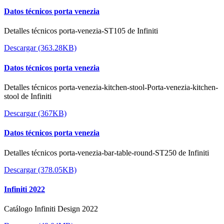
Datos técnicos porta venezia
Detalles técnicos porta-venezia-ST105 de Infiniti
Descargar (363.28KB)
Datos técnicos porta venezia
Detalles técnicos porta-venezia-kitchen-stool-Porta-venezia-kitchen-
stool de Infiniti
Descargar (367KB)
Datos técnicos porta venezia
Detalles técnicos porta-venezia-bar-table-round-ST250 de Infiniti
Descargar (378.05KB)
Infiniti 2022
Catálogo Infiniti Design 2022