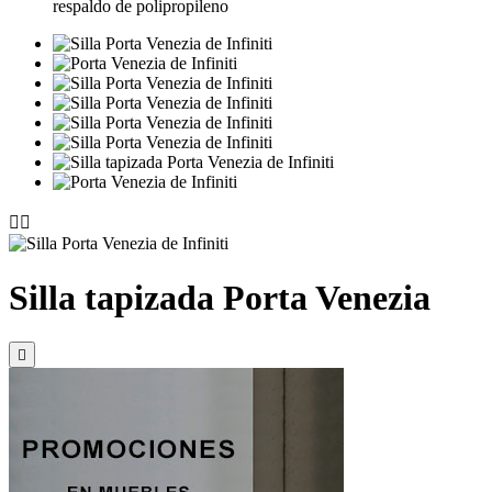
respaldo de polipropileno


Silla tapizada Porta Venezia
