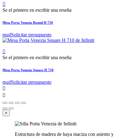

Se el primero en escribir una reseña
Mesa Porta Venezia Round H 710
mail
Solicitar presupuesto

Se el primero en escribir una reseña
Mesa Porta Venezia Square H 710
mail
Solicitar presupuesto


×
Estructura de madera de haya maciza con asiento y