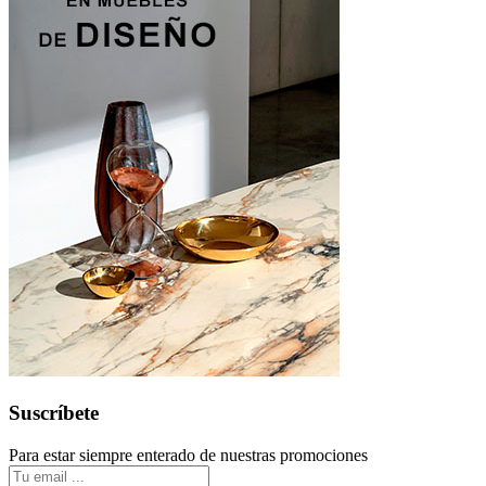
Suscríbete
Para estar siempre enterado de nuestras promociones