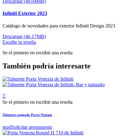
Descargar (49.04MB)
Infiniti Exterior 2023
Catálogo de novedades para exterior Infiniti Design 2023
Descargar (46.17MB)
Escribe tu reseña
Se el primero en escribir una reseña
También podría interesarte

Se el primero en escribir una reseña
Taburete tapizado Porta Venezia
mail
Solicitar presupuesto