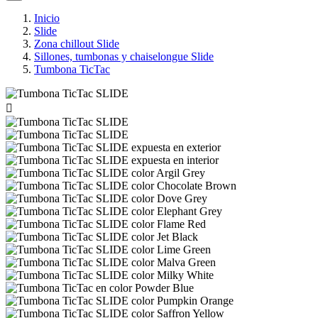
Inicio
Slide
Zona chillout Slide
Sillones, tumbonas y chaiselongue Slide
Tumbona TicTac
