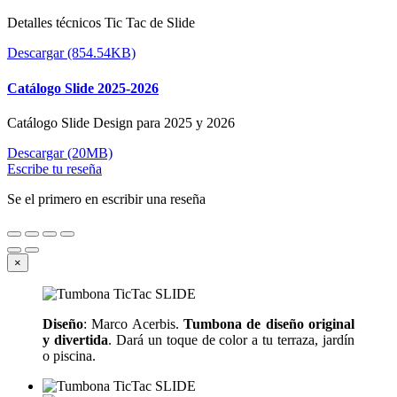
Detalles técnicos Tic Tac de Slide
Descargar (854.54KB)
Catálogo Slide 2025-2026
Catálogo Slide Design para 2025 y 2026
Descargar (20MB)
Escribe tu reseña
Se el primero en escribir una reseña
×
Diseño
: Marco Acerbis.
Tumbona de diseño original
y divertida
. Dará un toque de color a tu terraza, jardín
o piscina.