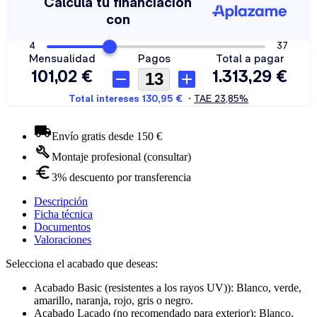
Envío gratis desde 150 €
Montaje profesional (consultar)
3% descuento por transferencia
Descripción
Ficha técnica
Documentos
Valoraciones
Selecciona el acabado que deseas:
Acabado Basic (resistentes a los rayos UV)): Blanco, verde,
amarillo, naranja, rojo, gris o negro.
Acabado Lacado (no recomendado para exterior): Blanco,