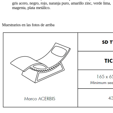
gris acero, negro, rojo, naranja puro, amarillo zinc, verde lima,
magenta, plata metálico.
Muestrarios en las fotos de arriba