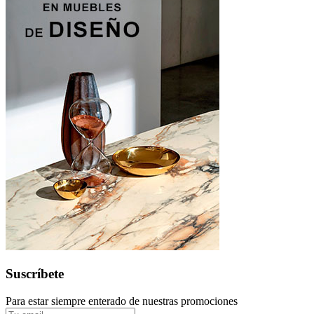
Suscríbete
Para estar siempre enterado de nuestras promociones