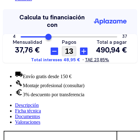
Envío gratis desde 150 €
Montaje profesional (consultar)
3% descuento por transferencia
Descripción
Ficha técnica
Documentos
Valoraciones