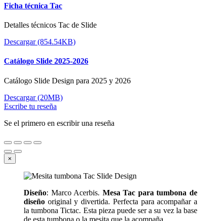
Ficha técnica Tac
Detalles técnicos Tac de Slide
Descargar (854.54KB)
Catálogo Slide 2025-2026
Catálogo Slide Design para 2025 y 2026
Descargar (20MB)
Escribe tu reseña
Se el primero en escribir una reseña
×
Diseño
: Marco Acerbis.
Mesa Tac para tumbona de
diseño
original y divertida. Perfecta para acompañar a
la tumbona Tictac. Esta pieza puede ser a su vez la base
de esta tumbona o la mesita que la acompaña.