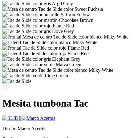


Mesita tumbona Tac
Diseño Marco Acerbis