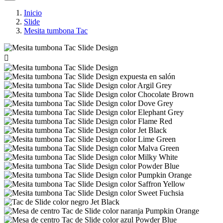
Inicio
Slide
Mesita tumbona Tac
