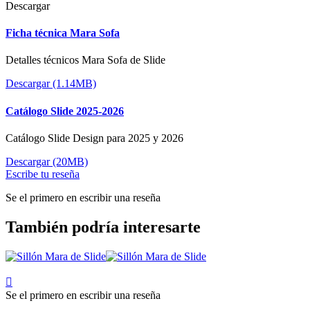
Descargar
Ficha técnica Mara Sofa
Detalles técnicos Mara Sofa de Slide
Descargar (1.14MB)
Catálogo Slide 2025-2026
Catálogo Slide Design para 2025 y 2026
Descargar (20MB)
Escribe tu reseña
Se el primero en escribir una reseña
También podría interesarte

Se el primero en escribir una reseña