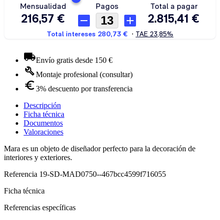
Envío gratis desde 150 €
Montaje profesional (consultar)
3% descuento por transferencia
Descripción
Ficha técnica
Documentos
Valoraciones
Mara es un objeto de diseñador perfecto para la decoración de
interiores y exteriores.
Referencia
19-SD-MAD0750--467bcc4599f716055
Ficha técnica
Referencias específicas