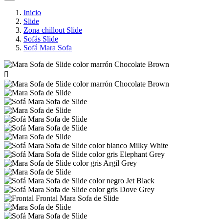
Inicio
Slide
Zona chillout Slide
Sofás Slide
Sofá Mara Sofa
