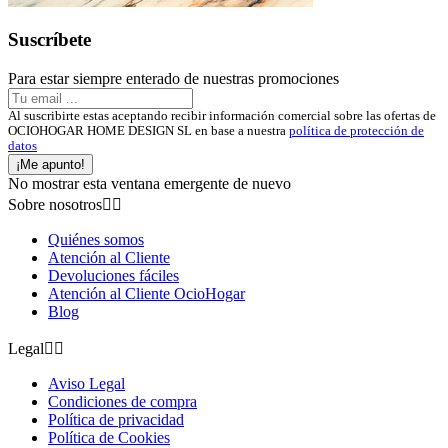
Suscríbete
Para estar siempre enterado de nuestras promociones
Al suscribirte estas aceptando recibir información comercial sobre las ofertas de
OCIOHOGAR HOME DESIGN SL en base a nuestra
política de protección de
datos
¡Me apunto!
No mostrar esta ventana emergente de nuevo
Sobre nosotros


Quiénes somos
Atención al Cliente
Devoluciones fáciles
Atención al Cliente OcioHogar
Blog
Legal


Aviso Legal
Condiciones de compra
Política de privacidad
Política de Cookies