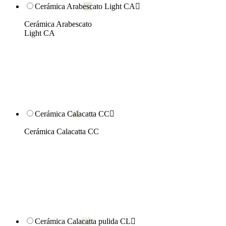
Cerámica Arabescato Light CA

Cerámica Arabescato
Light CA
Cerámica Calacatta CC

Cerámica Calacatta CC
Cerámica Calacatta pulida CL
