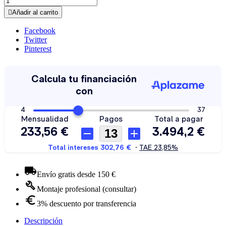

Añadir al carrito
Facebook
Twitter
Pinterest
Envío gratis desde 150 €
Montaje profesional (consultar)
3% descuento por transferencia
Descripción