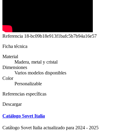
Referencia
18-bc09b18e913f1bafc5b7b94a16e57
Ficha técnica
Material
Madera, metal y cristal
Dimensiones
Varios modelos disponibles
Color
Personalizable
Referencias específicas
Descargar
Catálogo Sovet Italia
Catálogo Sovet Italia actualizado para 2024 - 2025