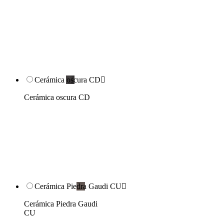
Cerámica oscura CD

Cerámica oscura CD
Cerámica Piedra Gaudi CU

Cerámica Piedra Gaudi
CU