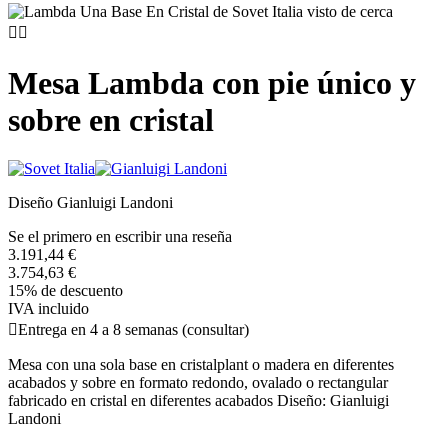


Mesa Lambda con pie único y
sobre en cristal
Diseño Gianluigi Landoni
Se el primero en escribir una reseña
3.191,44 €
3.754,63 €
15% de descuento
IVA incluido

Entrega en 4 a 8 semanas (consultar)
Mesa con una sola base en cristalplant o madera en diferentes
acabados y sobre en formato redondo, ovalado o rectangular
fabricado en cristal en diferentes acabados Diseño: Gianluigi
Landoni