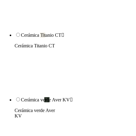
Cerámica Titanio CT

Cerámica Titanio CT
Cerámica verde Aver KV

Cerámica verde Aver
KV