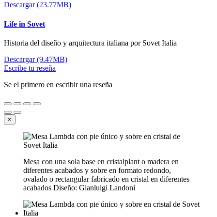
Descargar (23.77MB)
Life in Sovet
Historia del diseño y arquitectura italiana por Sovet Italia
Descargar (9.47MB)
Escribe tu reseña
Se el primero en escribir una reseña
×
Mesa con una sola base en cristalplant o madera en
diferentes acabados y sobre en formato redondo,
ovalado o rectangular fabricado en cristal en diferentes
acabados Diseño: Gianluigi Landoni