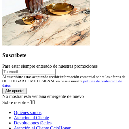
Suscríbete
Para estar siempre enterado de nuestras promociones
Al suscribirte estas aceptando recibir información comercial sobre las ofertas de
OCIOHOGAR HOME DESIGN SL en base a nuestra
política de protección de
datos
¡Me apunto!
No mostrar esta ventana emergente de nuevo
Sobre nosotros


Quiénes somos
Atención al Cliente
Devoluciones fáciles
Atención al Cliente OcioHogar