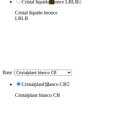
Cristal líquido bronce LBLB

Cristal líquido bronce
LBLB
Base :
Cristalplant blanco CB

Cristalplant blanco CB