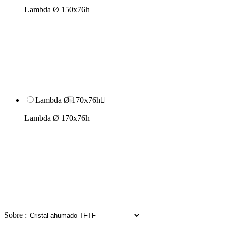
Lambda Ø 150x76h
Lambda Ø 170x76h

Lambda Ø 170x76h
Sobre :