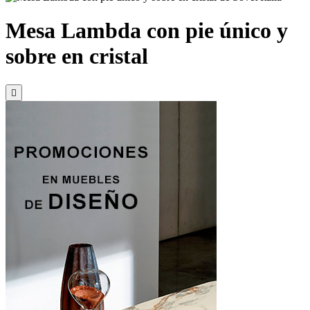
Mesa Lambda con pie único y
sobre en cristal
