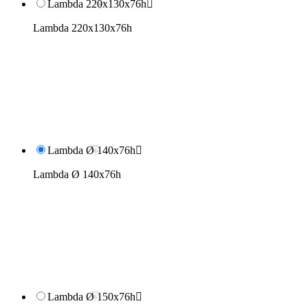
Lambda 220x130x76h

Lambda 220x130x76h
Lambda Ø 140x76h

Lambda Ø 140x76h
Lambda Ø 150x76h
