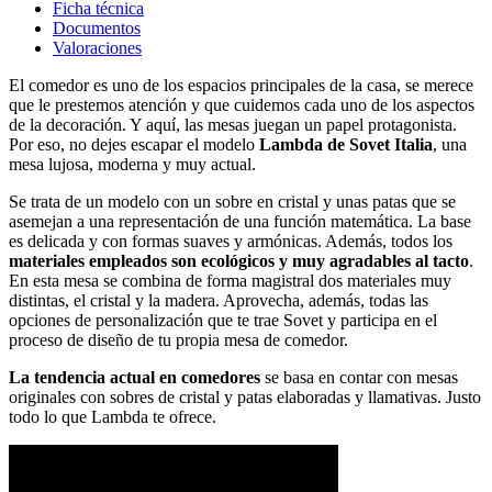
Ficha técnica
Documentos
Valoraciones
El comedor es uno de los espacios principales de la casa, se merece
que le prestemos atención y que cuidemos cada uno de los aspectos
de la decoración. Y aquí, las mesas juegan un papel protagonista.
Por eso, no dejes escapar el modelo
Lambda de Sovet Italia
, una
mesa lujosa, moderna y muy actual.
Se trata de un modelo con un sobre en cristal y unas patas que se
asemejan a una representación de una función matemática. La base
es delicada y con formas suaves y armónicas. Además, todos los
materiales empleados son ecológicos y muy agradables al tacto
.
En esta mesa se combina de forma magistral dos materiales muy
distintas, el cristal y la madera. Aprovecha, además, todas las
opciones de personalización que te trae Sovet y participa en el
proceso de diseño de tu propia mesa de comedor.
La tendencia actual en comedores
se basa en contar con mesas
originales con sobres de cristal y patas elaboradas y llamativas. Justo
todo lo que Lambda te ofrece.