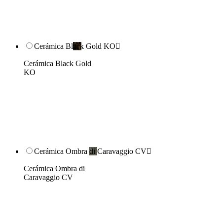
Cerámica Black Gold KO

Cerámica Black Gold
KO
Cerámica Ombra di Caravaggio CV

Cerámica Ombra di
Caravaggio CV