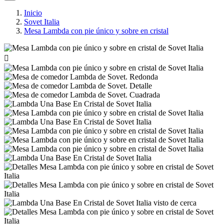
Inicio
Sovet Italia
Mesa Lambda con pie único y sobre en cristal
