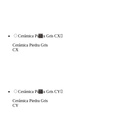
Cerámica Piedra Gris CX

Cerámica Piedra Gris
CX
Cerámica Piedra Gris CY

Cerámica Piedra Gris
CY