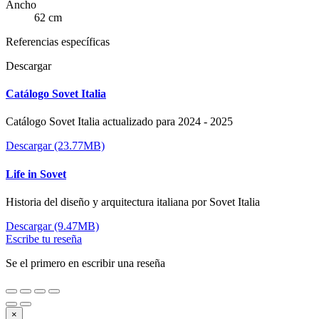
Ancho
62 cm
Referencias específicas
Descargar
Catálogo Sovet Italia
Catálogo Sovet Italia actualizado para 2024 - 2025
Descargar (23.77MB)
Life in Sovet
Historia del diseño y arquitectura italiana por Sovet Italia
Descargar (9.47MB)
Escribe tu reseña
Se el primero en escribir una reseña
×