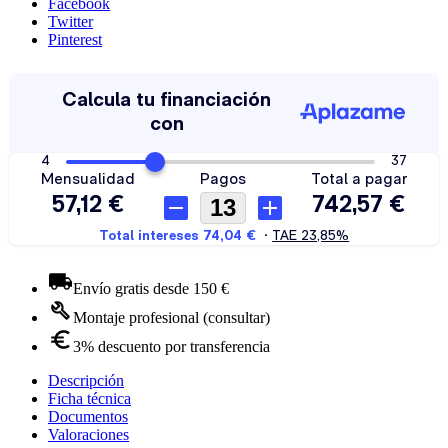
Facebook
Twitter
Pinterest
Envío gratis desde 150 €
Montaje profesional (consultar)
3% descuento por transferencia
Descripción
Ficha técnica
Documentos
Valoraciones