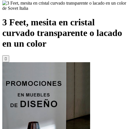
3 Feet, mesita en cristal
curvado transparente o lacado
en un color
