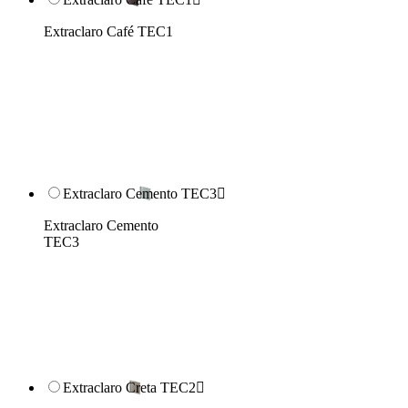
Extraclaro Café TEC1
Extraclaro Cemento TEC3

Extraclaro Cemento
TEC3
Extraclaro Creta TEC2
