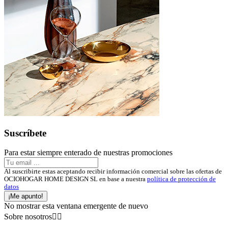
Suscríbete
Para estar siempre enterado de nuestras promociones
Al suscribirte estas aceptando recibir información comercial sobre las ofertas de
OCIOHOGAR HOME DESIGN SL en base a nuestra
política de protección de
datos
¡Me apunto!
No mostrar esta ventana emergente de nuevo
Sobre nosotros

