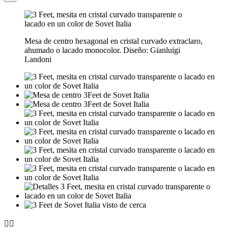
Mesa de centro hexagonal en cristal curvado extraclaro,
ahumado o lacado monocolor. Diseño: Gianluigi
Landoni

