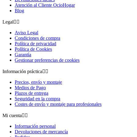
Atención al Cliente OcioHogar
Blog
Legal


Aviso Legal
Condiciones de compra
Política de privacidad
Política de Cookies
Garantía
Gestionar preferencias de cookies
Información práctica


Precios, envío y montaje
Medios de Pago
Plazos de entrega
Seguridad en la compra
Costes de envío y montaje para profesionales
Mi cuenta


Información personal
Devoluciones de mercancía