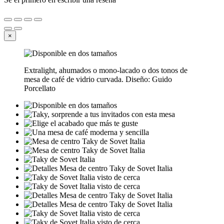
×
Extralight, ahumados o mono-lacado o dos tonos de
mesa de café de vidrio curvada. Diseño: Guido
Porcellato