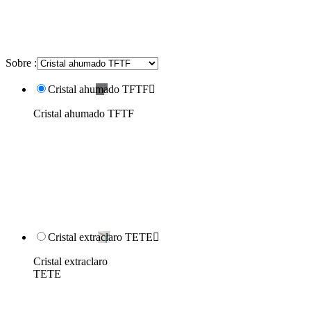
Sobre :
Cristal ahumado TFTF

Cristal ahumado TFTF
Cristal extraclaro TETE

Cristal extraclaro
TETE