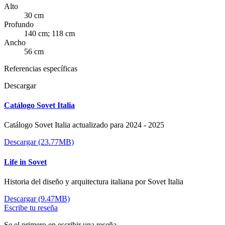
Alto
30 cm
Profundo
140 cm; 118 cm
Ancho
56 cm
Referencias específicas
Descargar
Catálogo Sovet Italia
Catálogo Sovet Italia actualizado para 2024 - 2025
Descargar (23.77MB)
Life in Sovet
Historia del diseño y arquitectura italiana por Sovet Italia
Descargar (9.47MB)
Escribe tu reseña
Se el primero en escribir una reseña