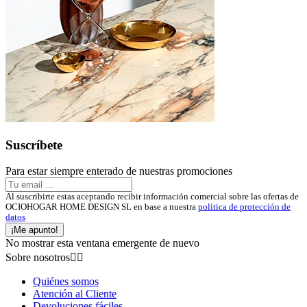
Suscríbete
Para estar siempre enterado de nuestras promociones
Al suscribirte estas aceptando recibir información comercial sobre las ofertas de
OCIOHOGAR HOME DESIGN SL en base a nuestra
política de protección de
datos
¡Me apunto!
No mostrar esta ventana emergente de nuevo
Sobre nosotros


Quiénes somos
Atención al Cliente
Devoluciones fáciles