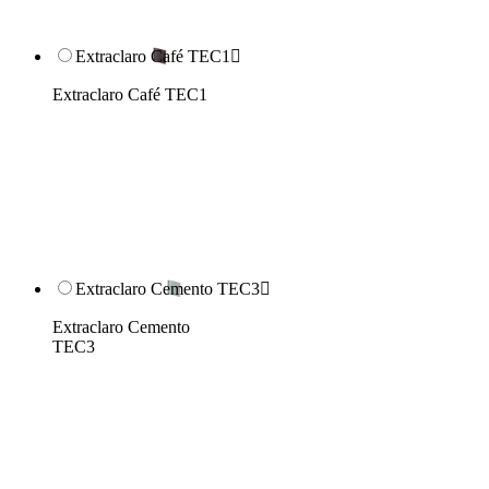
Extraclaro Café TEC1

Extraclaro Café TEC1
Extraclaro Cemento TEC3

Extraclaro Cemento
TEC3