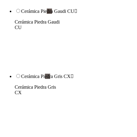
Cerámica Piedra Gaudi CU

Cerámica Piedra Gaudi
CU
Cerámica Piedra Gris CX

Cerámica Piedra Gris
CX