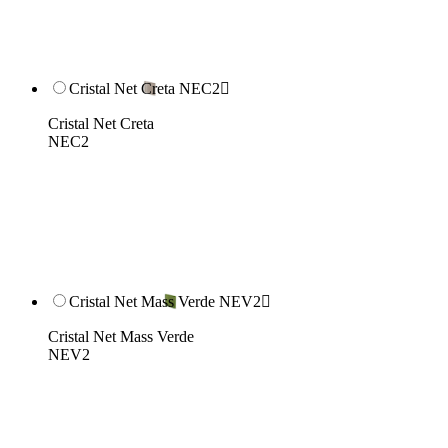
Cristal Net Creta NEC2

Cristal Net Creta
NEC2
Cristal Net Mass Verde NEV2

Cristal Net Mass Verde
NEV2