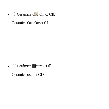
Cerámica Oro Onyx CI

Cerámica Oro Onyx CI
Cerámica oscura CD

Cerámica oscura CD