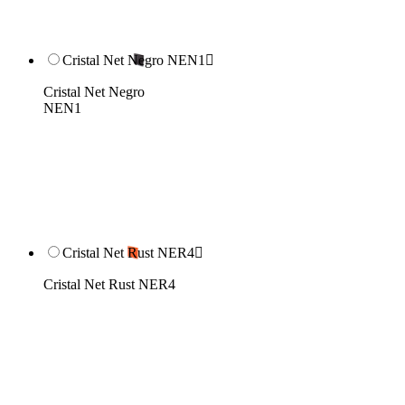
Cristal Net Negro NEN1

Cristal Net Negro
NEN1
Cristal Net Rust NER4

Cristal Net Rust NER4