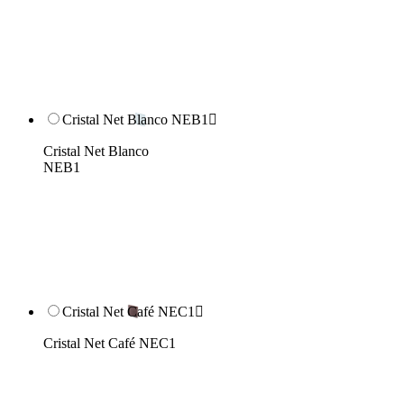
Cristal Net Blanco NEB1

Cristal Net Blanco
NEB1
Cristal Net Café NEC1

Cristal Net Café NEC1