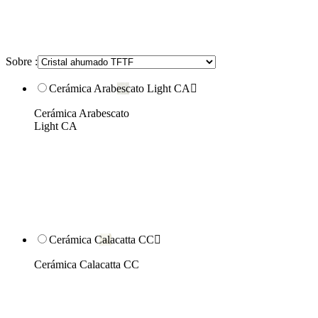
Sobre :
Cerámica Arabescato Light CA

Cerámica Arabescato
Light CA
Cerámica Calacatta CC

Cerámica Calacatta CC