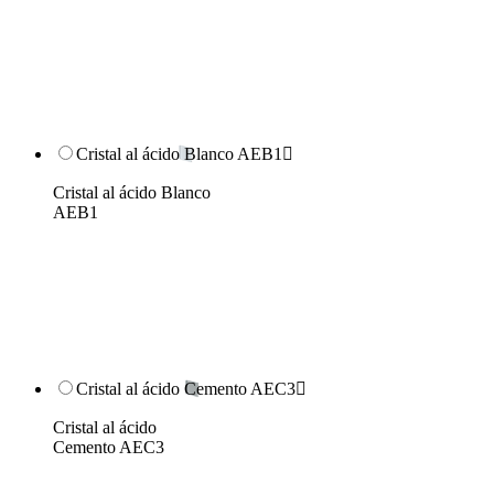
Cristal al ácido Blanco AEB1

Cristal al ácido Blanco
AEB1
Cristal al ácido Cemento AEC3

Cristal al ácido
Cemento AEC3