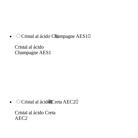
Cristal al ácido Champagne AES1

Cristal al ácido
Champagne AES1
Cristal al ácido Creta AEC2

Cristal al ácido Creta
AEC2