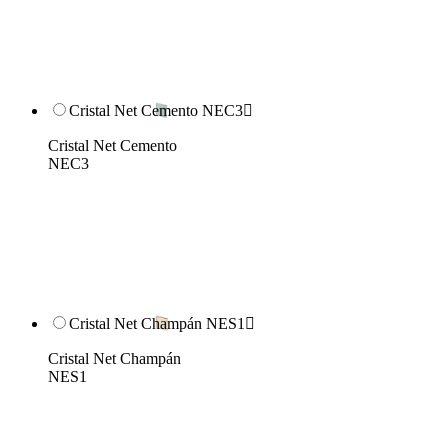
Cristal Net Cemento NEC3

Cristal Net Cemento
NEC3
Cristal Net Champán NES1

Cristal Net Champán
NES1