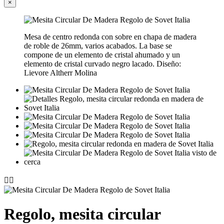
×
Mesa de centro redonda con sobre en chapa de madera
de roble de 26mm, varios acabados. La base se
compone de un elemento de cristal ahumado y un
elemento de cristal curvado negro lacado. Diseño:
Lievore Altherr Molina


Regolo, mesita circular