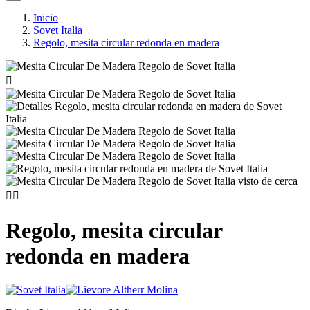
Inicio
Sovet Italia
Regolo, mesita circular redonda en madera



Regolo, mesita circular
redonda en madera