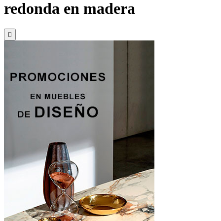
redonda en madera
