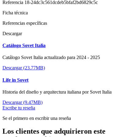
Referencia
18-24dc3c561dcdeb5bfaf2bd6829c5c
Ficha técnica
Referencias específicas
Descargar
Catálogo Sovet Italia
Catálogo Sovet Italia actualizado para 2024 - 2025
Descargar (23.77MB)
Life in Sovet
Historia del diseño y arquitectura italiana por Sovet Italia
Descargar (9.47MB)
Escribe tu reseña
Se el primero en escribir una reseña
Los clientes que adquirieron este