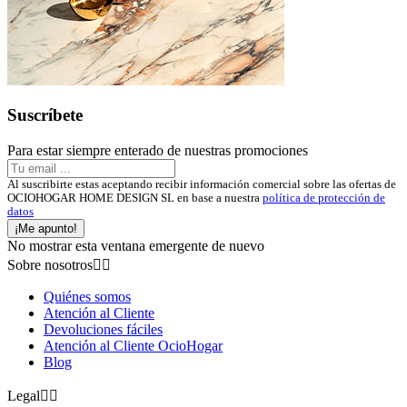
Suscríbete
Para estar siempre enterado de nuestras promociones
Al suscribirte estas aceptando recibir información comercial sobre las ofertas de
OCIOHOGAR HOME DESIGN SL en base a nuestra
política de protección de
datos
¡Me apunto!
No mostrar esta ventana emergente de nuevo
Sobre nosotros


Quiénes somos
Atención al Cliente
Devoluciones fáciles
Atención al Cliente OcioHogar
Blog
Legal

