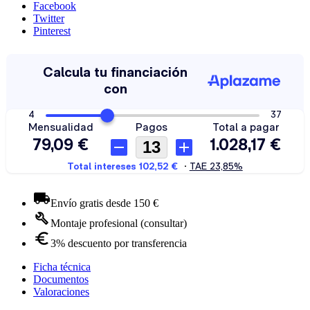
Facebook
Twitter
Pinterest
Envío gratis desde 150 €
Montaje profesional (consultar)
3% descuento por transferencia
Ficha técnica
Documentos
Valoraciones