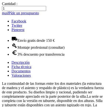
Cantidad :
mail
Píde un presupuesto
Facebook
Twitter
Pinterest
Envío gratis desde 150 €
Montaje profesional (consultar)
3% descuento por transferencia
Descripción
Ficha técnica
Documentos
Valoraciones
La continuidad de las formas entre los dos materiales (la estructura
de madera y el asiento y respaldo de plástico) es la verdadera fuerza
de este producto. Su diseños limpio y racional, pudiendo ser
completamente apreciado en la parte posterior de la silla.La serie se
completa con la versión en taburete, disponible en dos alturas. Silla
y taburete están disponibles con un asiento tapizado en rojo. La