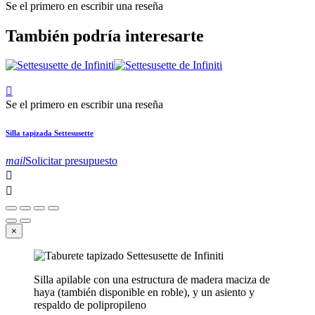
Se el primero en escribir una reseña
También podría interesarte

Se el primero en escribir una reseña
Silla tapizada Settesusette
mail
Solicitar presupuesto


×
Silla apilable con una estructura de madera maciza de
haya (también disponible en roble), y un asiento y
respaldo de polipropileno