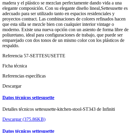
madera y el plástico se mezclan perfectamente dando vida a una
elegante composición. Con su elegante diseño lineal,Settesusette es
adecuado para ser utilizado tanto en espacios residenciales y
proyectos contract. Las combinaciones de colores refinados hacen
que esta silla se mezcle bien con cualquier interior vintage o
moderno. Existe una nueva opción con un asiento de forma libre de
poliuretano, ideal para configuraciones de trabajo, que puede ser
emparejado con dos tonos de un mismo color con los plásticos de
respaldo.
Referencia
57-SETTESUSETTE
Ficha técnica
Referencias específicas
Descargar
Datos técnicos settesusette
Detalles técnicos settesusette-kitchen-stool-ST343 de Infiniti
Descargar (375.86KB)
Datos técnicos settesusette