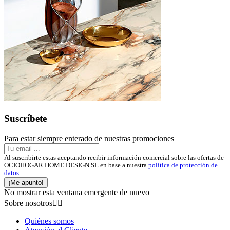
Suscríbete
Para estar siempre enterado de nuestras promociones
Al suscribirte estas aceptando recibir información comercial sobre las ofertas de
OCIOHOGAR HOME DESIGN SL en base a nuestra
política de protección de
datos
¡Me apunto!
No mostrar esta ventana emergente de nuevo
Sobre nosotros


Quiénes somos