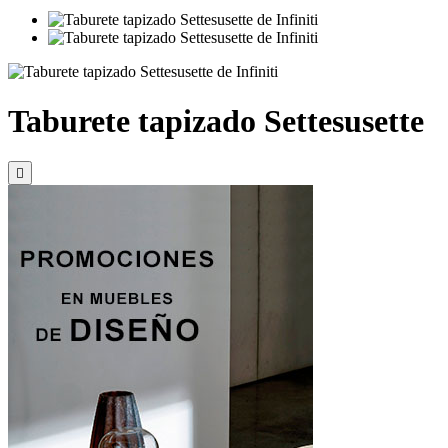
Taburete tapizado Settesusette
