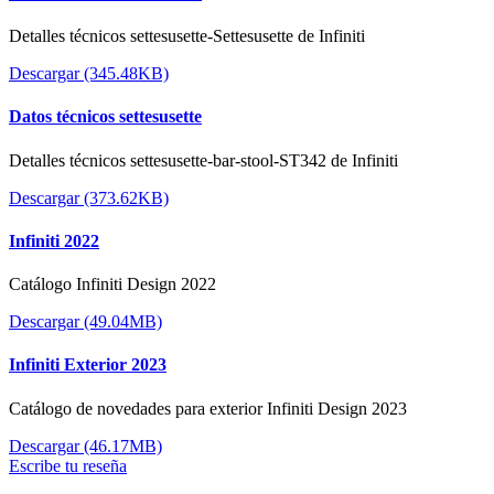
Detalles técnicos settesusette-Settesusette de Infiniti
Descargar (345.48KB)
Datos técnicos settesusette
Detalles técnicos settesusette-bar-stool-ST342 de Infiniti
Descargar (373.62KB)
Infiniti 2022
Catálogo Infiniti Design 2022
Descargar (49.04MB)
Infiniti Exterior 2023
Catálogo de novedades para exterior Infiniti Design 2023
Descargar (46.17MB)
Escribe tu reseña