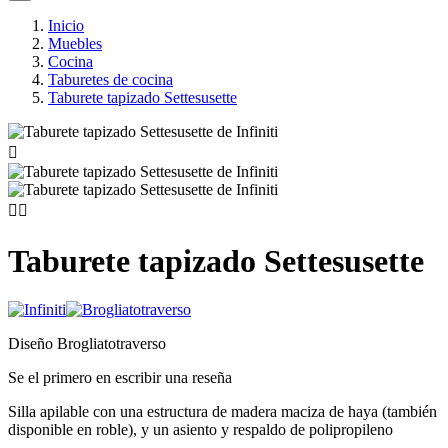
Inicio
Muebles
Cocina
Taburetes de cocina
Taburete tapizado Settesusette



Taburete tapizado Settesusette
Diseño Brogliatotraverso
Se el primero en escribir una reseña
Silla apilable con una estructura de madera maciza de haya (también
disponible en roble), y un asiento y respaldo de polipropileno