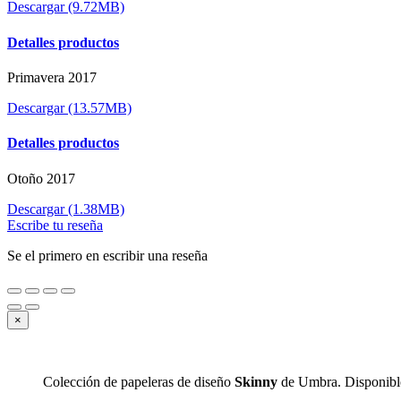
Descargar (9.72MB)
Detalles productos
Primavera 2017
Descargar (13.57MB)
Detalles productos
Otoño 2017
Descargar (1.38MB)
Escribe tu reseña
Se el primero en escribir una reseña
×
Colección de papeleras de diseño
Skinny
de Umbra. Disponible 