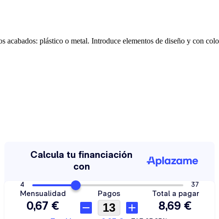
 acabados: plástico o metal. Introduce elementos de diseño y con color