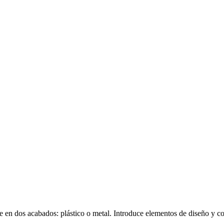
en dos acabados: plástico o metal. Introduce elementos de diseño y con