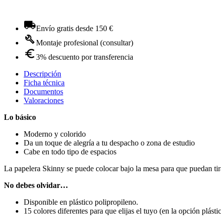
Envío gratis desde 150 €
Montaje profesional (consultar)
3% descuento por transferencia
Descripción
Ficha técnica
Documentos
Valoraciones
Lo básico
Moderno y colorido
Da un toque de alegría a tu despacho o zona de estudio
Cabe en todo tipo de espacios
La papelera Skinny se puede colocar bajo la mesa para que puedan tira
No debes olvidar…
Disponible en plástico polipropileno.
15 colores diferentes para que elijas el tuyo (en la opción plásti