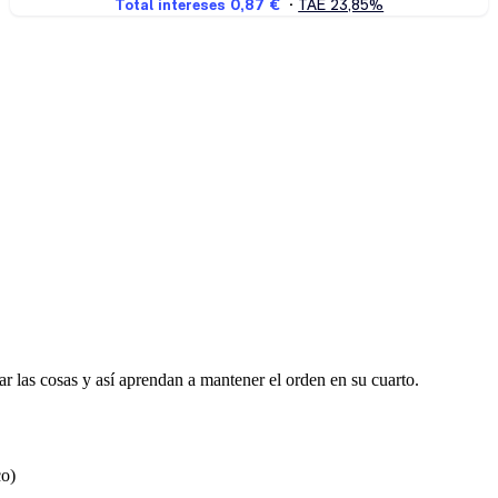
r las cosas y así aprendan a mantener el orden en su cuarto.
co)