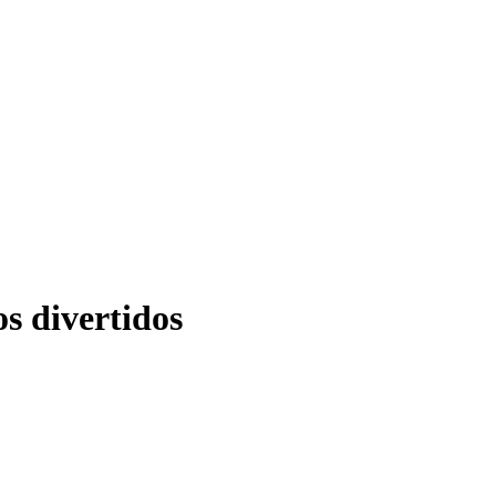
s divertidos