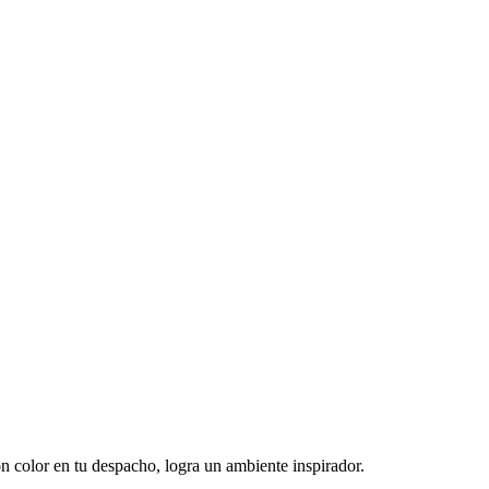
 color en tu despacho, logra un ambiente inspirador.