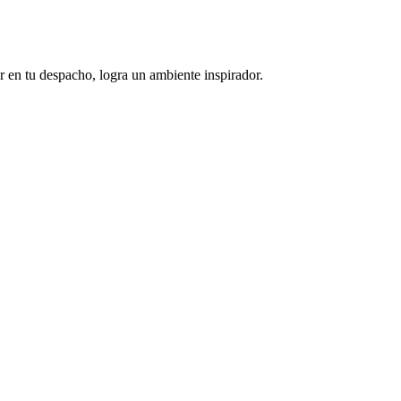
 en tu despacho, logra un ambiente inspirador.