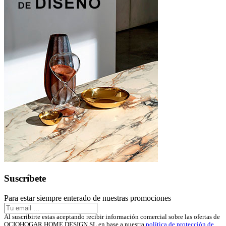
Suscríbete
Para estar siempre enterado de nuestras promociones
Al suscribirte estas aceptando recibir información comercial sobre las ofertas de
OCIOHOGAR HOME DESIGN SL en base a nuestra
política de protección de