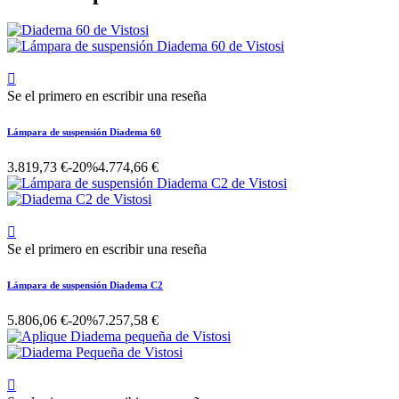

Se el primero en escribir una reseña
Lámpara de suspensión Diadema 60
3.819,73 €
-20%
4.774,66 €

Se el primero en escribir una reseña
Lámpara de suspensión Diadema C2
5.806,06 €
-20%
7.257,58 €
