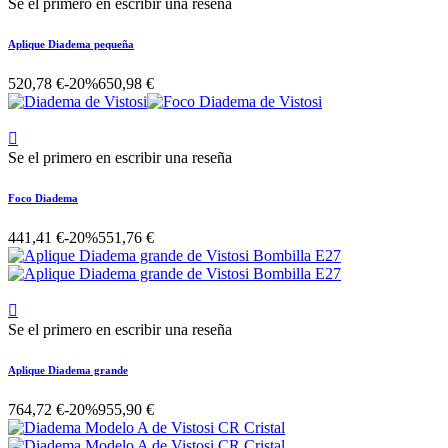
Se el primero en escribir una reseña
Aplique Diadema pequeña
520,78 €
-20%
650,98 €

Se el primero en escribir una reseña
Foco Diadema
441,41 €
-20%
551,76 €

Se el primero en escribir una reseña
Aplique Diadema grande
764,72 €
-20%
955,90 €