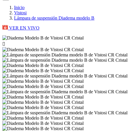
Inicio
Vistosi
Lámpara de suspensión Diadema modelo B
VER EN VIVO
