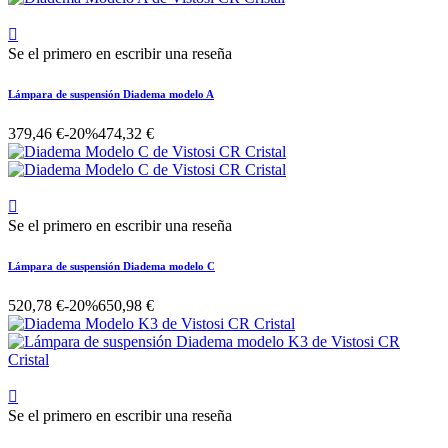

Se el primero en escribir una reseña
Lámpara de suspensión Diadema modelo A
379,46 €
-20%
474,32 €

Se el primero en escribir una reseña
Lámpara de suspensión Diadema modelo C
520,78 €
-20%
650,98 €

Se el primero en escribir una reseña