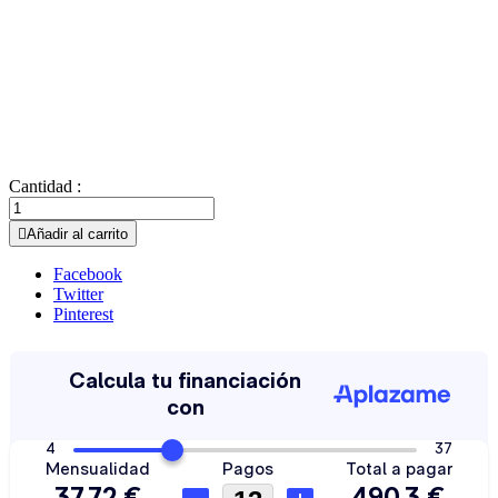
Cantidad :

Añadir al carrito
Facebook
Twitter
Pinterest