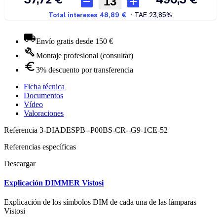
Envío gratis desde 150 €
Montaje profesional (consultar)
3% descuento por transferencia
Ficha técnica
Documentos
Vídeo
Valoraciones
Referencia
3-DIADESPB--P00BS-CR--G9-1CE-52
Referencias específicas
Descargar
Explicación DIMMER Vistosi
Explicación de los símbolos DIM de cada una de las lámparas
Vistosi