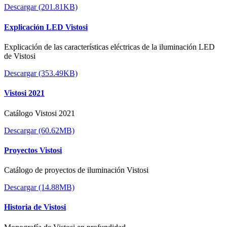
Descargar (201.81KB)
Explicación LED Vistosi
Explicación de las características eléctricas de la iluminación LED
de Vistosi
Descargar (353.49KB)
Vistosi 2021
Catálogo Vistosi 2021
Descargar (60.62MB)
Proyectos Vistosi
Catálogo de proyectos de iluminación Vistosi
Descargar (14.88MB)
Historia de Vistosi