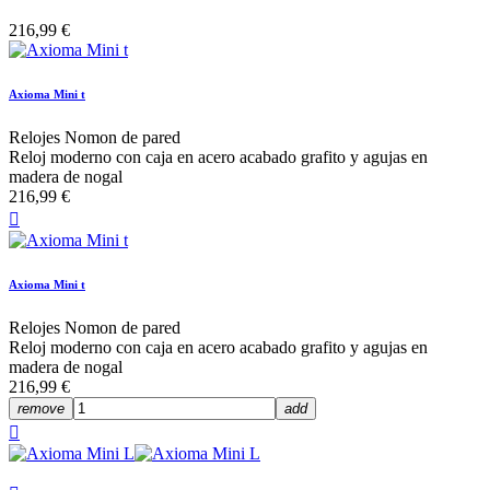
216,99 €
Axioma Mini t
Relojes Nomon de pared
Reloj moderno con caja en acero acabado grafito y agujas en
madera de nogal
216,99 €

Axioma Mini t
Relojes Nomon de pared
Reloj moderno con caja en acero acabado grafito y agujas en
madera de nogal
216,99 €
remove
add
