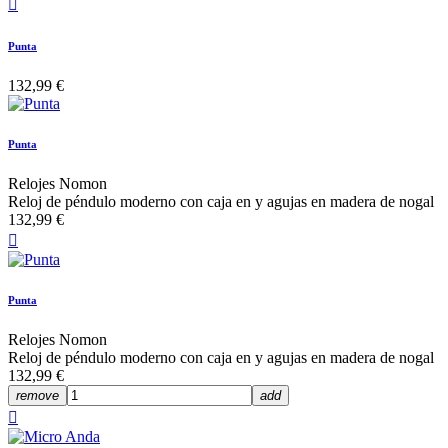

Punta
132,99 €
Punta
Relojes Nomon
Reloj de péndulo moderno con caja en y agujas en madera de nogal
132,99 €

Punta
Relojes Nomon
Reloj de péndulo moderno con caja en y agujas en madera de nogal
132,99 €
remove
add
