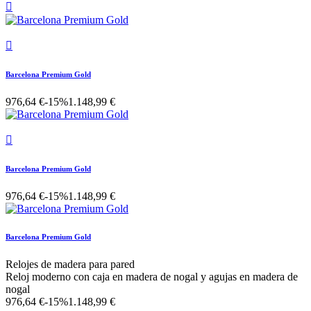


Barcelona Premium Gold
976,64 €
-15%
1.148,99 €

Barcelona Premium Gold
976,64 €
-15%
1.148,99 €
Barcelona Premium Gold
Relojes de madera para pared
Reloj moderno con caja en madera de nogal y agujas en madera de
nogal
976,64 €
-15%
1.148,99 €