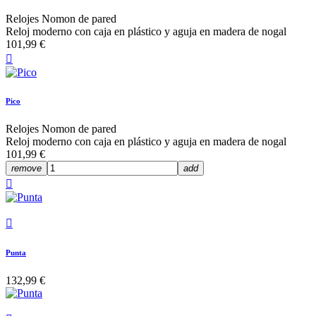
Relojes Nomon de pared
Reloj moderno con caja en plástico y aguja en madera de nogal
101,99 €

Pico
Relojes Nomon de pared
Reloj moderno con caja en plástico y aguja en madera de nogal
101,99 €
remove
add


Punta
132,99 €