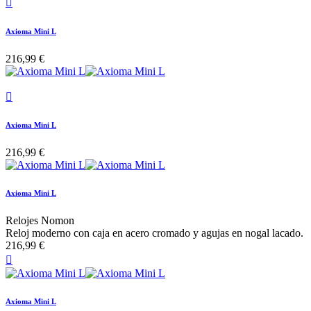

Axioma Mini L
216,99 €

Axioma Mini L
216,99 €
Axioma Mini L
Relojes Nomon
Reloj moderno con caja en acero cromado y agujas en nogal lacado.
216,99 €

Axioma Mini L