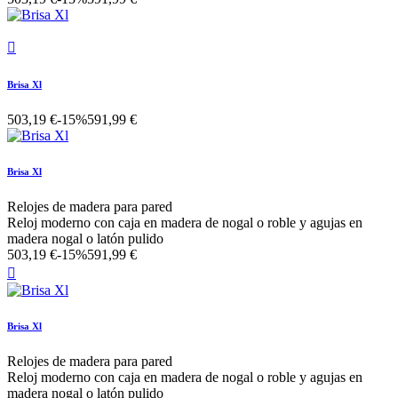

Brisa Xl
503,19 €
-15%
591,99 €
Brisa Xl
Relojes de madera para pared
Reloj moderno con caja en madera de nogal o roble y agujas en
madera nogal o latón pulido
503,19 €
-15%
591,99 €

Brisa Xl
Relojes de madera para pared
Reloj moderno con caja en madera de nogal o roble y agujas en
madera nogal o latón pulido