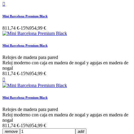

Mini Barcelona Premium Black
811,74 €
-15%
954,99 €
Mini Barcelona Premium Black
Relojes de madera para pared
Reloj moderno con caja en madera de nogal y agujas en madera de
nogal
811,74 €
-15%
954,99 €

Mini Barcelona Premium Black
Relojes de madera para pared
Reloj moderno con caja en madera de nogal y agujas en madera de
nogal
811,74 €
-15%
954,99 €
remove
add