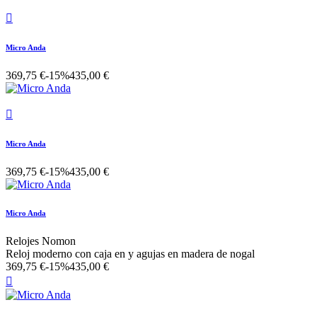

Micro Anda
369,75 €
-15%
435,00 €

Micro Anda
369,75 €
-15%
435,00 €
Micro Anda
Relojes Nomon
Reloj moderno con caja en y agujas en madera de nogal
369,75 €
-15%
435,00 €
