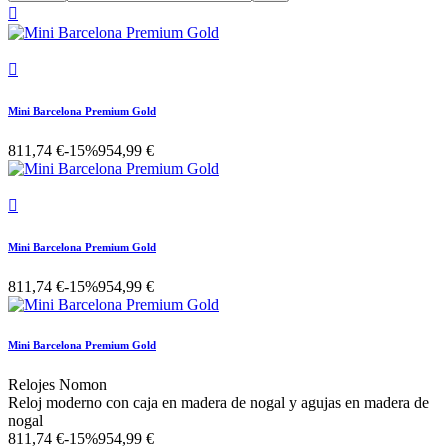


Mini Barcelona Premium Gold
811,74 €
-15%
954,99 €

Mini Barcelona Premium Gold
811,74 €
-15%
954,99 €
Mini Barcelona Premium Gold
Relojes Nomon
Reloj moderno con caja en madera de nogal y agujas en madera de
nogal
811,74 €
-15%
954,99 €