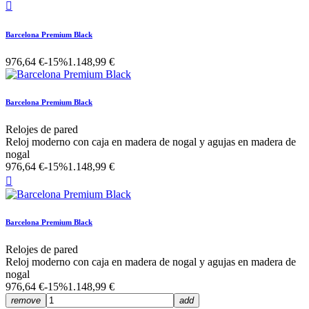

Barcelona Premium Black
976,64 €
-15%
1.148,99 €
Barcelona Premium Black
Relojes de pared
Reloj moderno con caja en madera de nogal y agujas en madera de
nogal
976,64 €
-15%
1.148,99 €

Barcelona Premium Black
Relojes de pared
Reloj moderno con caja en madera de nogal y agujas en madera de
nogal
976,64 €
-15%
1.148,99 €
remove
add