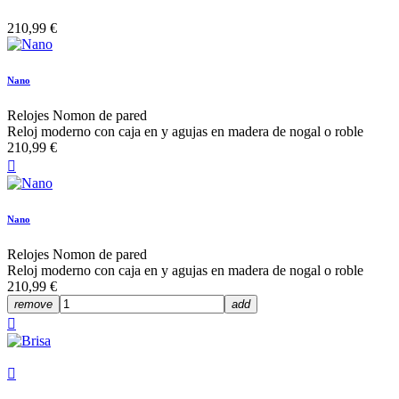
210,99 €
Nano
Relojes Nomon de pared
Reloj moderno con caja en y agujas en madera de nogal o roble
210,99 €

Nano
Relojes Nomon de pared
Reloj moderno con caja en y agujas en madera de nogal o roble
210,99 €
remove
add

