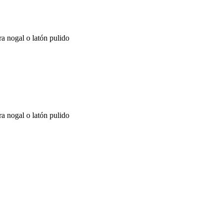
a nogal o latón pulido
a nogal o latón pulido