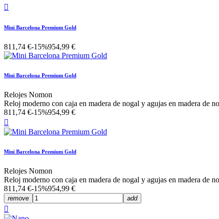

Mini Barcelona Premium Gold
811,74 €
-15%
954,99 €
Mini Barcelona Premium Gold
Relojes Nomon
Reloj moderno con caja en madera de nogal y agujas en madera de no
811,74 €
-15%
954,99 €

Mini Barcelona Premium Gold
Relojes Nomon
Reloj moderno con caja en madera de nogal y agujas en madera de no
811,74 €
-15%
954,99 €
remove
add
