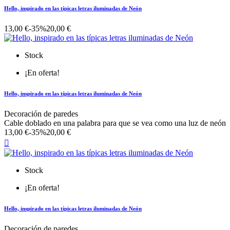
Hello, inspirado en las típicas letras iluminadas de Neón
13,00 €
-35%
20,00 €
Stock
¡En oferta!
Hello, inspirado en las típicas letras iluminadas de Neón
Decoración de paredes
Cable doblado en una palabra para que se vea como una luz de neón
13,00 €
-35%
20,00 €

Stock
¡En oferta!
Hello, inspirado en las típicas letras iluminadas de Neón
Decoración de paredes