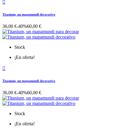

Titanium, un mapamundi decorativo
36,00 €
-40%
60,00 €
Stock
¡En oferta!

Titanium, un mapamundi decorativo
36,00 €
-40%
60,00 €
Stock
¡En oferta!