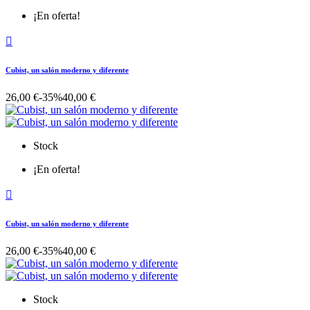
¡En oferta!

Cubist, un salón moderno y diferente
26,00 €
-35%
40,00 €
Stock
¡En oferta!

Cubist, un salón moderno y diferente
26,00 €
-35%
40,00 €
Stock