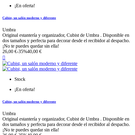
¡En oferta!
Cubist, un salón moderno y diferente
Umbra
Original estantería y organizador, Cubist de Umbra . Disponible en
dos tamaños y perfecta para decorar desde el recibidor al despacho.
¡No te puedes quedar sin ella!
26,00 €
-35%
40,00 €

Stock
¡En oferta!
Cubist, un salón moderno y diferente
Umbra
Original estantería y organizador, Cubist de Umbra . Disponible en
dos tamaños y perfecta para decorar desde el recibidor al despacho.
¡No te puedes quedar sin ella!