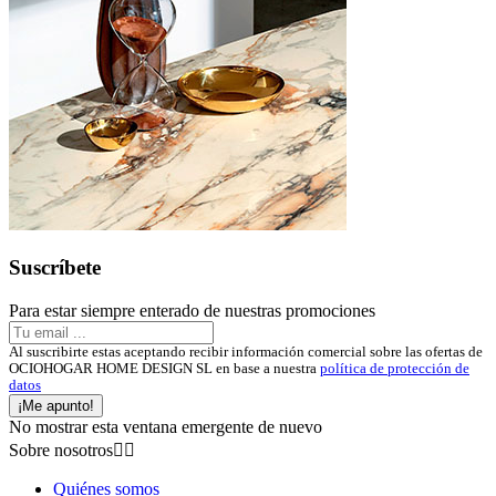
Suscríbete
Para estar siempre enterado de nuestras promociones
Al suscribirte estas aceptando recibir información comercial sobre las ofertas de
OCIOHOGAR HOME DESIGN SL en base a nuestra
política de protección de
datos
¡Me apunto!
No mostrar esta ventana emergente de nuevo
Sobre nosotros


Quiénes somos