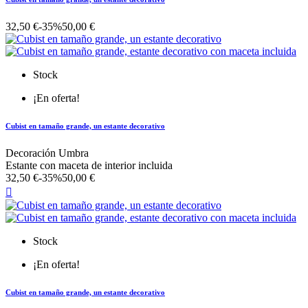
32,50 €
-35%
50,00 €
Stock
¡En oferta!
Cubist en tamaño grande, un estante decorativo
Decoración Umbra
Estante con maceta de interior incluida
32,50 €
-35%
50,00 €

Stock
¡En oferta!
Cubist en tamaño grande, un estante decorativo