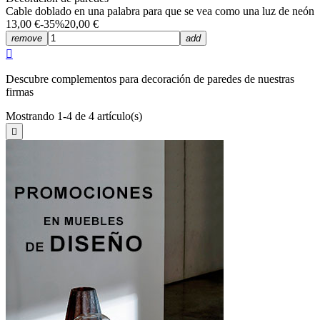
Cable doblado en una palabra para que se vea como una luz de neón
13,00 €
-35%
20,00 €
remove
add

Descubre complementos para decoración de paredes de nuestras
firmas
Mostrando 1-4 de 4 artículo(s)
