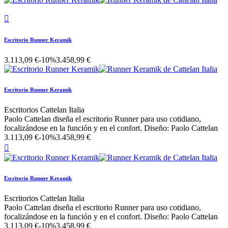

Escritorio Runner Keramik
3.113,09 €
-10%
3.458,99 €
Escritorio Runner Keramik
Escritorios Cattelan Italia
Paolo Cattelan diseña el escritorio Runner para uso cotidiano,
focalizándose en la función y en el confort. Diseño: Paolo Cattelan
3.113,09 €
-10%
3.458,99 €

Escritorio Runner Keramik
Escritorios Cattelan Italia
Paolo Cattelan diseña el escritorio Runner para uso cotidiano,
focalizándose en la función y en el confort. Diseño: Paolo Cattelan
3.113,09 €
-10%
3.458,99 €