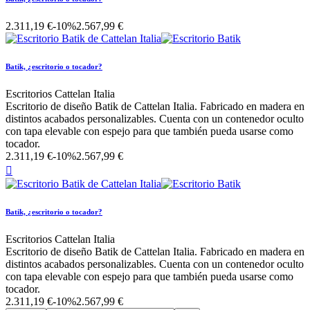
2.311,19 €
-10%
2.567,99 €
Batik, ¿escritorio o tocador?
Escritorios Cattelan Italia
Escritorio de diseño Batik de Cattelan Italia. Fabricado en madera en
distintos acabados personalizables. Cuenta con un contenedor oculto
con tapa elevable con espejo para que también pueda usarse como
tocador.
2.311,19 €
-10%
2.567,99 €

Batik, ¿escritorio o tocador?
Escritorios Cattelan Italia
Escritorio de diseño Batik de Cattelan Italia. Fabricado en madera en
distintos acabados personalizables. Cuenta con un contenedor oculto
con tapa elevable con espejo para que también pueda usarse como
tocador.
2.311,19 €
-10%
2.567,99 €