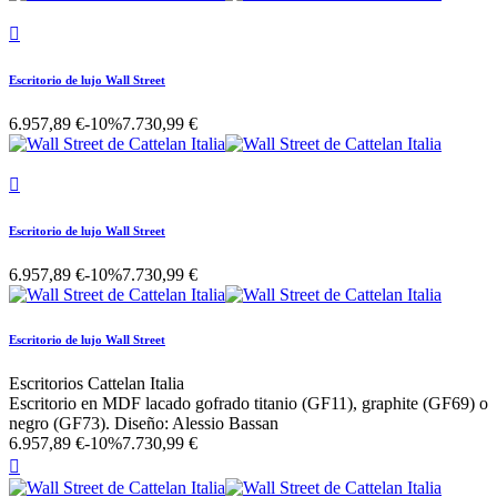

Escritorio de lujo Wall Street
6.957,89 €
-10%
7.730,99 €

Escritorio de lujo Wall Street
6.957,89 €
-10%
7.730,99 €
Escritorio de lujo Wall Street
Escritorios Cattelan Italia
Escritorio en MDF lacado gofrado titanio (GF11), graphite (GF69) o
negro (GF73). Diseño: Alessio Bassan
6.957,89 €
-10%
7.730,99 €
