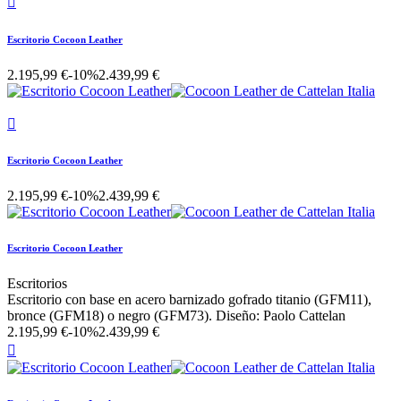

Escritorio Cocoon Leather
2.195,99 €
-10%
2.439,99 €

Escritorio Cocoon Leather
2.195,99 €
-10%
2.439,99 €
Escritorio Cocoon Leather
Escritorios
Escritorio con base en acero barnizado gofrado titanio (GFM11),
bronce (GFM18) o negro (GFM73). Diseño: Paolo Cattelan
2.195,99 €
-10%
2.439,99 €
