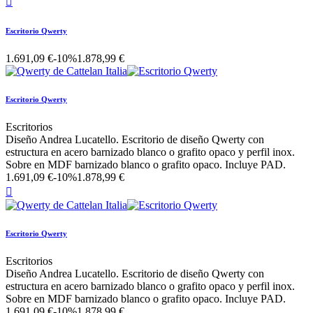

Escritorio Qwerty
1.691,09 €
-10%
1.878,99 €
Escritorio Qwerty
Escritorios
Diseño Andrea Lucatello. Escritorio de diseño Qwerty con
estructura en acero barnizado blanco o grafito opaco y perfil inox.
Sobre en MDF barnizado blanco o grafito opaco. Incluye PAD.
1.691,09 €
-10%
1.878,99 €

Escritorio Qwerty
Escritorios
Diseño Andrea Lucatello. Escritorio de diseño Qwerty con
estructura en acero barnizado blanco o grafito opaco y perfil inox.
Sobre en MDF barnizado blanco o grafito opaco. Incluye PAD.
1.691,09 €
-10%
1.878,99 €