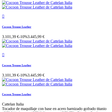

Cocoon Trousse Leather
3.101,39 €
-10%
3.445,99 €

Cocoon Trousse Leather
3.101,39 €
-10%
3.445,99 €
Cocoon Trousse Leather
Cattelan Italia
Tocador de maquillaje con base en acero barnizado gofrado titanio