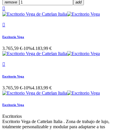
remove
add


Escritorio Vega
3.765,59 €
-10%
4.183,99 €

Escritorio Vega
3.765,59 €
-10%
4.183,99 €
Escritorio Vega
Escritorios
Escritorio Vega de Cattelan Italia . Zona de trabajo de lujo,
totalmente personalizable y modular para adaptarse a tus