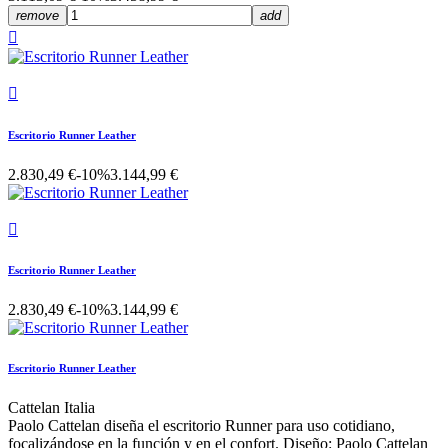
remove
add


Escritorio Runner Leather
2.830,49 €
-10%
3.144,99 €

Escritorio Runner Leather
2.830,49 €
-10%
3.144,99 €
Escritorio Runner Leather
Cattelan Italia
Paolo Cattelan diseña el escritorio Runner para uso cotidiano,
focalizándose en la función y en el confort. Diseño: Paolo Cattelan