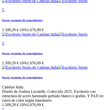

Storm, tormenta de conocimientos
1.509,29 €
-10%
1.676,99 €

Storm, tormenta de conocimientos
1.509,29 €
-10%
1.676,99 €
Storm, tormenta de conocimientos
Cattelan Italia
Diseño de Andrea Lucatello. Colección 2015. Escritorio con
estructura de acero barnizado gofrado blanco o grafito. Y PAD en
cuero de color según muestrario.
1.509,29 €
-10%
1.676,99 €
