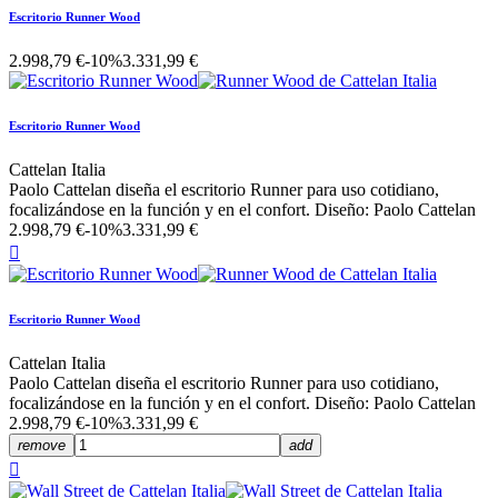
Escritorio Runner Wood
2.998,79 €
-10%
3.331,99 €
Escritorio Runner Wood
Cattelan Italia
Paolo Cattelan diseña el escritorio Runner para uso cotidiano,
focalizándose en la función y en el confort. Diseño: Paolo Cattelan
2.998,79 €
-10%
3.331,99 €

Escritorio Runner Wood
Cattelan Italia
Paolo Cattelan diseña el escritorio Runner para uso cotidiano,
focalizándose en la función y en el confort. Diseño: Paolo Cattelan
2.998,79 €
-10%
3.331,99 €
remove
add
