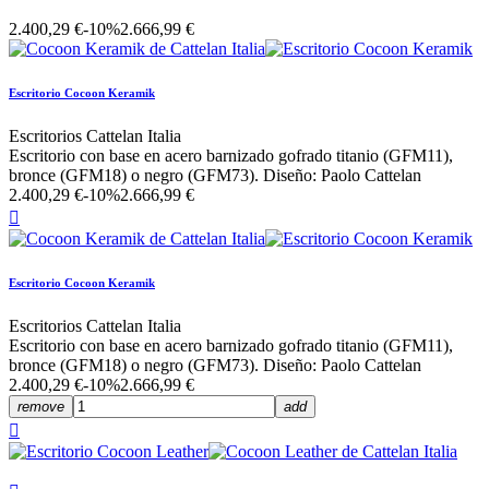
2.400,29 €
-10%
2.666,99 €
Escritorio Cocoon Keramik
Escritorios Cattelan Italia
Escritorio con base en acero barnizado gofrado titanio (GFM11),
bronce (GFM18) o negro (GFM73). Diseño: Paolo Cattelan
2.400,29 €
-10%
2.666,99 €

Escritorio Cocoon Keramik
Escritorios Cattelan Italia
Escritorio con base en acero barnizado gofrado titanio (GFM11),
bronce (GFM18) o negro (GFM73). Diseño: Paolo Cattelan
2.400,29 €
-10%
2.666,99 €
remove
add
