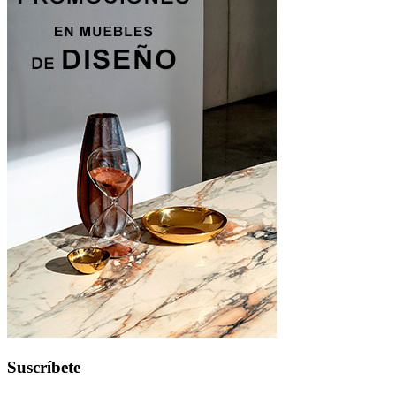
Suscríbete