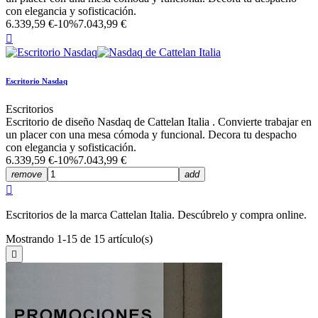
con elegancia y sofisticación.
6.339,59 €
-10%
7.043,99 €

Escritorio Nasdaq
Escritorios
Escritorio de diseño Nasdaq de Cattelan Italia . Convierte trabajar en
un placer con una mesa cómoda y funcional. Decora tu despacho
con elegancia y sofisticación.
6.339,59 €
-10%
7.043,99 €
remove
add

Escritorios de la marca Cattelan Italia. Descúbrelo y compra online.
Mostrando 1-15 de 15 artículo(s)
