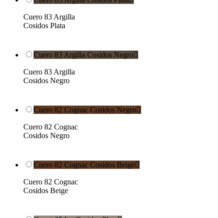
Cuero 83 Argilla
Cosidos Plata
Cuero 83 Argilla Cosidos Negro

Cuero 83 Argilla
Cosidos Negro
Cuero 82 Cognac Cosidos Negro

Cuero 82 Cognac
Cosidos Negro
Cuero 82 Cognac Cosidos Beige

Cuero 82 Cognac
Cosidos Beige