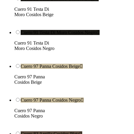
Cuero 91 Testa Di
Moro Cosidos Beige
Cuero 91 Testa Di Moro Cosidos Negro

Cuero 91 Testa Di
Moro Cosidos Negro
Cuero 97 Panna Cosidos Beige

Cuero 97 Panna
Cosidos Beige
Cuero 97 Panna Cosidos Negro

Cuero 97 Panna
Cosidos Negro
Cuero 83 Argilla Cosidos Plata
