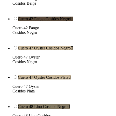
Cosidos Beige
Cuero 42 Fango Cosidos Negro

Cuero 42 Fango
Cosidos Negro
Cuero 47 Oyster Cosidos Negro

Cuero 47 Oyster
Cosidos Negro
Cuero 47 Oyster Cosidos Plata

Cuero 47 Oyster
Cosidos Plata
Cuero 48 Lino Cosidos Negro

Cuero 48 Lino Cosidos