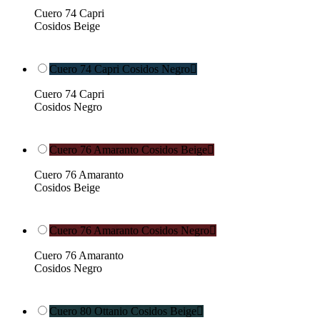
Cuero 74 Capri
Cosidos Beige
Cuero 74 Capri Cosidos Negro

Cuero 74 Capri
Cosidos Negro
Cuero 76 Amaranto Cosidos Beige

Cuero 76 Amaranto
Cosidos Beige
Cuero 76 Amaranto Cosidos Negro

Cuero 76 Amaranto
Cosidos Negro
Cuero 80 Ottanio Cosidos Beige
