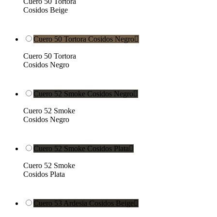
Cuero 50 Tortora
Cosidos Beige
Cuero 50 Tortora Cosidos Negro

Cuero 50 Tortora
Cosidos Negro
Cuero 52 Smoke Cosidos Negro

Cuero 52 Smoke
Cosidos Negro
Cuero 52 Smoke Cosidos Plata

Cuero 52 Smoke
Cosidos Plata
Cuero 53 Ardesia Cosidos Beige
