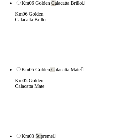
Km06 Golden Calacatta Brillo

Km06 Golden
Calacatta Brillo
Km05 Golden Calacatta Mate

Km05 Golden
Calacatta Mate
Km03 Supreme
