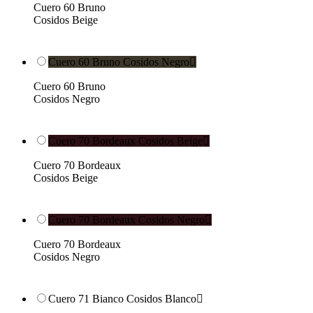
Cuero 60 Bruno
Cosidos Beige
Cuero 60 Bruno Cosidos Negro

Cuero 60 Bruno
Cosidos Negro
Cuero 70 Bordeaux Cosidos Beige

Cuero 70 Bordeaux
Cosidos Beige
Cuero 70 Bordeaux Cosidos Negro

Cuero 70 Bordeaux
Cosidos Negro
Cuero 71 Bianco Cosidos Blanco
