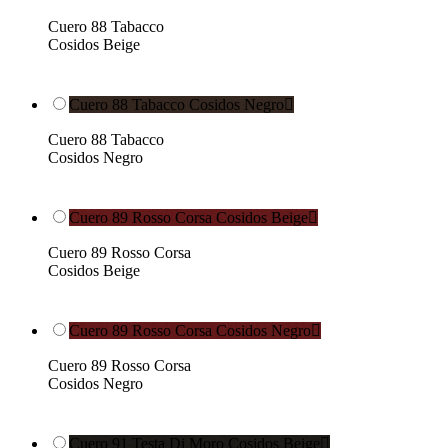
Cuero 88 Tabacco
Cosidos Beige
Cuero 88 Tabacco Cosidos Negro

Cuero 88 Tabacco
Cosidos Negro
Cuero 89 Rosso Corsa Cosidos Beige

Cuero 89 Rosso Corsa
Cosidos Beige
Cuero 89 Rosso Corsa Cosidos Negro

Cuero 89 Rosso Corsa
Cosidos Negro
Cuero 91 Testa Di Moro Cosidos Beige
