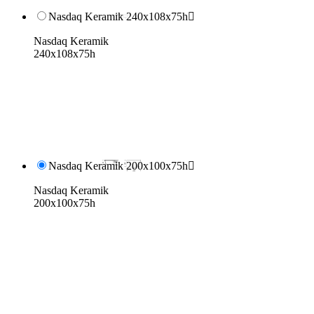
Nasdaq Keramik 240x108x75h

Nasdaq Keramik
240x108x75h
Nasdaq Keramik 200x100x75h

Nasdaq Keramik
200x100x75h