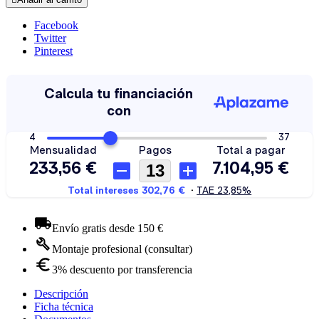
Facebook
Twitter
Pinterest
Envío gratis desde 150 €
Montaje profesional (consultar)
3% descuento por transferencia
Descripción
Ficha técnica