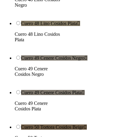
Negro
Cuero 48 Lino Cosidos Plata

Cuero 48 Lino Cosidos
Plata
Cuero 49 Cenere Cosidos Negro

Cuero 49 Cenere
Cosidos Negro
Cuero 49 Cenere Cosidos Plata

Cuero 49 Cenere
Cosidos Plata
Cuero 50 Tortora Cosidos Beige
