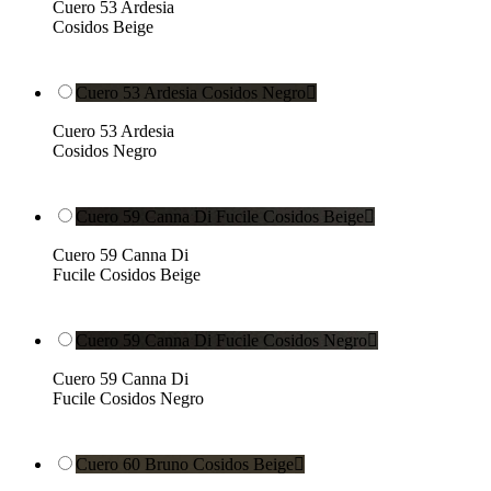
Cuero 53 Ardesia
Cosidos Beige
Cuero 53 Ardesia Cosidos Negro

Cuero 53 Ardesia
Cosidos Negro
Cuero 59 Canna Di Fucile Cosidos Beige

Cuero 59 Canna Di
Fucile Cosidos Beige
Cuero 59 Canna Di Fucile Cosidos Negro

Cuero 59 Canna Di
Fucile Cosidos Negro
Cuero 60 Bruno Cosidos Beige
