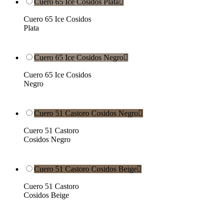
Cuero 65 Ice Cosidos Plata

Cuero 65 Ice Cosidos
Plata
Cuero 65 Ice Cosidos Negro

Cuero 65 Ice Cosidos
Negro
Cuero 51 Castoro Cosidos Negro

Cuero 51 Castoro
Cosidos Negro
Cuero 51 Castoro Cosidos Beige

Cuero 51 Castoro
Cosidos Beige