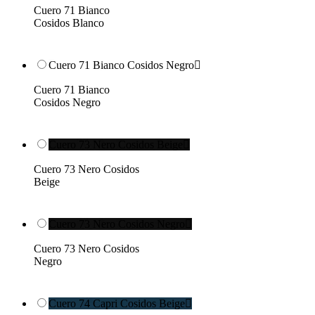
Cuero 71 Bianco
Cosidos Blanco
Cuero 71 Bianco Cosidos Negro

Cuero 71 Bianco
Cosidos Negro
Cuero 73 Nero Cosidos Beige

Cuero 73 Nero Cosidos
Beige
Cuero 73 Nero Cosidos Negro

Cuero 73 Nero Cosidos
Negro
Cuero 74 Capri Cosidos Beige
