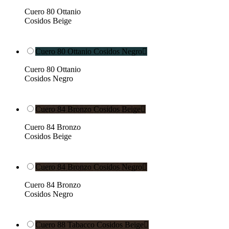
Cuero 80 Ottanio
Cosidos Beige
Cuero 80 Ottanio Cosidos Negro

Cuero 80 Ottanio
Cosidos Negro
Cuero 84 Bronzo Cosidos Beige

Cuero 84 Bronzo
Cosidos Beige
Cuero 84 Bronzo Cosidos Negro

Cuero 84 Bronzo
Cosidos Negro
Cuero 88 Tabacco Cosidos Beige
