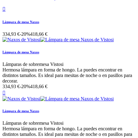

Lámpara de mesa Naxos
334,93 €
-20%
418,66 €
Lámpara de mesa Naxos
Lámparas de sobremesa Vistosi
Hermosa lámpara en forma de hongo. La puedes encontrar en
distintos tamaños. Es ideal para mesitas de noche o en pasillos para
decorar.
334,93 €
-20%
418,66 €

Lámpara de mesa Naxos
Lámparas de sobremesa Vistosi
Hermosa lámpara en forma de hongo. La puedes encontrar en
distintos tamaños. Es ideal para mesitas de noche o en pasillos para