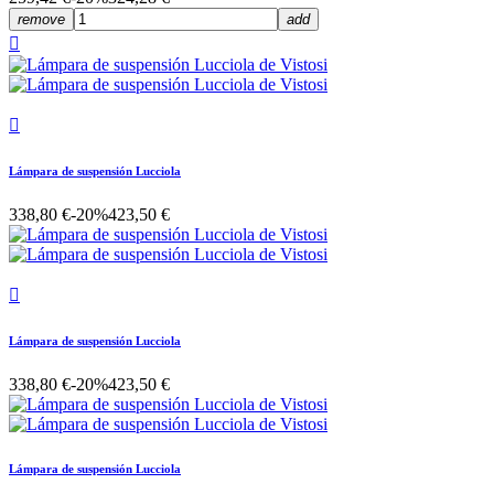
remove
add


Lámpara de suspensión Lucciola
338,80 €
-20%
423,50 €

Lámpara de suspensión Lucciola
338,80 €
-20%
423,50 €
Lámpara de suspensión Lucciola