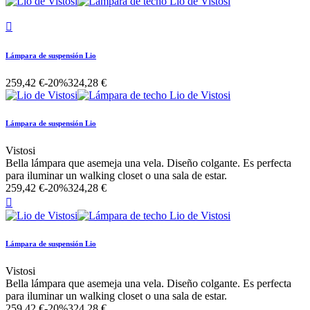

Lámpara de suspensión Lio
259,42 €
-20%
324,28 €
Lámpara de suspensión Lio
Vistosi
Bella lámpara que asemeja una vela. Diseño colgante. Es perfecta
para iluminar un walking closet o una sala de estar.
259,42 €
-20%
324,28 €

Lámpara de suspensión Lio
Vistosi
Bella lámpara que asemeja una vela. Diseño colgante. Es perfecta
para iluminar un walking closet o una sala de estar.
259,42 €
-20%
324,28 €