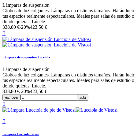
Lámparas de suspensión
Globos de luz colgantes. Lámparas en distintos tamaños. Harán lucir
tus espacios realmente espectaculares. Ideales para salas de estudio o
donde quieras. Lúcete.
338,80 €
-20%
423,50 €

Lámpara de suspensión Lucciola
Lámparas de suspensión
Globos de luz colgantes. Lámparas en distintos tamaños. Harán lucir
tus espacios realmente espectaculares. Ideales para salas de estudio o
donde quieras. Lúcete.
338,80 €
-20%
423,50 €
remove
add


Lámpara Lucciola de pie