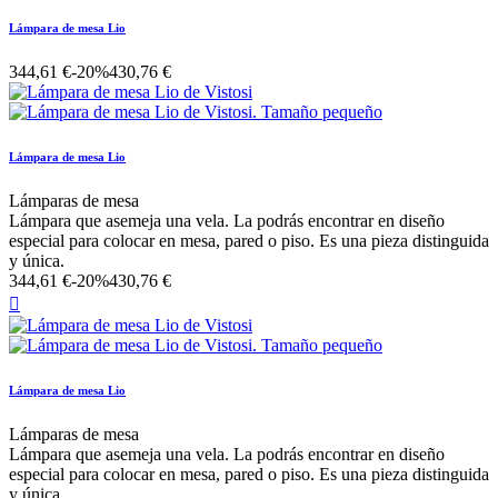
Lámpara de mesa Lio
344,61 €
-20%
430,76 €
Lámpara de mesa Lio
Lámparas de mesa
Lámpara que asemeja una vela. La podrás encontrar en diseño
especial para colocar en mesa, pared o piso. Es una pieza distinguida
y única.
344,61 €
-20%
430,76 €

Lámpara de mesa Lio
Lámparas de mesa
Lámpara que asemeja una vela. La podrás encontrar en diseño
especial para colocar en mesa, pared o piso. Es una pieza distinguida
y única.