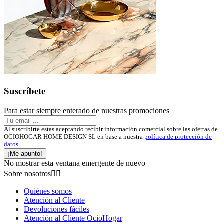
Suscríbete
Para estar siempre enterado de nuestras promociones
Al suscribirte estas aceptando recibir información comercial sobre las ofertas de
OCIOHOGAR HOME DESIGN SL en base a nuestra
política de protección de
datos
¡Me apunto!
No mostrar esta ventana emergente de nuevo
Sobre nosotros


Quiénes somos
Atención al Cliente
Devoluciones fáciles
Atención al Cliente OcioHogar