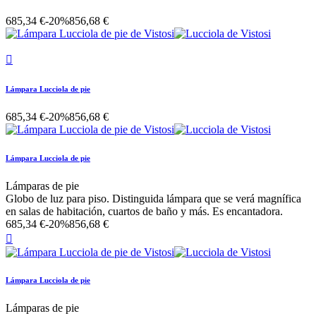
685,34 €
-20%
856,68 €

Lámpara Lucciola de pie
685,34 €
-20%
856,68 €
Lámpara Lucciola de pie
Lámparas de pie
Globo de luz para piso. Distinguida lámpara que se verá magnífica
en salas de habitación, cuartos de baño y más. Es encantadora.
685,34 €
-20%
856,68 €

Lámpara Lucciola de pie
Lámparas de pie