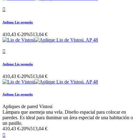

Aplique Lio pequeño
410,43 €
-20%
513,04 €

Aplique Lio pequeño
410,43 €
-20%
513,04 €
Aplique Lio pequeño
Apliques de pared Vistosi
Lámpara que asemeja una vela. Diseño espacial para colocar en
paredes. Es ideal para iluminar un área especial de una habitación o
un pasillo.
410,43 €
-20%
513,04 €
