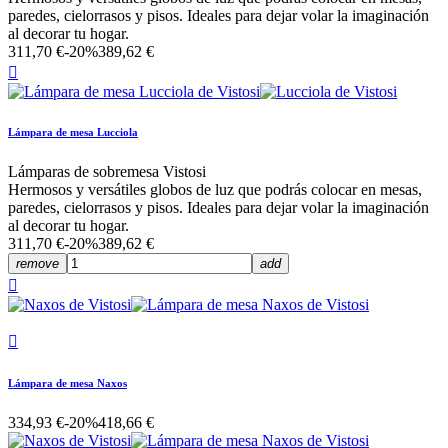
paredes, cielorrasos y pisos. Ideales para dejar volar la imaginación
al decorar tu hogar.
311,70 €
-20%
389,62 €

Lámpara de mesa Lucciola
Lámparas de sobremesa Vistosi
Hermosos y versátiles globos de luz que podrás colocar en mesas,
paredes, cielorrasos y pisos. Ideales para dejar volar la imaginación
al decorar tu hogar.
311,70 €
-20%
389,62 €
remove
add


Lámpara de mesa Naxos
334,93 €
-20%
418,66 €