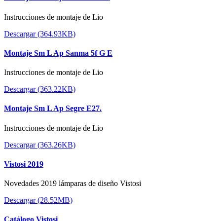
Instrucciones de montaje de Lio
Descargar (364.93KB)
Montaje Sm L Ap Sanma 5f G E
Instrucciones de montaje de Lio
Descargar (363.22KB)
Montaje Sm L Ap Segre E27.
Instrucciones de montaje de Lio
Descargar (363.26KB)
Vistosi 2019
Novedades 2019 lámparas de diseño Vistosi
Descargar (28.52MB)
Catálogo Vistosi