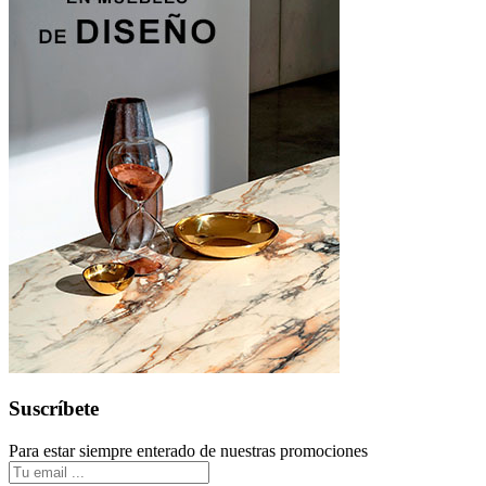
Suscríbete
Para estar siempre enterado de nuestras promociones