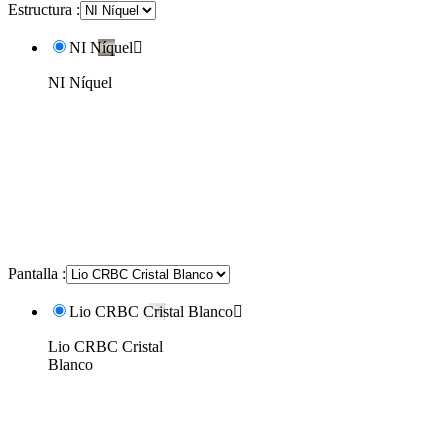
Estructura :
NI Níquel

NI Níquel
Pantalla :
Lio CRBC Cristal Blanco

Lio CRBC Cristal
Blanco