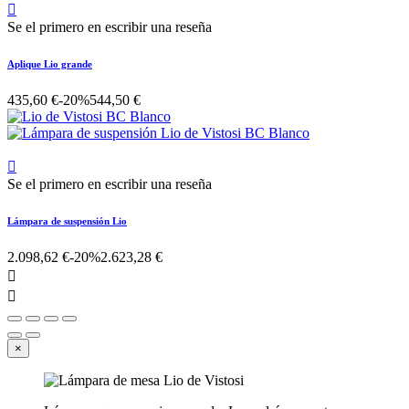

Se el primero en escribir una reseña
Aplique Lio grande
435,60 €
-20%
544,50 €

Se el primero en escribir una reseña
Lámpara de suspensión Lio
2.098,62 €
-20%
2.623,28 €


×