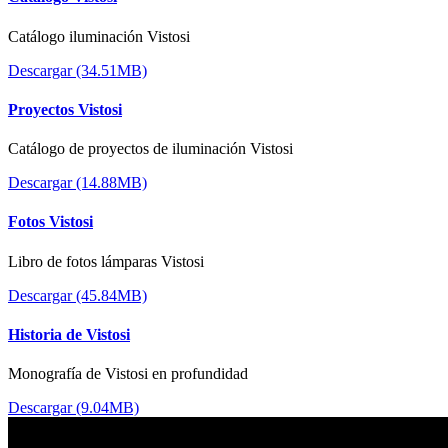
Catálogo iluminación Vistosi
Descargar (34.51MB)
Proyectos Vistosi
Catálogo de proyectos de iluminación Vistosi
Descargar (14.88MB)
Fotos Vistosi
Libro de fotos lámparas Vistosi
Descargar (45.84MB)
Historia de Vistosi
Monografía de Vistosi en profundidad
Descargar (9.04MB)