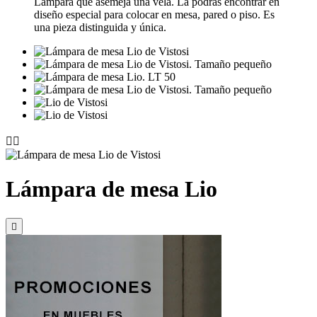
Lámpara que asemeja una vela. La podrás encontrar en
diseño especial para colocar en mesa, pared o piso. Es
una pieza distinguida y única.


Lámpara de mesa Lio
