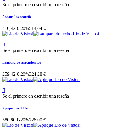
Se el primero en escribir una reseña
Aplique Lio pequeño
410,43 €
-20%
513,04 €

Se el primero en escribir una reseña
Lámpara de suspensión Lio
259,42 €
-20%
324,28 €

Se el primero en escribir una reseña
Aplique Lio doble
580,80 €
-20%
726,00 €