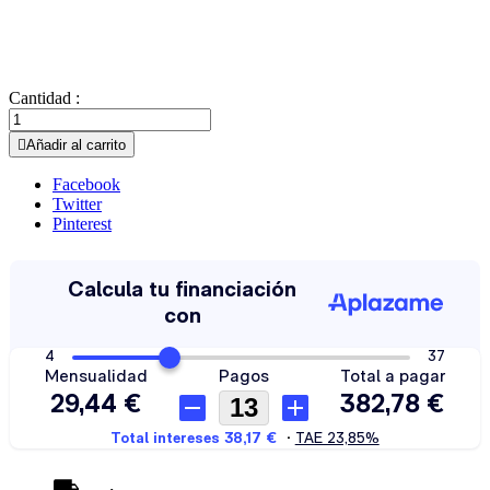
Cantidad :

Añadir al carrito
Facebook
Twitter
Pinterest