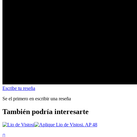
Escribe tu reseña
Se el primero en escribir una reseña
También podría interesarte
