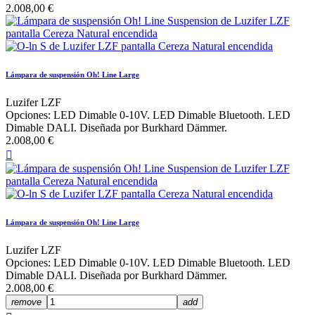
2.008,00 €
Lámpara de suspensión Oh! Line Large
Luzifer LZF
Opciones: LED Dimable 0-10V. LED Dimable Bluetooth. LED
Dimable DALI. Diseñada por Burkhard Dämmer.
2.008,00 €

Lámpara de suspensión Oh! Line Large
Luzifer LZF
Opciones: LED Dimable 0-10V. LED Dimable Bluetooth. LED
Dimable DALI. Diseñada por Burkhard Dämmer.
2.008,00 €
remove
add