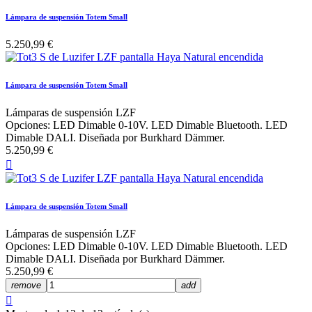
Lámpara de suspensión Totem Small
5.250,99 €
Lámpara de suspensión Totem Small
Lámparas de suspensión LZF
Opciones: LED Dimable 0-10V. LED Dimable Bluetooth. LED
Dimable DALI. Diseñada por Burkhard Dämmer.
5.250,99 €

Lámpara de suspensión Totem Small
Lámparas de suspensión LZF
Opciones: LED Dimable 0-10V. LED Dimable Bluetooth. LED
Dimable DALI. Diseñada por Burkhard Dämmer.
5.250,99 €
remove
add
