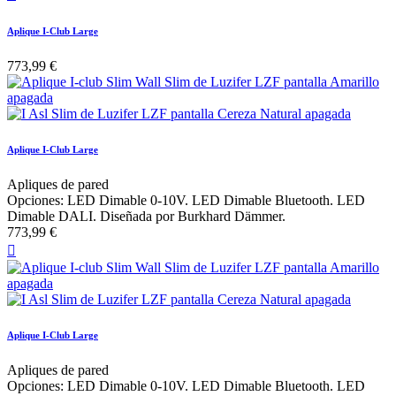
Aplique I-Club Large
773,99 €
Aplique I-Club Large
Apliques de pared
Opciones: LED Dimable 0-10V. LED Dimable Bluetooth. LED
Dimable DALI. Diseñada por Burkhard Dämmer.
773,99 €

Aplique I-Club Large
Apliques de pared
Opciones: LED Dimable 0-10V. LED Dimable Bluetooth. LED