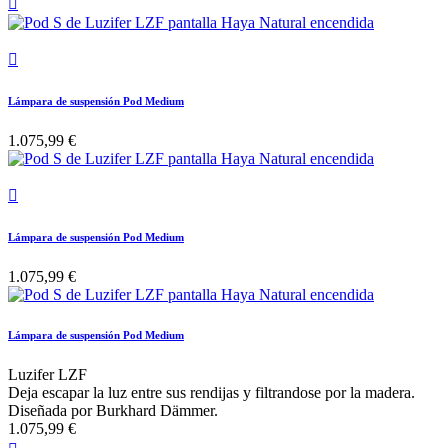


Lámpara de suspensión Pod Medium
1.075,99 €

Lámpara de suspensión Pod Medium
1.075,99 €
Lámpara de suspensión Pod Medium
Luzifer LZF
Deja escapar la luz entre sus rendijas y filtrandose por la madera.
Diseñada por Burkhard Dämmer.
1.075,99 €