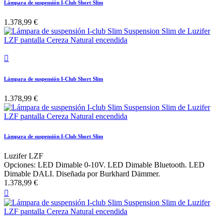
Lámpara de suspensión I-Club Short Slim
1.378,99 €

Lámpara de suspensión I-Club Short Slim
1.378,99 €
Lámpara de suspensión I-Club Short Slim
Luzifer LZF
Opciones: LED Dimable 0-10V. LED Dimable Bluetooth. LED
Dimable DALI. Diseñada por Burkhard Dämmer.
1.378,99 €
