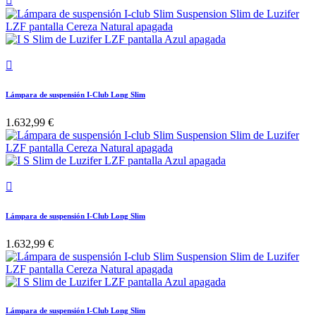


Lámpara de suspensión I-Club Long Slim
1.632,99 €

Lámpara de suspensión I-Club Long Slim
1.632,99 €
Lámpara de suspensión I-Club Long Slim