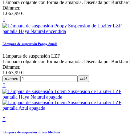
Lámpara colgante con forma de amapola. Diseñada por Burkhard
Dämmer.
1.063,99 €

Lámpara de suspensión Poppy Small
Lámparas de suspensión LZF
Lámpara colgante con forma de amapola. Diseñada por Burkhard
Dämmer.
1.063,99 €
remove
add


Lámpara de suspensión Totem Medium