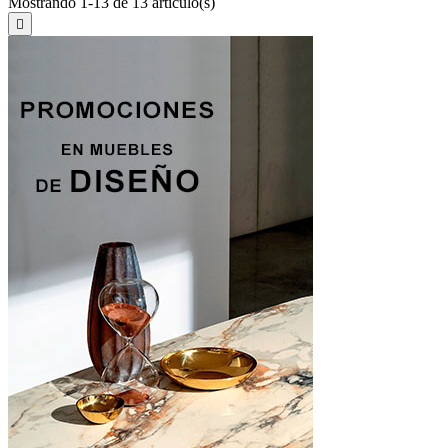
Mostrando 1-13 de 13 artículo(s)
