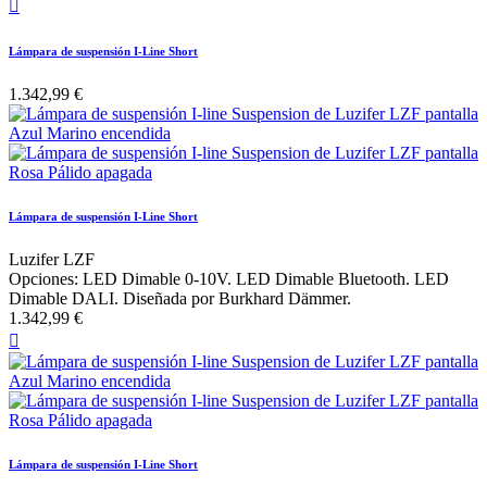

Lámpara de suspensión I-Line Short
1.342,99 €
Lámpara de suspensión I-Line Short
Luzifer LZF
Opciones: LED Dimable 0-10V. LED Dimable Bluetooth. LED
Dimable DALI. Diseñada por Burkhard Dämmer.
1.342,99 €

Lámpara de suspensión I-Line Short