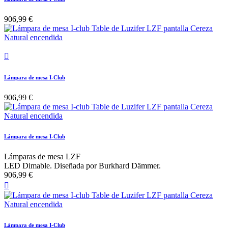
906,99 €

Lámpara de mesa I-Club
906,99 €
Lámpara de mesa I-Club
Lámparas de mesa LZF
LED Dimable. Diseñada por Burkhard Dämmer.
906,99 €

Lámpara de mesa I-Club