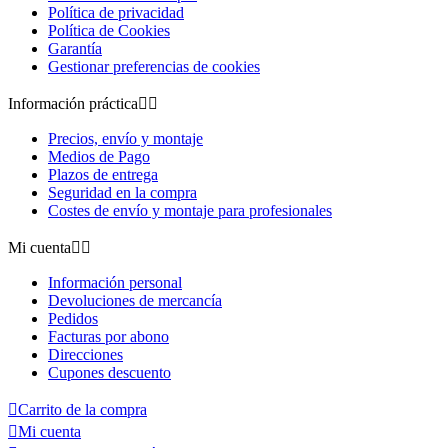
Política de privacidad
Política de Cookies
Garantía
Gestionar preferencias de cookies
Información práctica


Precios, envío y montaje
Medios de Pago
Plazos de entrega
Seguridad en la compra
Costes de envío y montaje para profesionales
Mi cuenta


Información personal
Devoluciones de mercancía
Pedidos
Facturas por abono
Direcciones
Cupones descuento

Carrito de la compra

Mi cuenta