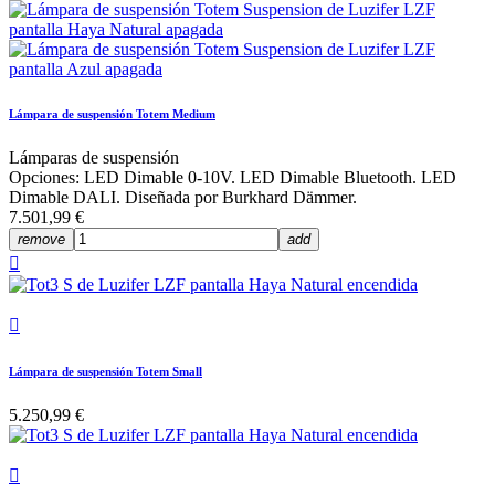
Lámpara de suspensión Totem Medium
Lámparas de suspensión
Opciones: LED Dimable 0-10V. LED Dimable Bluetooth. LED
Dimable DALI. Diseñada por Burkhard Dämmer.
7.501,99 €
remove
add


Lámpara de suspensión Totem Small
5.250,99 €
