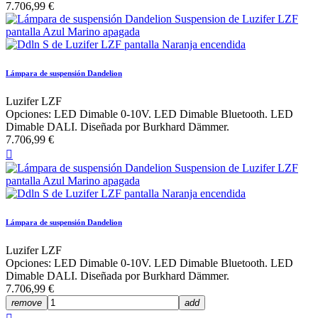
7.706,99 €
Lámpara de suspensión Dandelion
Luzifer LZF
Opciones: LED Dimable 0-10V. LED Dimable Bluetooth. LED
Dimable DALI. Diseñada por Burkhard Dämmer.
7.706,99 €

Lámpara de suspensión Dandelion
Luzifer LZF
Opciones: LED Dimable 0-10V. LED Dimable Bluetooth. LED
Dimable DALI. Diseñada por Burkhard Dämmer.
7.706,99 €
remove
add