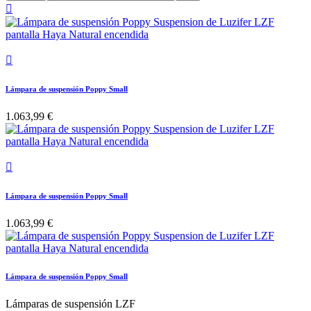


Lámpara de suspensión Poppy Small
1.063,99 €

Lámpara de suspensión Poppy Small
1.063,99 €
Lámpara de suspensión Poppy Small
Lámparas de suspensión LZF