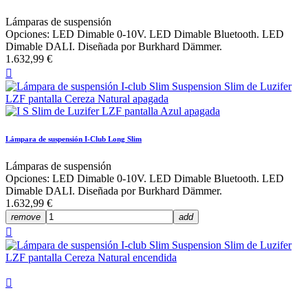
Lámparas de suspensión
Opciones: LED Dimable 0-10V. LED Dimable Bluetooth. LED
Dimable DALI. Diseñada por Burkhard Dämmer.
1.632,99 €

Lámpara de suspensión I-Club Long Slim
Lámparas de suspensión
Opciones: LED Dimable 0-10V. LED Dimable Bluetooth. LED
Dimable DALI. Diseñada por Burkhard Dämmer.
1.632,99 €
remove
add

