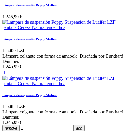
Lámpara de suspensión Poppy Medium
1.245,99 €
Lámpara de suspensión Poppy Medium
Luzifer LZF
Lámpara colgante con forma de amapola. Diseñada por Burkhard
Dämmer.
1.245,99 €

Lámpara de suspensión Poppy Medium
Luzifer LZF
Lámpara colgante con forma de amapola. Diseñada por Burkhard
Dämmer.
1.245,99 €
remove
add