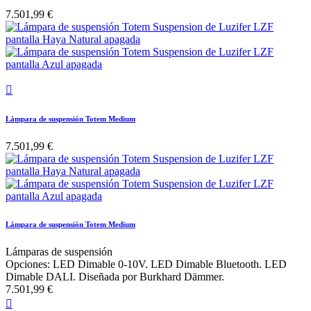
7.501,99 €

Lámpara de suspensión Totem Medium
7.501,99 €
Lámpara de suspensión Totem Medium
Lámparas de suspensión
Opciones: LED Dimable 0-10V. LED Dimable Bluetooth. LED
Dimable DALI. Diseñada por Burkhard Dämmer.
7.501,99 €
