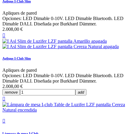
Aplique I-Club Slim
Apliques de pared
Opciones: LED Dimable 0-10V. LED Dimable Bluetooth. LED
Dimable DALI. Diseñada por Burkhard Dämmer.
2.008,00 €

Aplique I-Club Slim
Apliques de pared
Opciones: LED Dimable 0-10V. LED Dimable Bluetooth. LED
Dimable DALI. Diseñada por Burkhard Dämmer.
2.008,00 €
remove
add


Lámpara de mesa I-Club