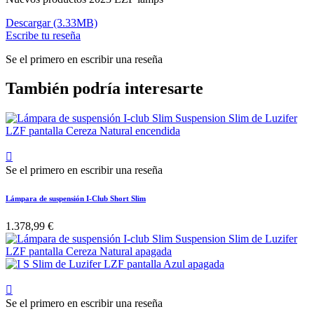
Descargar (3.33MB)
Escribe tu reseña
Se el primero en escribir una reseña
También podría interesarte

Se el primero en escribir una reseña
Lámpara de suspensión I-Club Short Slim
1.378,99 €

Se el primero en escribir una reseña