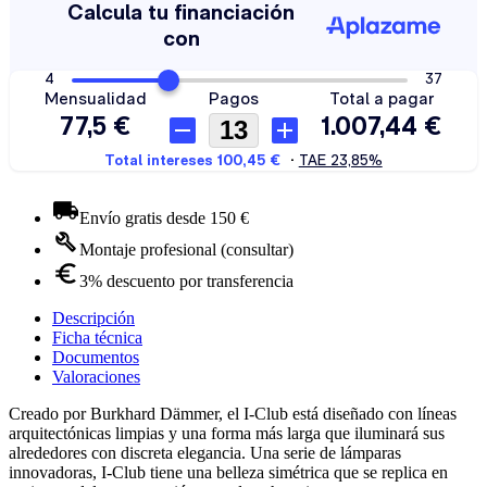
Envío gratis desde 150 €
Montaje profesional (consultar)
3% descuento por transferencia
Descripción
Ficha técnica
Documentos
Valoraciones
Creado por Burkhard Dämmer, el I-Club está diseñado con líneas
arquitectónicas limpias y una forma más larga que iluminará sus
alrededores con discreta elegancia. Una serie de lámparas
innovadoras, I-Club tiene una belleza simétrica que se replica en