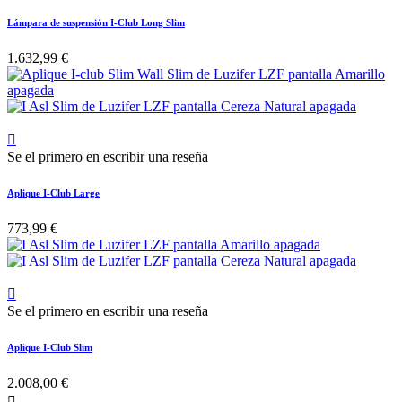
Lámpara de suspensión I-Club Long Slim
1.632,99 €

Se el primero en escribir una reseña
Aplique I-Club Large
773,99 €

Se el primero en escribir una reseña
Aplique I-Club Slim
2.008,00 €
