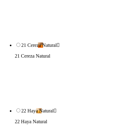
21 Cereza Natural

21 Cereza Natural
22 Haya Natural

22 Haya Natural