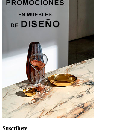
Suscríbete