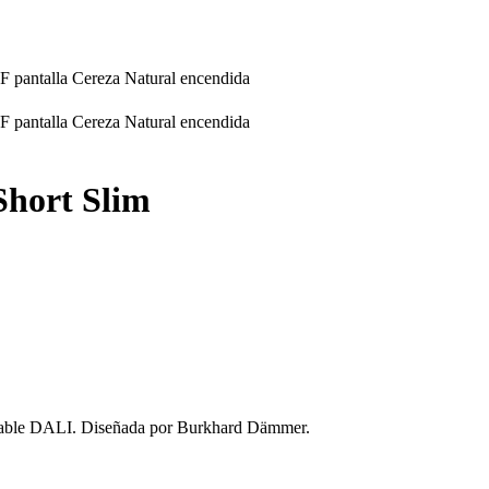
Short Slim
ble DALI. Diseñada por Burkhard Dämmer.