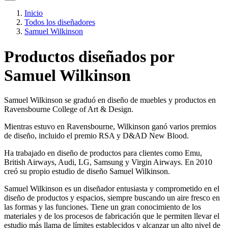
Inicio
Todos los diseñadores
Samuel Wilkinson
Productos diseñados por
Samuel Wilkinson
Samuel Wilkinson se graduó en diseño de muebles y productos en
Ravensbourne College of Art & Design.
Mientras estuvo en Ravensbourne, Wilkinson ganó varios premios
de diseño, incluido el premio RSA y D&AD New Blood.
Ha trabajado en diseño de productos para clientes como Emu,
British Airways, Audi, LG, Samsung y Virgin Airways. En 2010
creó su propio estudio de diseño Samuel Wilkinson.
Samuel Wilkinson es un diseñador entusiasta y comprometido en el
diseño de productos y espacios, siempre buscando un aire fresco en
las formas y las funciones. Tiene un gran conocimiento de los
materiales y de los procesos de fabricación que le permiten llevar el
estudio más llama de límites establecidos y alcanzar un alto nivel de