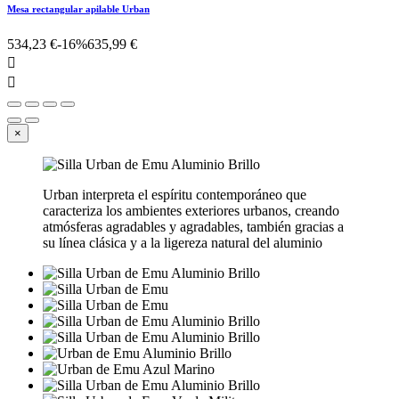
Mesa rectangular apilable Urban
534,23 €
-16%
635,99 €


×
Urban interpreta el espíritu contemporáneo que
caracteriza los ambientes exteriores urbanos, creando
atmósferas agradables y agradables, también gracias a
su línea clásica y a la ligereza natural del aluminio