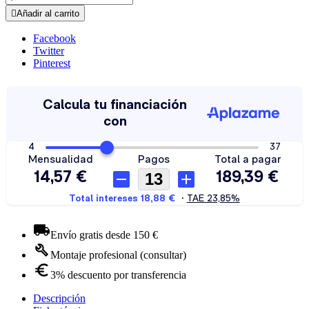

Añadir al carrito
Facebook
Twitter
Pinterest
Envío gratis desde 150 €
Montaje profesional (consultar)
3% descuento por transferencia
Descripción