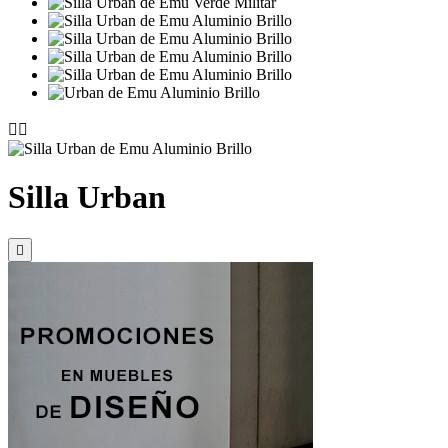


Silla Urban
