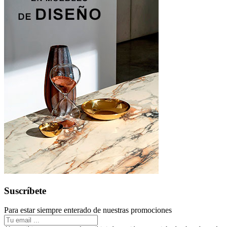
Suscríbete
Para estar siempre enterado de nuestras promociones