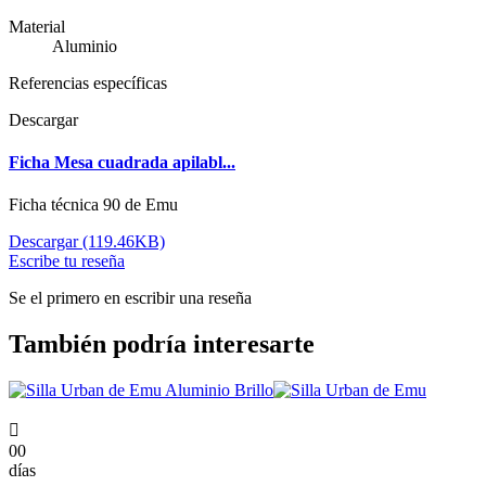
Material
Aluminio
Referencias específicas
Descargar
Ficha Mesa cuadrada apilabl...
Ficha técnica 90 de Emu
Descargar (119.46KB)
Escribe tu reseña
Se el primero en escribir una reseña
También podría interesarte

00
días