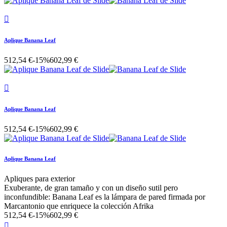

Aplique Banana Leaf
512,54 €
-15%
602,99 €

Aplique Banana Leaf
512,54 €
-15%
602,99 €
Aplique Banana Leaf
Apliques para exterior
Exuberante, de gran tamaño y con un diseño sutil pero
inconfundible: Banana Leaf es la lámpara de pared firmada por
Marcantonio que enriquece la colección Afrika
512,54 €
-15%
602,99 €
