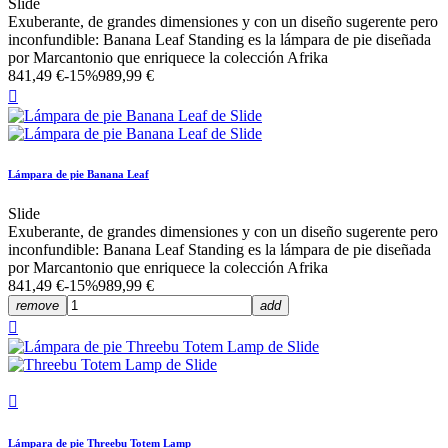
Slide
Exuberante, de grandes dimensiones y con un diseño sugerente pero
inconfundible: Banana Leaf Standing es la lámpara de pie diseñada
por Marcantonio que enriquece la colección Afrika
841,49 €
-15%
989,99 €

Lámpara de pie Banana Leaf
Slide
Exuberante, de grandes dimensiones y con un diseño sugerente pero
inconfundible: Banana Leaf Standing es la lámpara de pie diseñada
por Marcantonio que enriquece la colección Afrika
841,49 €
-15%
989,99 €
remove
add


Lámpara de pie Threebu Totem Lamp