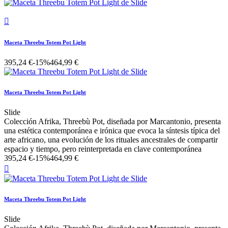

Maceta Threebu Totem Pot Light
395,24 €
-15%
464,99 €
Maceta Threebu Totem Pot Light
Slide
Colección Afrika, Threebù Pot, diseñada por Marcantonio, presenta
una estética contemporánea e irónica que evoca la síntesis típica del
arte africano, una evolución de los rituales ancestrales de compartir
espacio y tiempo, pero reinterpretada en clave contemporánea
395,24 €
-15%
464,99 €

Maceta Threebu Totem Pot Light
Slide