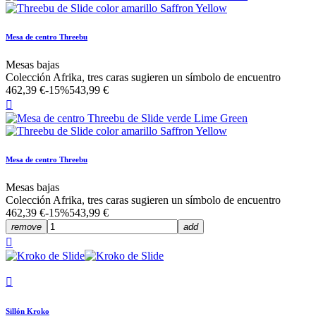
Mesa de centro Threebu
Mesas bajas
Colección Afrika, tres caras sugieren un símbolo de encuentro
462,39 €
-15%
543,99 €

Mesa de centro Threebu
Mesas bajas
Colección Afrika, tres caras sugieren un símbolo de encuentro
462,39 €
-15%
543,99 €
remove
add


Sillón Kroko