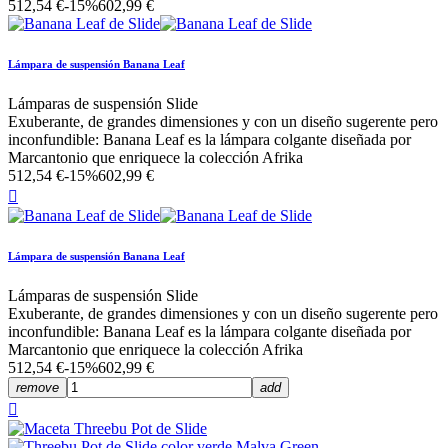
512,54 €
-15%
602,99 €
Lámpara de suspensión Banana Leaf
Lámparas de suspensión Slide
Exuberante, de grandes dimensiones y con un diseño sugerente pero
inconfundible: Banana Leaf es la lámpara colgante diseñada por
Marcantonio que enriquece la colección Afrika
512,54 €
-15%
602,99 €

Lámpara de suspensión Banana Leaf
Lámparas de suspensión Slide
Exuberante, de grandes dimensiones y con un diseño sugerente pero
inconfundible: Banana Leaf es la lámpara colgante diseñada por
Marcantonio que enriquece la colección Afrika
512,54 €
-15%
602,99 €
remove
add
