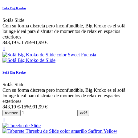
Sofá Big Kroko
Sofás Slide
Con su forma discreta pero inconfundible, Big Kroko es el sofá
lounge ideal para disfrutar de momentos de relax en espacios
exteriores
843,19 €
-15%
991,99 €

Sofá Big Kroko
Sofás Slide
Con su forma discreta pero inconfundible, Big Kroko es el sofá
lounge ideal para disfrutar de momentos de relax en espacios
exteriores
843,19 €
-15%
991,99 €
remove
add
