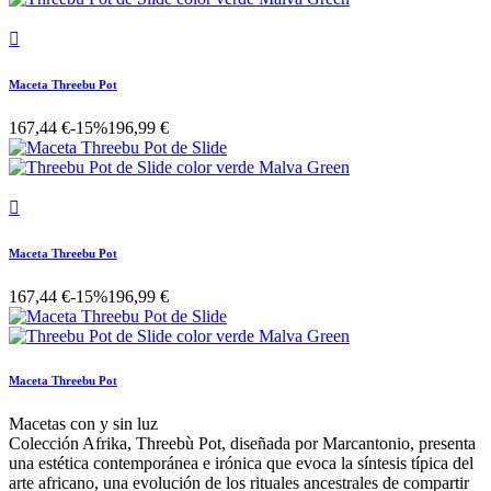

Maceta Threebu Pot
167,44 €
-15%
196,99 €

Maceta Threebu Pot
167,44 €
-15%
196,99 €
Maceta Threebu Pot
Macetas con y sin luz
Colección Afrika, Threebù Pot, diseñada por Marcantonio, presenta
una estética contemporánea e irónica que evoca la síntesis típica del
arte africano, una evolución de los rituales ancestrales de compartir