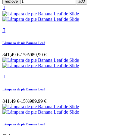
remove
add


Lámpara de pie Banana Leaf
841,49 €
-15%
989,99 €

Lámpara de pie Banana Leaf
841,49 €
-15%
989,99 €
Lámpara de pie Banana Leaf