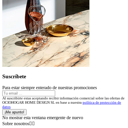
Suscríbete
Para estar siempre enterado de nuestras promociones
Al suscribirte estas aceptando recibir información comercial sobre las ofertas de
OCIOHOGAR HOME DESIGN SL en base a nuestra
política de protección de
datos
¡Me apunto!
No mostrar esta ventana emergente de nuevo
Sobre nosotros

