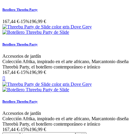
Botellero Threebu Party
167,44 €
-15%
196,99 €
Botellero Threebu Party
Accesorios de jardín
Colección Afrika, inspirado en el arte africano, Marcantonio diseña
Threebù Party, el botellero contemporáneo e irónico
167,44 €
-15%
196,99 €

Botellero Threebu Party
Accesorios de jardín
Colección Afrika, inspirado en el arte africano, Marcantonio diseña
Threebù Party, el botellero contemporáneo e irónico
167,44 €
-15%
196,99 €