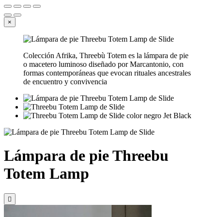
×
Colección Afrika, Threebù Totem es la lámpara de pie
o macetero luminoso diseñado por Marcantonio, con
formas contemporáneas que evocan rituales ancestrales
de encuentro y convivencia
Lámpara de pie Threebu
Totem Lamp
