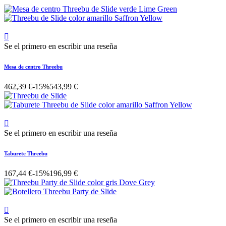

Se el primero en escribir una reseña
Mesa de centro Threebu
462,39 €
-15%
543,99 €

Se el primero en escribir una reseña
Taburete Threebu
167,44 €
-15%
196,99 €

Se el primero en escribir una reseña