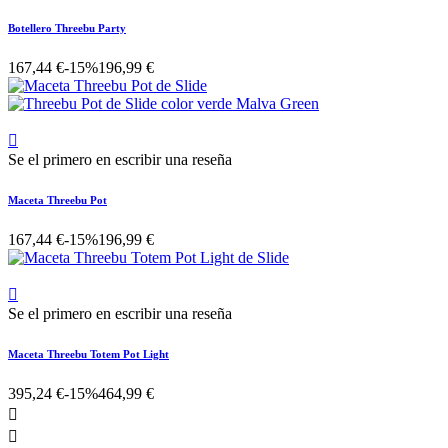
Botellero Threebu Party
167,44 €
-15%
196,99 €

Se el primero en escribir una reseña
Maceta Threebu Pot
167,44 €
-15%
196,99 €

Se el primero en escribir una reseña
Maceta Threebu Totem Pot Light
395,24 €
-15%
464,99 €

