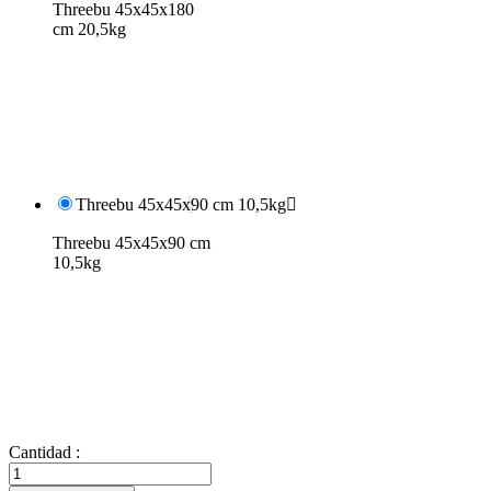
Threebu 45x45x180
cm 20,5kg
Threebu 45x45x90 cm 10,5kg

Threebu 45x45x90 cm
10,5kg
Cantidad :