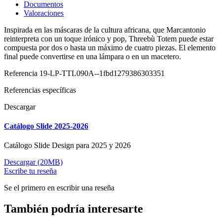
Documentos
Valoraciones
Inspirada en las máscaras de la cultura africana, que Marcantonio
reinterpreta con un toque irónico y pop, Threebù Totem puede estar
compuesta por dos o hasta un máximo de cuatro piezas. El elemento
final puede convertirse en una lámpara o en un macetero.
Referencia
19-LP-TTL090A--1fbd1279386303351
Referencias específicas
Descargar
Catálogo Slide 2025-2026
Catálogo Slide Design para 2025 y 2026
Descargar (20MB)
Escribe tu reseña
Se el primero en escribir una reseña
También podría interesarte