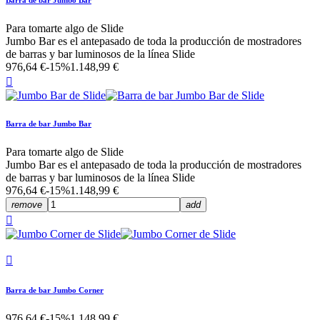
Para tomarte algo de Slide
Jumbo Bar es el antepasado de toda la producción de mostradores
de barras y bar luminosos de la línea Slide
976,64 €
-15%
1.148,99 €

Barra de bar Jumbo Bar
Para tomarte algo de Slide
Jumbo Bar es el antepasado de toda la producción de mostradores
de barras y bar luminosos de la línea Slide
976,64 €
-15%
1.148,99 €
remove
add


Barra de bar Jumbo Corner
976,64 €
-15%
1.148,99 €