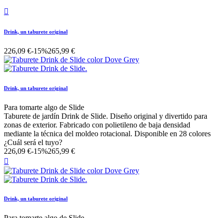

Drink, un taburete original
226,09 €
-15%
265,99 €
Drink, un taburete original
Para tomarte algo de Slide
Taburete de jardín Drink de Slide. Diseño original y divertido para
zonas de exterior. Fabricado con polietileno de baja densidad
mediante la técnica del moldeo rotacional. Disponible en 28 colores
¿Cuál será el tuyo?
226,09 €
-15%
265,99 €

Drink, un taburete original
Para tomarte algo de Slide