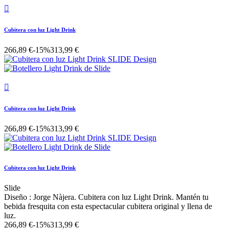

Cubitera con luz Light Drink
266,89 €
-15%
313,99 €

Cubitera con luz Light Drink
266,89 €
-15%
313,99 €
Cubitera con luz Light Drink
Slide
Diseño : Jorge Nàjera. Cubitera con luz Light Drink. Mantén tu
bebida fresquita con esta espectacular cubitera original y llena de
luz.
266,89 €
-15%
313,99 €