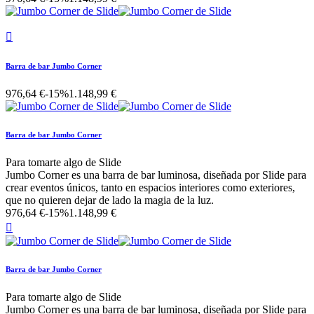

Barra de bar Jumbo Corner
976,64 €
-15%
1.148,99 €
Barra de bar Jumbo Corner
Para tomarte algo de Slide
Jumbo Corner es una barra de bar luminosa, diseñada por Slide para
crear eventos únicos, tanto en espacios interiores como exteriores,
que no quieren dejar de lado la magia de la luz.
976,64 €
-15%
1.148,99 €

Barra de bar Jumbo Corner
Para tomarte algo de Slide
Jumbo Corner es una barra de bar luminosa, diseñada por Slide para