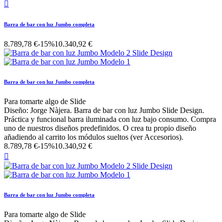

Barra de bar con luz Jumbo completa
8.789,78 €
-15%
10.340,92 €
Barra de bar con luz Jumbo completa
Para tomarte algo de Slide
Diseño: Jorge Nàjera. Barra de bar con luz Jumbo Slide Design.
Práctica y funcional barra iluminada con luz bajo consumo. Compra
uno de nuestros diseños predefinidos. O crea tu propio diseño
añadiendo al carrito los módulos sueltos (ver Accesorios).
8.789,78 €
-15%
10.340,92 €

Barra de bar con luz Jumbo completa
Para tomarte algo de Slide