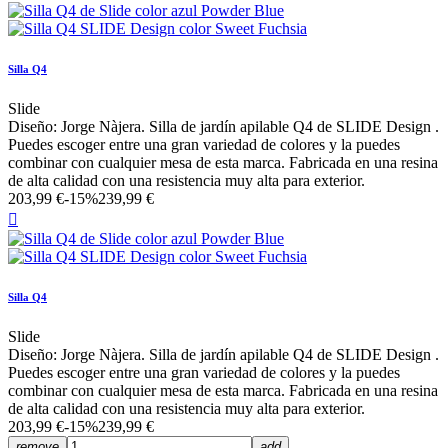
Silla Q4
Slide
Diseño: Jorge Nàjera. Silla de jardín apilable Q4 de SLIDE Design .
Puedes escoger entre una gran variedad de colores y la puedes
combinar con cualquier mesa de esta marca. Fabricada en una resina
de alta calidad con una resistencia muy alta para exterior.
203,99 €
-15%
239,99 €

Silla Q4
Slide
Diseño: Jorge Nàjera. Silla de jardín apilable Q4 de SLIDE Design .
Puedes escoger entre una gran variedad de colores y la puedes
combinar con cualquier mesa de esta marca. Fabricada en una resina
de alta calidad con una resistencia muy alta para exterior.
203,99 €
-15%
239,99 €
remove
add