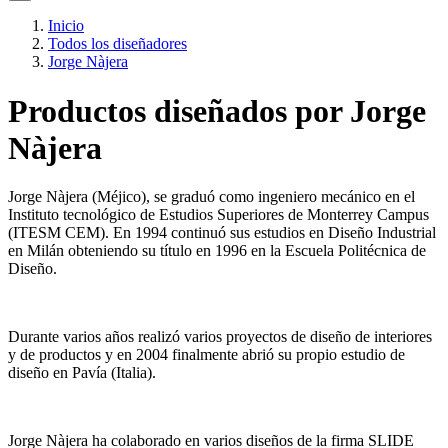
Inicio
Todos los diseñadores
Jorge Nàjera
Productos diseñados por Jorge
Nàjera
Jorge Nàjera (Méjico), se graduó como ingeniero mecánico en el
Instituto tecnológico de Estudios Superiores de Monterrey Campus
(ITESM CEM). En 1994 continuó sus estudios en Diseño Industrial
en Milán obteniendo su título en 1996 en la Escuela Politécnica de
Diseño.
Durante varios años realizó varios proyectos de diseño de interiores
y de productos y en 2004 finalmente abrió su propio estudio de
diseño en Pavía (Italia).
Jorge Nàjera ha colaborado en varios diseños de la firma SLIDE