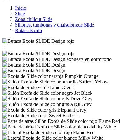
Inicio
Slide
Zona chillout Slide
Sillones, tumbonas y chaiselongue Slide
Butaca Exofa
