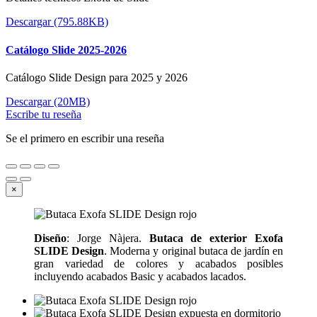
Descargar (795.88KB)
Catálogo Slide 2025-2026
Catálogo Slide Design para 2025 y 2026
Descargar (20MB)
Escribe tu reseña
Se el primero en escribir una reseña
×
Diseño
: Jorge Nàjera.
Butaca de exterior Exofa
SLIDE Design
. Moderna y original butaca de jardín en
gran variedad de colores y acabados posibles
incluyendo acabados Basic y acabados lacados.