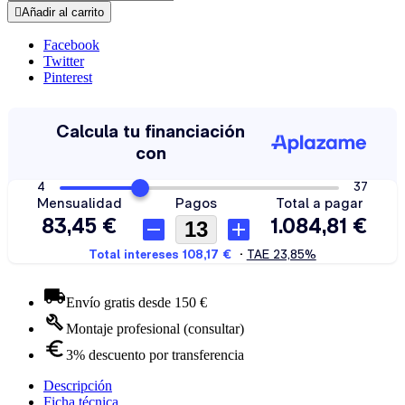

Añadir al carrito
Facebook
Twitter
Pinterest
Envío gratis desde 150 €
Montaje profesional (consultar)
3% descuento por transferencia
Descripción
Ficha técnica