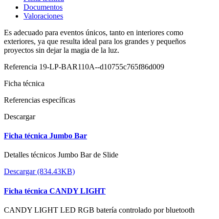
Documentos
Valoraciones
Es adecuado para eventos únicos, tanto en interiores como
exteriores, ya que resulta ideal para los grandes y pequeños
proyectos sin dejar la magia de la luz.
Referencia
19-LP-BAR110A--d10755c765f86d009
Ficha técnica
Referencias específicas
Descargar
Ficha técnica Jumbo Bar
Detalles técnicos Jumbo Bar de Slide
Descargar (834.43KB)
Ficha técnica CANDY LIGHT
CANDY LIGHT LED RGB batería controlado por bluetooth