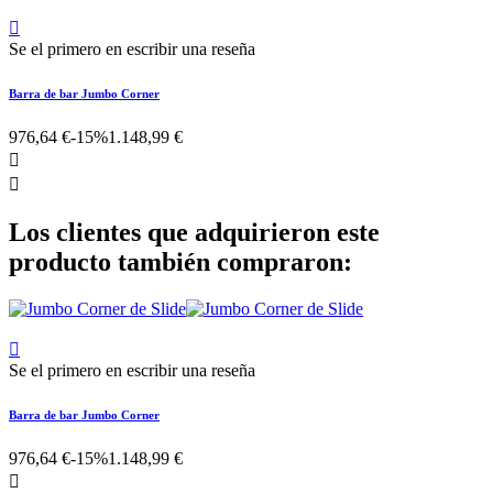

Se el primero en escribir una reseña
Barra de bar Jumbo Corner
976,64 €
-15%
1.148,99 €


Los clientes que adquirieron este
producto también compraron:

Se el primero en escribir una reseña
Barra de bar Jumbo Corner
976,64 €
-15%
1.148,99 €
