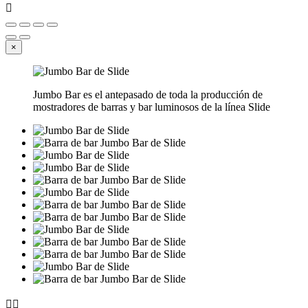

×
Jumbo Bar es el antepasado de toda la producción de
mostradores de barras y bar luminosos de la línea Slide

