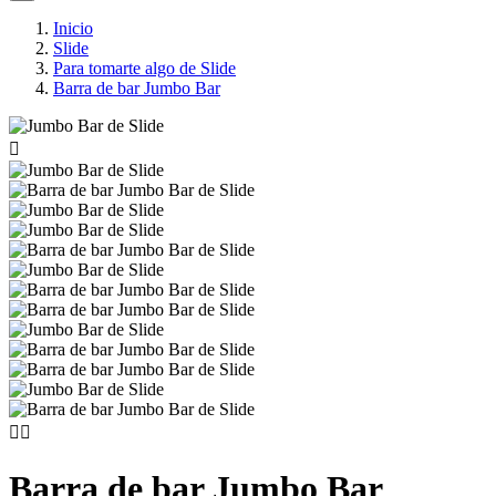
Inicio
Slide
Para tomarte algo de Slide
Barra de bar Jumbo Bar



Barra de bar Jumbo Bar