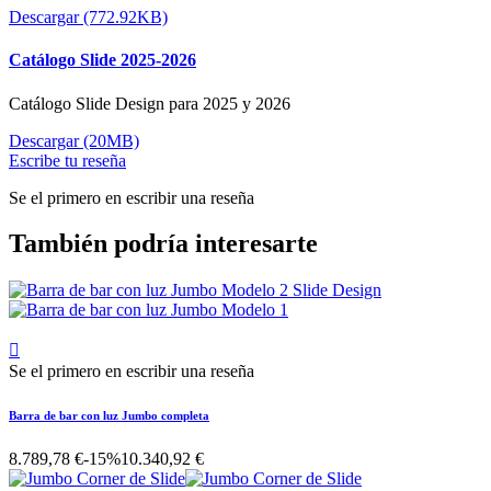
Descargar (772.92KB)
Catálogo Slide 2025-2026
Catálogo Slide Design para 2025 y 2026
Descargar (20MB)
Escribe tu reseña
Se el primero en escribir una reseña
También podría interesarte

Se el primero en escribir una reseña
Barra de bar con luz Jumbo completa
8.789,78 €
-15%
10.340,92 €