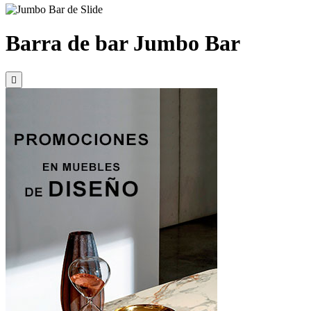
Barra de bar Jumbo Bar
