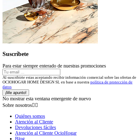
Suscríbete
Para estar siempre enterado de nuestras promociones
Al suscribirte estas aceptando recibir información comercial sobre las ofertas de
OCIOHOGAR HOME DESIGN SL en base a nuestra
política de protección de
datos
¡Me apunto!
No mostrar esta ventana emergente de nuevo
Sobre nosotros


Quiénes somos
Atención al Cliente
Devoluciones fáciles
Atención al Cliente OcioHogar
Blog