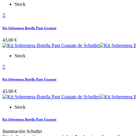
Stock

Kit Sobremesa Botella Pant Granate
43,00 €
Stock

Kit Sobremesa Botella Pant Granate
43,00 €
Stock
Kit Sobremesa Botella Pant Granate
Iluminación Schuller