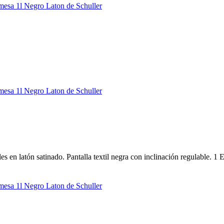
 en latón satinado. Pantalla textil negra con inclinación regulable. 1 