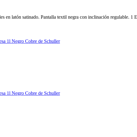
 en latón satinado. Pantalla textil negra con inclinación regulable. 1 