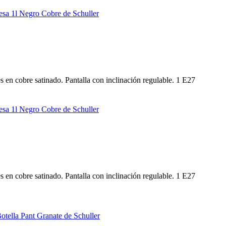
 en cobre satinado. Pantalla con inclinación regulable. 1 E27
 en cobre satinado. Pantalla con inclinación regulable. 1 E27