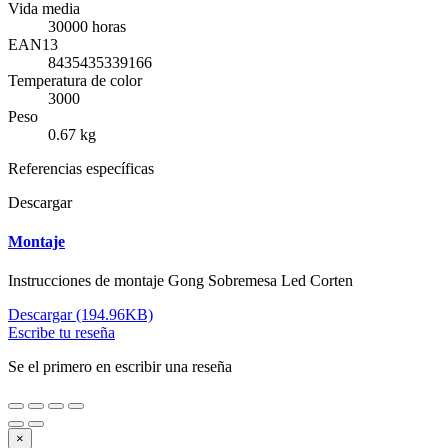
Vida media
30000 horas
EAN13
8435435339166
Temperatura de color
3000
Peso
0.67 kg
Referencias específicas
Descargar
Montaje
Instrucciones de montaje Gong Sobremesa Led Corten
Descargar (194.96KB)
Escribe tu reseña
Se el primero en escribir una reseña
×