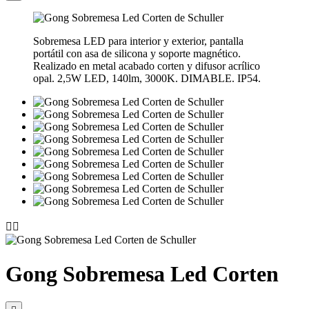
Sobremesa LED para interior y exterior, pantalla
portátil con asa de silicona y soporte magnético.
Realizado en metal acabado corten y difusor acrílico
opal. 2,5W LED, 140lm, 3000K. DIMABLE. IP54.


Gong Sobremesa Led Corten