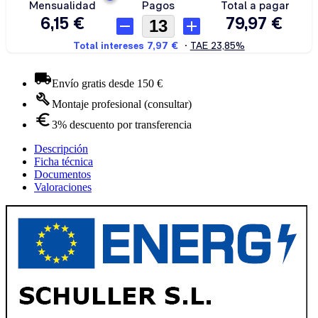
Envío gratis desde 150 €
Montaje profesional (consultar)
3% descuento por transferencia
Descripción
Ficha técnica
Documentos
Valoraciones