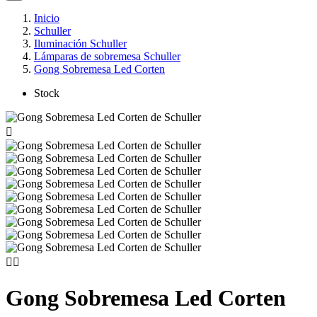
Inicio
Schuller
Iluminación Schuller
Lámparas de sobremesa Schuller
Gong Sobremesa Led Corten
Stock



Gong Sobremesa Led Corten