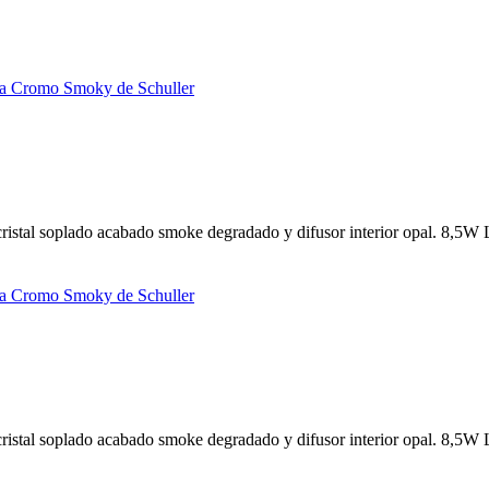
ristal soplado acabado smoke degradado y difusor interior opal. 8,5W
ristal soplado acabado smoke degradado y difusor interior opal. 8,5W