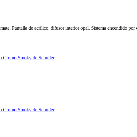
ate. Pantalla de acrílico, difusor interior opal. Sistema encendido p