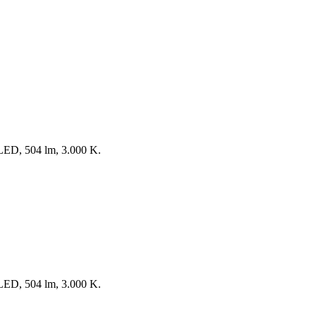
 LED, 504 lm, 3.000 K.
 LED, 504 lm, 3.000 K.