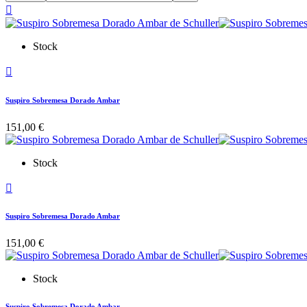

Stock

Suspiro Sobremesa Dorado Ambar
151,00 €
Stock

Suspiro Sobremesa Dorado Ambar
151,00 €
Stock
Suspiro Sobremesa Dorado Ambar