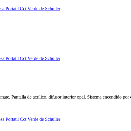
ate. Pantalla de acrílico, difusor interior opal. Sistema encendido p