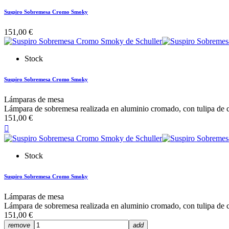
Suspiro Sobremesa Cromo Smoky
151,00 €
Stock
Suspiro Sobremesa Cromo Smoky
Lámparas de mesa
Lámpara de sobremesa realizada en aluminio cromado, con tulipa de c
151,00 €

Stock
Suspiro Sobremesa Cromo Smoky
Lámparas de mesa
Lámpara de sobremesa realizada en aluminio cromado, con tulipa de c
151,00 €
remove
add