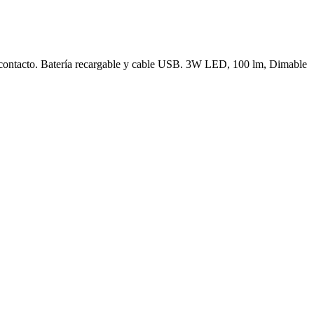
or contacto. Batería recargable y cable USB. 3W LED, 100 lm, Dimable