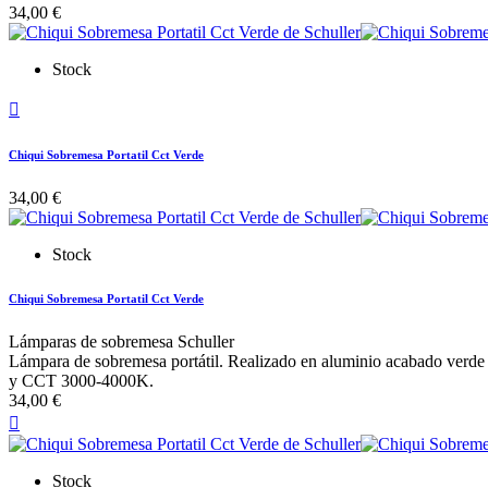
34,00 €
Stock

Chiqui Sobremesa Portatil Cct Verde
34,00 €
Stock
Chiqui Sobremesa Portatil Cct Verde
Lámparas de sobremesa Schuller
Lámpara de sobremesa portátil. Realizado en aluminio acabado verde m
y CCT 3000-4000K.
34,00 €

Stock