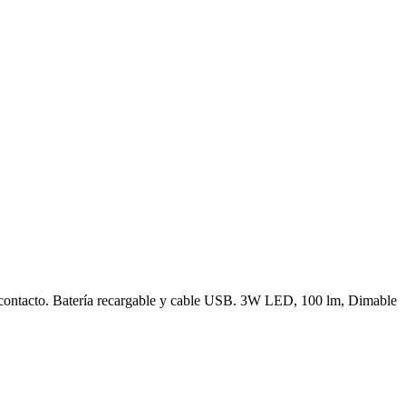
or contacto. Batería recargable y cable USB. 3W LED, 100 lm, Dimable