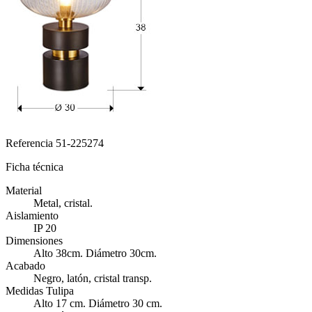
Referencia
51-225274
Ficha técnica
Material
Metal, cristal.
Aislamiento
IP 20
Dimensiones
Alto 38cm. Diámetro 30cm.
Acabado
Negro, latón, cristal transp.
Medidas Tulipa
Alto 17 cm. Diámetro 30 cm.