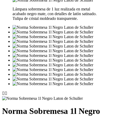
Lámpara sobremesa de 1 luz realizada en metal
acabado negro mate, con detalles de latón satinado.
Tulipa de cristal moldeado transparente.


Norma Sobremesa 1l Negro