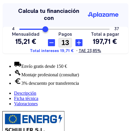
Envío gratis desde 150 €
Montaje profesional (consultar)
3% descuento por transferencia
Descripción
Ficha técnica
Valoraciones