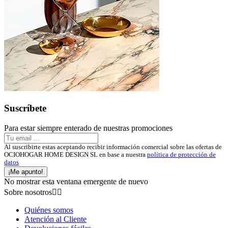
Suscríbete
Para estar siempre enterado de nuestras promociones
Al suscribirte estas aceptando recibir información comercial sobre las ofertas de
OCIOHOGAR HOME DESIGN SL en base a nuestra
política de protección de
datos
¡Me apunto!
No mostrar esta ventana emergente de nuevo
Sobre nosotros


Quiénes somos
Atención al Cliente