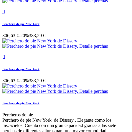

Perchero de pie New York
306,63 €
-20%
383,29 €

Perchero de pie New York
306,63 €
-20%
383,29 €
Perchero de pie New York
Percheros de pie
Perchero de pie New York de Dissery . Elegante como los
rascacielos. Cuenta con una gran capacidad gracias a las siete
perchas de diferentes alturas para una mayor comodidad.