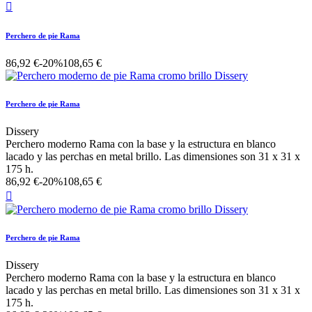

Perchero de pie Rama
86,92 €
-20%
108,65 €
Perchero de pie Rama
Dissery
Perchero moderno Rama con la base y la estructura en blanco
lacado y las perchas en metal brillo. Las dimensiones son 31 x 31 x
175 h.
86,92 €
-20%
108,65 €

Perchero de pie Rama
Dissery
Perchero moderno Rama con la base y la estructura en blanco
lacado y las perchas en metal brillo. Las dimensiones son 31 x 31 x
175 h.