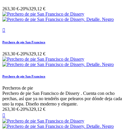
263,30 €
-20%
329,12 €

Perchero de pie San Francisco
263,30 €
-20%
329,12 €
Perchero de pie San Francisco
Percheros de pie
Perchero de pie San Francisco de Dissery . Cuenta con ocho
perchas, así que ya no tendréis que pelearos por dónde deja cada
uno la ropa. Diseño moderno y elegante.
263,30 €
-20%
329,12 €
