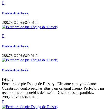

Perchero de pie Espiga
288,73 €
-20%
360,91 €

Perchero de pie Espiga
288,73 €
-20%
360,91 €
Perchero de pie Espiga
Dissery
Perchero de pie Espiga de Dissery . Elegante y muy moderno.
Cuenta con cuatro perchas altas y un original diseño. Perfecto para
recibidores con muebles de diseño. Dos colores disponibles.
288,73 €
-20%
360,91 €
