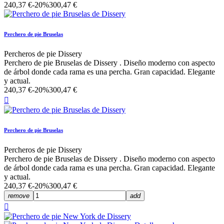
240,37 €
-20%
300,47 €
Perchero de pie Bruselas
Percheros de pie Dissery
Perchero de pie Bruselas de Dissery . Diseño moderno con aspecto
de árbol donde cada rama es una percha. Gran capacidad. Elegante
y actual.
240,37 €
-20%
300,47 €

Perchero de pie Bruselas
Percheros de pie Dissery
Perchero de pie Bruselas de Dissery . Diseño moderno con aspecto
de árbol donde cada rama es una percha. Gran capacidad. Elegante
y actual.
240,37 €
-20%
300,47 €
remove
add
