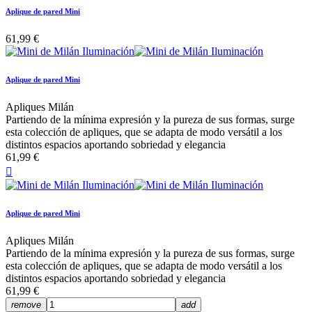
Aplique de pared Mini
61,99 €
Aplique de pared Mini
Apliques Milán
Partiendo de la mínima expresión y la pureza de sus formas, surge
esta colección de apliques, que se adapta de modo versátil a los
distintos espacios aportando sobriedad y elegancia
61,99 €

Aplique de pared Mini
Apliques Milán
Partiendo de la mínima expresión y la pureza de sus formas, surge
esta colección de apliques, que se adapta de modo versátil a los
distintos espacios aportando sobriedad y elegancia
61,99 €
remove
add