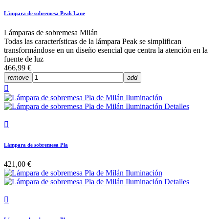
Lámpara de sobremesa Peak Lane
Lámparas de sobremesa Milán
Todas las características de la lámpara Peak se simplifican
transformándose en un diseño esencial que centra la atención en la
fuente de luz
466,99 €
remove
add


Lámpara de sobremesa Pla
421,00 €
