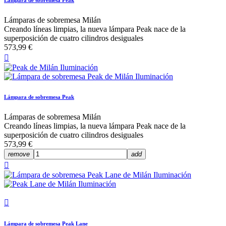
Lámparas de sobremesa Milán
Creando líneas limpias, la nueva lámpara Peak nace de la
superposición de cuatro cilindros desiguales
573,99 €

Lámpara de sobremesa Peak
Lámparas de sobremesa Milán
Creando líneas limpias, la nueva lámpara Peak nace de la
superposición de cuatro cilindros desiguales
573,99 €
remove
add


Lámpara de sobremesa Peak Lane