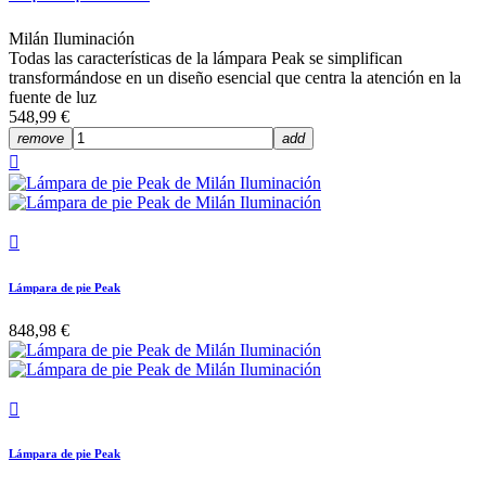
Milán Iluminación
Todas las características de la lámpara Peak se simplifican
transformándose en un diseño esencial que centra la atención en la
fuente de luz
548,99 €
remove
add


Lámpara de pie Peak
848,98 €

Lámpara de pie Peak