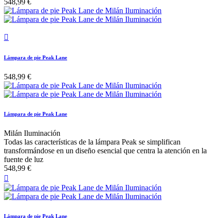
548,99 €

Lámpara de pie Peak Lane
548,99 €
Lámpara de pie Peak Lane
Milán Iluminación
Todas las características de la lámpara Peak se simplifican
transformándose en un diseño esencial que centra la atención en la
fuente de luz
548,99 €

Lámpara de pie Peak Lane