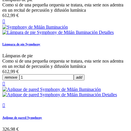
Como si de una pequeña orquesta se tratara, esta serie nos adentra
en un recital de percusión y difusión lumínica
612,99 €

Lámpara de pie Symphony
Lámparas de pie
Como si de una pequeña orquesta se tratara, esta serie nos adentra
en un recital de percusión y difusión lumínica
612,99 €
remove
add


Aplique de pared Symphony
326,98 €