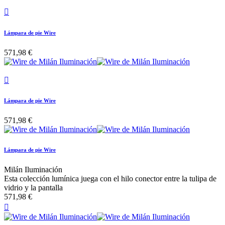

Lámpara de pie Wire
571,98 €

Lámpara de pie Wire
571,98 €
Lámpara de pie Wire
Milán Iluminación
Esta colección lumínica juega con el hilo conector entre la tulipa de
vidrio y la pantalla
571,98 €
