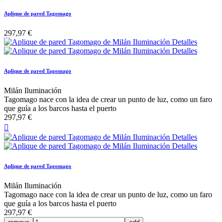
Aplique de pared Tagomago
297,97 €
Aplique de pared Tagomago
Milán Iluminación
Tagomago nace con la idea de crear un punto de luz, como un faro
que guía a los barcos hasta el puerto
297,97 €

Aplique de pared Tagomago
Milán Iluminación
Tagomago nace con la idea de crear un punto de luz, como un faro
que guía a los barcos hasta el puerto
297,97 €