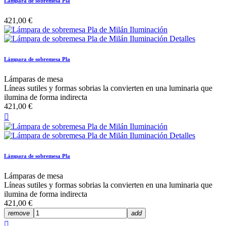
Lámpara de sobremesa Pla
421,00 €
Lámpara de sobremesa Pla
Lámparas de mesa
Líneas sutiles y formas sobrias la convierten en una luminaria que
ilumina de forma indirecta
421,00 €

Lámpara de sobremesa Pla
Lámparas de mesa
Líneas sutiles y formas sobrias la convierten en una luminaria que
ilumina de forma indirecta
421,00 €
remove
add
