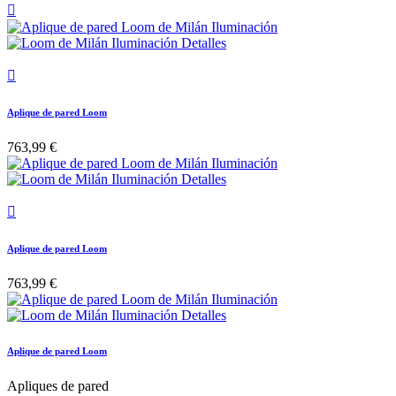


Aplique de pared Loom
763,99 €

Aplique de pared Loom
763,99 €
Aplique de pared Loom
Apliques de pared