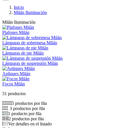
Inicio
Milán Iluminación
Milán Iluminación
Plafones Milán
Lámparas de sobremesa Milán
Lámparas de pie Milán
Lámparas de suspensión Milán
Apliques Milán
Focos Milán
51 productos
5 productos por fila
3 productos por fila
1 producto por fila
2 productos por fila
Ver detalles en el listado