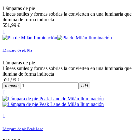
Lámparas de pie
Líneas sutiles y formas sobrias la convierten en una luminaria que
ilumina de forma indirecta
551,99 €

Lámpara de pie Pla
Lámparas de pie
Líneas sutiles y formas sobrias la convierten en una luminaria que
ilumina de forma indirecta
551,99 €
remove
add


Lámpara de pie Peak Lane