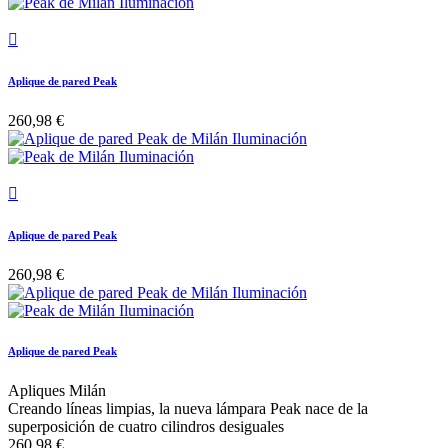

Aplique de pared Peak
260,98 €

Aplique de pared Peak
260,98 €
Aplique de pared Peak
Apliques Milán
Creando líneas limpias, la nueva lámpara Peak nace de la
superposición de cuatro cilindros desiguales
260,98 €