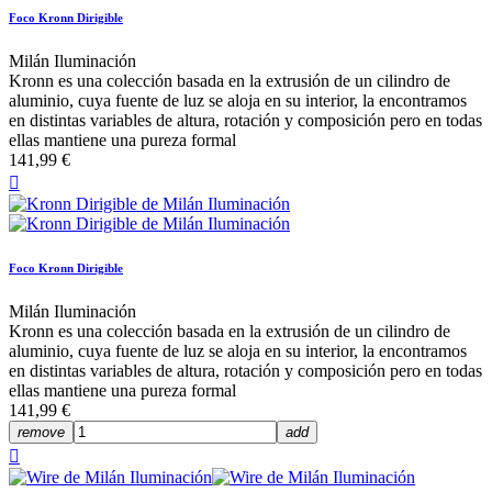
Foco Kronn Dirigible
Milán Iluminación
Kronn es una colección basada en la extrusión de un cilindro de
aluminio, cuya fuente de luz se aloja en su interior, la encontramos
en distintas variables de altura, rotación y composición pero en todas
ellas mantiene una pureza formal
141,99 €

Foco Kronn Dirigible
Milán Iluminación
Kronn es una colección basada en la extrusión de un cilindro de
aluminio, cuya fuente de luz se aloja en su interior, la encontramos
en distintas variables de altura, rotación y composición pero en todas
ellas mantiene una pureza formal
141,99 €
remove
add
