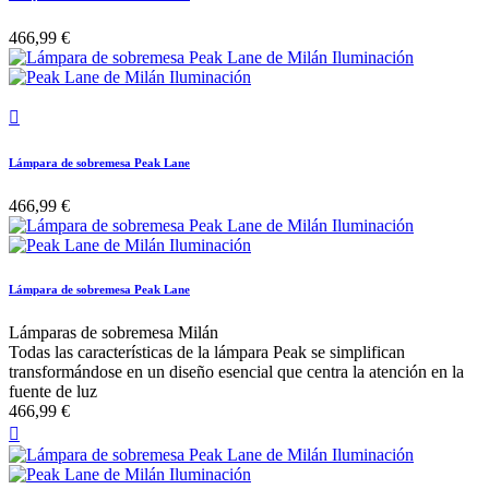
466,99 €

Lámpara de sobremesa Peak Lane
466,99 €
Lámpara de sobremesa Peak Lane
Lámparas de sobremesa Milán
Todas las características de la lámpara Peak se simplifican
transformándose en un diseño esencial que centra la atención en la
fuente de luz
466,99 €
