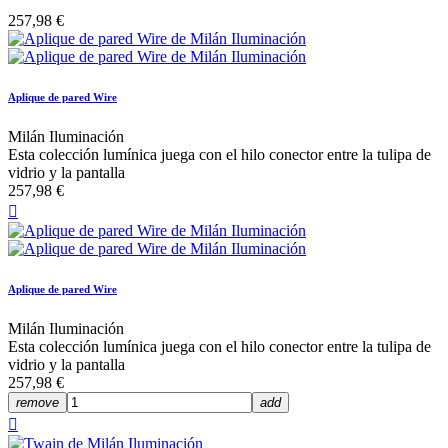
257,98 €
Aplique de pared Wire
Milán Iluminación
Esta colección lumínica juega con el hilo conector entre la tulipa de
vidrio y la pantalla
257,98 €

Aplique de pared Wire
Milán Iluminación
Esta colección lumínica juega con el hilo conector entre la tulipa de
vidrio y la pantalla
257,98 €
remove
add
