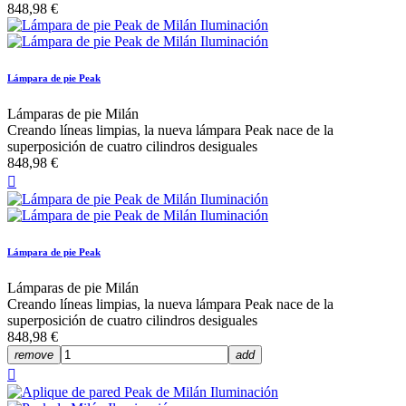
848,98 €
Lámpara de pie Peak
Lámparas de pie Milán
Creando líneas limpias, la nueva lámpara Peak nace de la
superposición de cuatro cilindros desiguales
848,98 €

Lámpara de pie Peak
Lámparas de pie Milán
Creando líneas limpias, la nueva lámpara Peak nace de la
superposición de cuatro cilindros desiguales
848,98 €
remove
add
