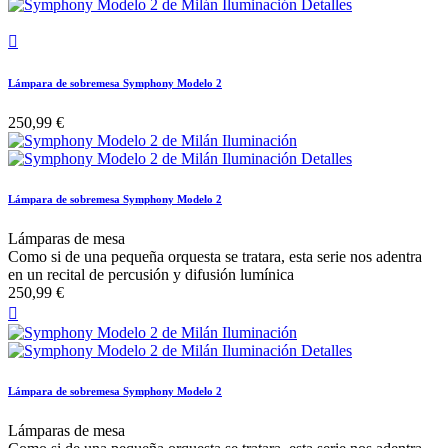

Lámpara de sobremesa Symphony Modelo 2
250,99 €
Lámpara de sobremesa Symphony Modelo 2
Lámparas de mesa
Como si de una pequeña orquesta se tratara, esta serie nos adentra
en un recital de percusión y difusión lumínica
250,99 €

Lámpara de sobremesa Symphony Modelo 2
Lámparas de mesa