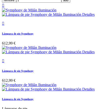
remove
add


Lámpara de pie Symphony
612,99 €

Lámpara de pie Symphony
612,99 €
Lámpara de pie Symphony
Lámparas de pie