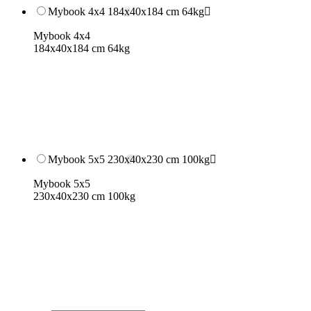
Mybook 4x4 184x40x184 cm 64kg

Mybook 4x4
184x40x184 cm 64kg
Mybook 5x5 230x40x230 cm 100kg

Mybook 5x5
230x40x230 cm 100kg