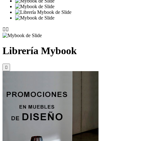


Librería Mybook
