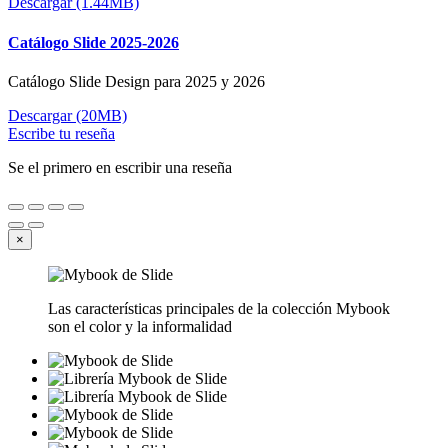
Descargar (1.44MB)
Catálogo Slide 2025-2026
Catálogo Slide Design para 2025 y 2026
Descargar (20MB)
Escribe tu reseña
Se el primero en escribir una reseña
×
Las características principales de la colección Mybook
son el color y la informalidad