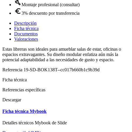
Montaje profesional (consultar)
3% descuento por transferencia
Descripción
Ficha técnica
Documentos
Valoraciones
Estas libreras son ideales para amueblar salas de estar, oficinas o
espacios extravagantes. Su diseño modular enfatiza aún más la
potencial adaptabilidad a las necesidades de gusto y espacio.
Referencia
19-SD-BOK138T--cc017b660b1c9b39d
Ficha técnica
Referencias específicas
Descargar
Ficha técnica Mybook
Detalles técnicos Mybook de Slide