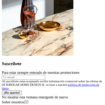
Suscríbete
Para estar siempre enterado de nuestras promociones
Al suscribirte estas aceptando recibir información comercial sobre las ofertas de
OCIOHOGAR HOME DESIGN SL en base a nuestra
política de protección de
datos
¡Me apunto!
No mostrar esta ventana emergente de nuevo
Sobre nosotros

