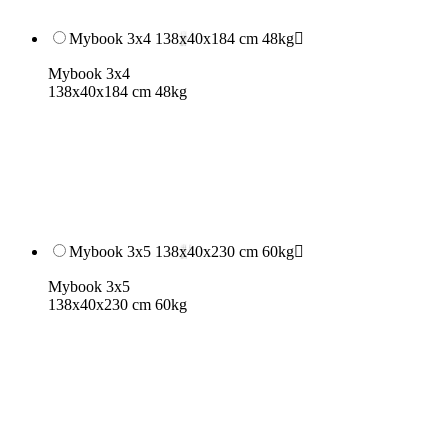
Mybook 3x4 138x40x184 cm 48kg

Mybook 3x4
138x40x184 cm 48kg
Mybook 3x5 138x40x230 cm 60kg

Mybook 3x5
138x40x230 cm 60kg