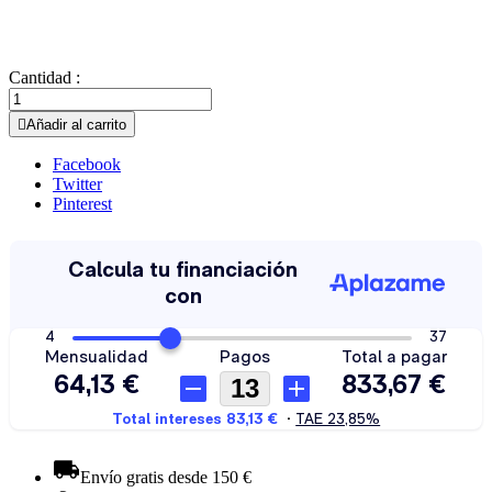
Cantidad :

Añadir al carrito
Facebook
Twitter
Pinterest
Envío gratis desde 150 €