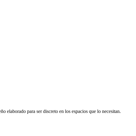
ño elaborado para ser discreto en los espacios que lo necesitan.