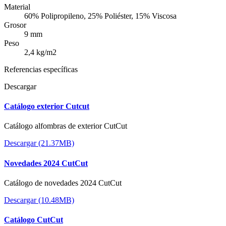
Material
60% Polipropileno, 25% Poliéster, 15% Viscosa
Grosor
9 mm
Peso
2,4 kg/m2
Referencias específicas
Descargar
Catálogo exterior Cutcut
Catálogo alfombras de exterior CutCut
Descargar (21.37MB)
Novedades 2024 CutCut
Catálogo de novedades 2024 CutCut
Descargar (10.48MB)
Catálogo CutCut