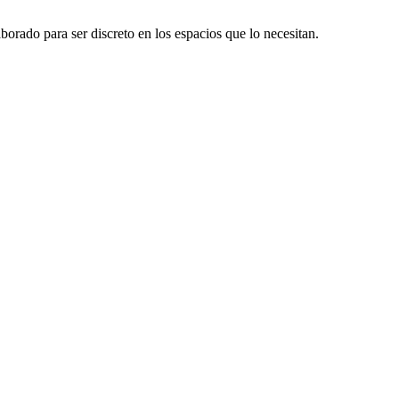
borado para ser discreto en los espacios que lo necesitan.