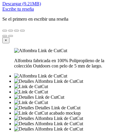
Descargar (9.21MB)
Escribe tu reseña
Se el primero en escribir una reseña
×
Alfombra fabricada en 100% Polipropileno de la
colección Outdoors con pelo de 5 mm de largo.