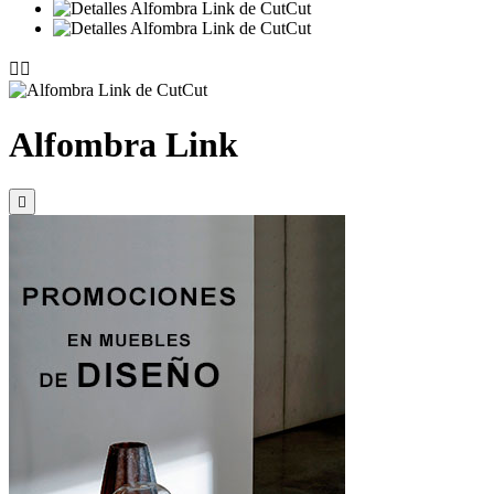


Alfombra Link
