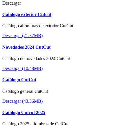
Descargar
Catálogo exterior Cutcut
Catálogo alfombras de exterior CutCut
Descargar (21.37MB)
Novedades 2024 CutCut
Catálogo de novedades 2024 CutCut
Descargar (10.48MB)
Catálogo CutCut
Catálogo general CutCut
Descargar (43.36MB)
Catálogo Cutcut 2025
Catálogo 2025 alfombras de CutCut