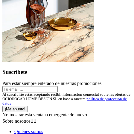
Suscríbete
Para estar siempre enterado de nuestras promociones
Al suscribirte estas aceptando recibir información comercial sobre las ofertas de
OCIOHOGAR HOME DESIGN SL en base a nuestra
política de protección de
datos
¡Me apunto!
No mostrar esta ventana emergente de nuevo
Sobre nosotros


Quiénes somos