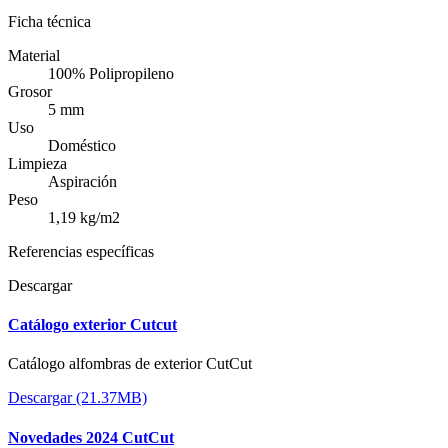
Ficha técnica
Material
100% Polipropileno
Grosor
5 mm
Uso
Doméstico
Limpieza
Aspiración
Peso
1,19 kg/m2
Referencias específicas
Descargar
Catálogo exterior Cutcut
Catálogo alfombras de exterior CutCut
Descargar (21.37MB)
Novedades 2024 CutCut