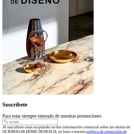
Suscríbete
Para estar siempre enterado de nuestras promociones
Al suscribirte estas aceptando recibir información comercial sobre las ofertas de
OCIOHOGAR HOME DESIGN SL en base a nuestra
política de protección de