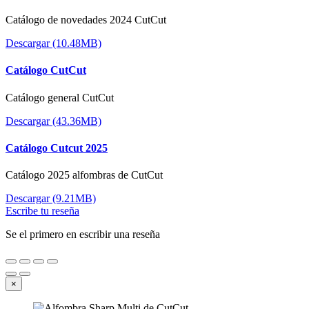
Catálogo de novedades 2024 CutCut
Descargar (10.48MB)
Catálogo CutCut
Catálogo general CutCut
Descargar (43.36MB)
Catálogo Cutcut 2025
Catálogo 2025 alfombras de CutCut
Descargar (9.21MB)
Escribe tu reseña
Se el primero en escribir una reseña
×