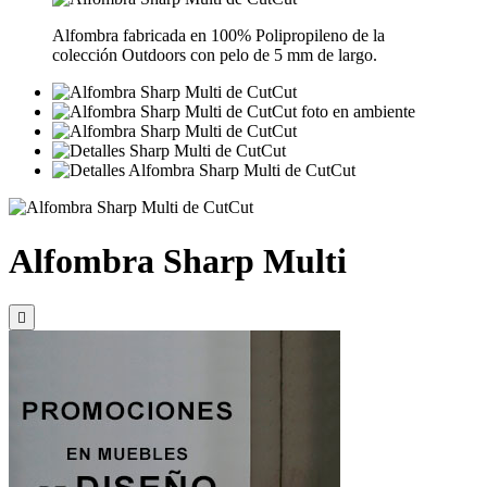
Alfombra fabricada en 100% Polipropileno de la
colección Outdoors con pelo de 5 mm de largo.
Alfombra Sharp Multi
