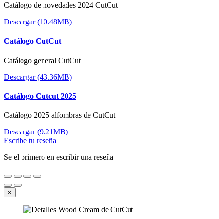
Catálogo de novedades 2024 CutCut
Descargar (10.48MB)
Catálogo CutCut
Catálogo general CutCut
Descargar (43.36MB)
Catálogo Cutcut 2025
Catálogo 2025 alfombras de CutCut
Descargar (9.21MB)
Escribe tu reseña
Se el primero en escribir una reseña
×