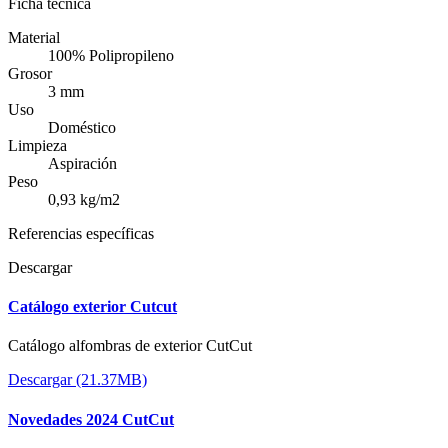
Ficha técnica
Material
100% Polipropileno
Grosor
3 mm
Uso
Doméstico
Limpieza
Aspiración
Peso
0,93 kg/m2
Referencias específicas
Descargar
Catálogo exterior Cutcut
Catálogo alfombras de exterior CutCut
Descargar (21.37MB)
Novedades 2024 CutCut