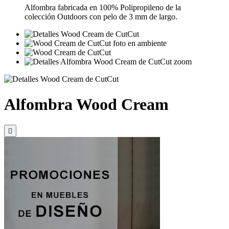
Alfombra fabricada en 100% Polipropileno de la
colección Outdoors con pelo de 3 mm de largo.
Alfombra Wood Cream
